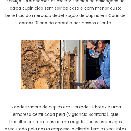
serviço. Oferecemos as melhor técnica de aplicações de
calda cupinicida sem sair de casa e com menor custo
beneficio do mercado dedetização de cupins em Caninde
damos 01 ano de garantia aos nossos cliente.
A dedetizadora de cupim em Caninde Hidrotex é uma
empresa certificada pela (Vigilância Sanitária), que
trabalha conforme as norma exigida, todos os serviços
executado pela nossa empresa, o cliente tem os seguintes