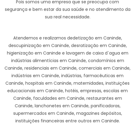
Pois somos uma empresa que se preocupa com
segurança e bem estar da sua saúde e no atendimento da
sua real necessidade.
Atendemos e realizamos dedetização em Caninde,
descupinização em Caninde, desratização em Caninde,
higienização em Caninde e lavagem de caixa d`agua em
indústrias alimentícias em Caninde, condomínios em
Caninde, residenciais em Caninde, comerciais em Caninde,
indústrias em Caninde, indústrias, farmacêuticas em
Caninde, hospitais em Caninde, maternidades, instituições
educacionais em Caninde, hotéis, empresas, escolas em
Caninde, faculdades em Caninde, restaurantes em
Caninde, lanchonetes em Caninde, panificadoras,
supermercados em Caninde, magazines depósitos,
instituições financeiras entre outros em Caninde.