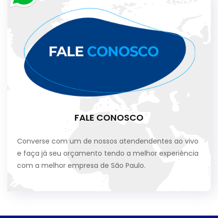
FALE CONOSCO
Converse com um de nossos atendendentes ao vivo
e faça já seu orçamento tendo a melhor experiência
com a melhor empresa de São Paulo.