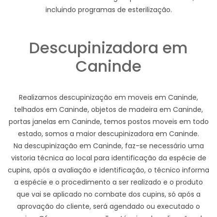
incluindo programas de esterilização.
Descupinizadora em
Caninde
Realizamos descupinização em moveis em Caninde,
telhados em Caninde, objetos de madeira em Caninde,
portas janelas em Caninde, temos postos moveis em todo
estado, somos a maior descupinizadora em Caninde.
Na descupinização em Caninde, faz-se necessário uma
vistoria técnica ao local para identificação da espécie de
cupins, após a avaliação e identificação, o técnico informa
a espécie e o procedimento a ser realizado e o produto
que vai se aplicado no combate dos cupins, só após a
aprovação do cliente, será agendado ou executado o