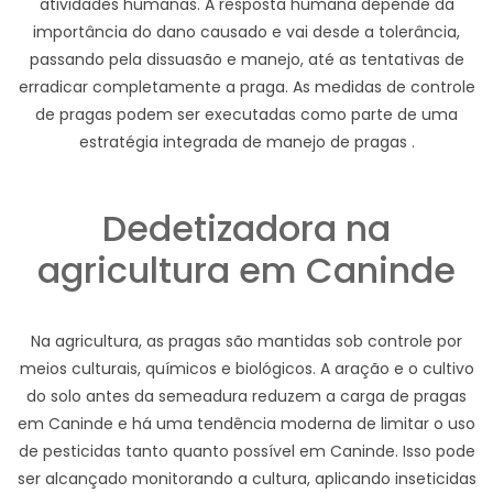
atividades humanas. A resposta humana depende da
importância do dano causado e vai desde a tolerância,
passando pela dissuasão e manejo, até as tentativas de
erradicar completamente a praga. As medidas de controle
de pragas podem ser executadas como parte de uma
estratégia integrada de manejo de pragas .
Dedetizadora na
agricultura em Caninde
Na agricultura, as pragas são mantidas sob controle por
meios culturais, químicos e biológicos. A aração e o cultivo
do solo antes da semeadura reduzem a carga de pragas
em Caninde e há uma tendência moderna de limitar o uso
de pesticidas tanto quanto possível em Caninde. Isso pode
ser alcançado monitorando a cultura, aplicando inseticidas