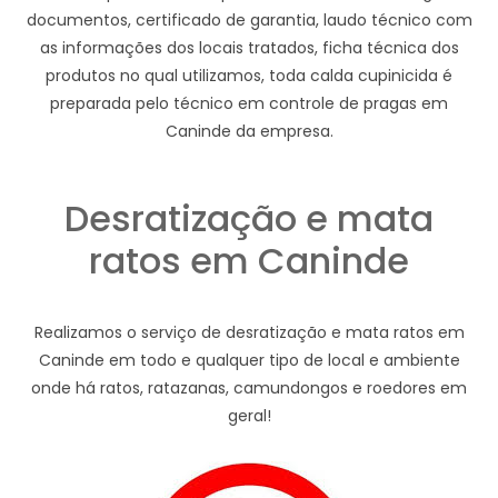
documentos, certificado de garantia, laudo técnico com
as informações dos locais tratados, ficha técnica dos
produtos no qual utilizamos, toda calda cupinicida é
preparada pelo técnico em controle de pragas em
Caninde da empresa.
Desratização e mata
ratos em Caninde
Realizamos o serviço de desratização e mata ratos em
Caninde em todo e qualquer tipo de local e ambiente
onde há ratos, ratazanas, camundongos e roedores em
geral!