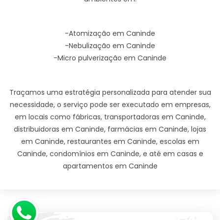
-Atomização em Caninde
-Nebulização em Caninde
-Micro pulverização em Caninde
Traçamos uma estratégia personalizada para atender sua
necessidade, o serviço pode ser executado em empresas,
em locais como fábricas, transportadoras em Caninde,
distribuidoras em Caninde, farmácias em Caninde, lojas
em Caninde, restaurantes em Caninde, escolas em
Caninde, condomínios em Caninde, e até em casas e
apartamentos em Caninde