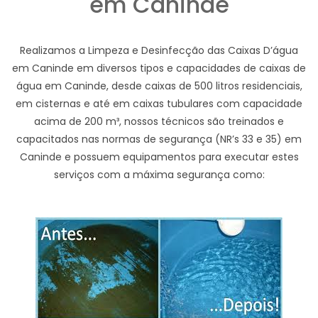
em Caninde
Realizamos a Limpeza e Desinfecção das Caixas D’água
em Caninde em diversos tipos e capacidades de caixas de
água em Caninde, desde caixas de 500 litros residenciais,
em cisternas e até em caixas tubulares com capacidade
acima de 200 m³, nossos técnicos são treinados e
capacitados nas normas de segurança (NR’s 33 e 35) em
Caninde e possuem equipamentos para executar estes
serviços com a máxima segurança como: