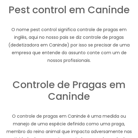
Pest control em Caninde
O nome pest control significa controle de pragas em
inglês, aqui no nosso pais se diz controle de pragas
(dedetizadora em Caninde) por isso se precisar de uma
empresa que entende do assunto conte com um de
nossos profissionais.
Controle de Pragas em
Caninde
O controle de pragas em Caninde é uma medida ou
manejo de uma espécie definida como uma praga,
membro do reino animal que impacta adversamente nas