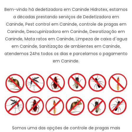
Bem-vindo há dedetizadora em Caninde Hidrotex, estamos
a décadas prestando serviços de Dedetizadora em
Caninde, Pest control em Caninde, controle de pragas em
Caninde, Descupinizadora em Caninde, Desratização em
Caninde, Mata ratos em Caninde, Limpeza de caixa d´agua
em Caninde, Sanitização de ambientes em Caninde,
atendemos 24hs todos os dias e parcelamos o pagamento
em Caninde.
Somos uma das opções de controle de pragas mais