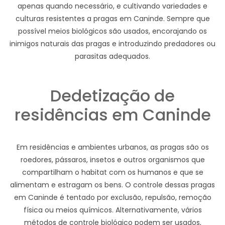
apenas quando necessário, e cultivando variedades e
culturas resistentes a pragas em Caninde. Sempre que
possível meios biológicos são usados, encorajando os
inimigos naturais das pragas e introduzindo predadores ou
parasitas adequados.
Dedetização de
residências em Caninde
Em residências e ambientes urbanos, as pragas são os
roedores, pássaros, insetos e outros organismos que
compartilham o habitat com os humanos e que se
alimentam e estragam os bens. O controle dessas pragas
em Caninde é tentado por exclusão, repulsão, remoção
física ou meios químicos. Alternativamente, vários
métodos de controle biológico podem ser usados,