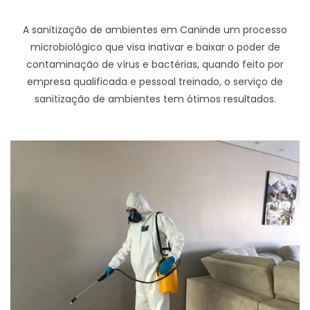
A sanitização de ambientes em Caninde um processo
microbiológico que visa inativar e baixar o poder de
contaminação de vírus e bactérias, quando feito por
empresa qualificada e pessoal treinado, o serviço de
sanitização de ambientes tem ótimos resultados.