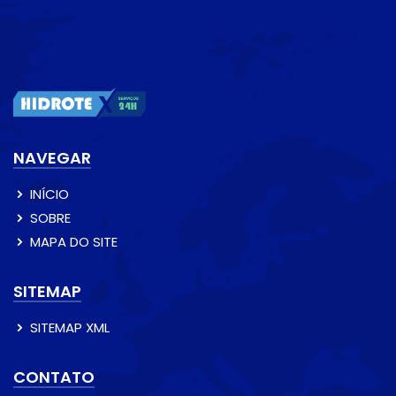
NAVEGAR
INÍCIO
SOBRE
MAPA DO SITE
SITEMAP
SITEMAP XML
CONTATO