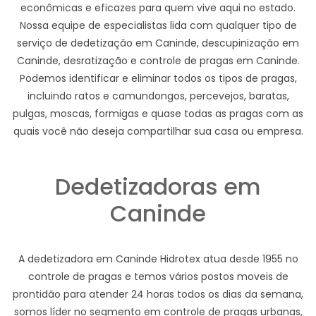
econômicas e eficazes para quem vive aqui no estado.
Nossa equipe de especialistas lida com qualquer tipo de
serviço de dedetização em Caninde, descupinização em
Caninde, desratização e controle de pragas em Caninde.
Podemos identificar e eliminar todos os tipos de pragas,
incluindo ratos e camundongos, percevejos, baratas,
pulgas, moscas, formigas e quase todas as pragas com as
quais você não deseja compartilhar sua casa ou empresa.
Dedetizadoras em
Caninde
A dedetizadora em Caninde Hidrotex atua desde 1955 no
controle de pragas e temos vários postos moveis de
prontidão para atender 24 horas todos os dias da semana,
somos líder no segmento em controle de pragas urbanas,