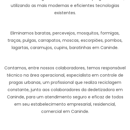
utilizando as mais modernas e eficientes tecnologias
existentes.
Eliminamos baratas, percevejos, mosquitos, formigas,
traças, pulgas, carrapatos, moscas, escorpiões, pombos,
lagartas, caramujos, cupins, baratinhas em Caninde.
Contamos, entre nossos colaboradores, temos responsável
técnico na área operacional, especialista em controle de
pragas urbanas, um profissional que realiza reciclagem
constante, junto aos colaboradores da dedetizadora em
Caninde, para um atendimento seguro e eficaz de todos
em seu estabelecimento empresarial, residencial,
comercial em Caninde.