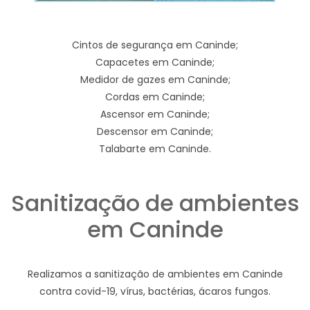
Cintos de segurança em Caninde;
Capacetes em Caninde;
Medidor de gazes em Caninde;
Cordas em Caninde;
Ascensor em Caninde;
Descensor em Caninde;
Talabarte em Caninde.
Sanitização de ambientes
em Caninde
Realizamos a sanitização de ambientes em Caninde
contra covid-19, vírus, bactérias, ácaros fungos.