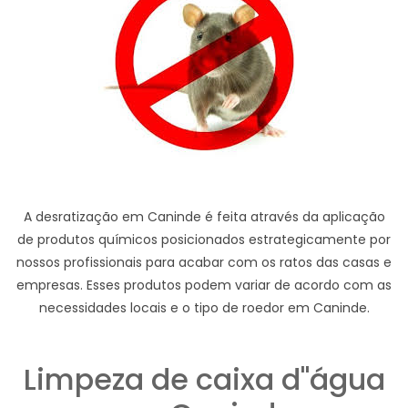
A desratização em Caninde é feita através da aplicação
de produtos químicos posicionados estrategicamente por
nossos profissionais para acabar com os ratos das casas e
empresas. Esses produtos podem variar de acordo com as
necessidades locais e o tipo de roedor em Caninde.
Limpeza de caixa d"água