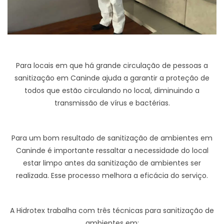
Para locais em que há grande circulação de pessoas a
sanitização em Caninde ajuda a garantir a proteção de
todos que estão circulando no local, diminuindo a
transmissão de vírus e bactérias.
Para um bom resultado de sanitização de ambientes em
Caninde é importante ressaltar a necessidade do local
estar limpo antes da sanitização de ambientes ser
realizada. Esse processo melhora a eficácia do serviço.
A Hidrotex trabalha com três técnicas para sanitização de
ambientes em: