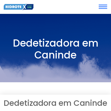
Dedetizadora em
Caninde
Dedetizadora em Caninde