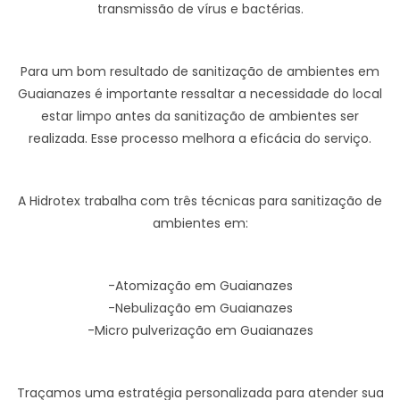
transmissão de vírus e bactérias.
Para um bom resultado de sanitização de ambientes em
Guaianazes é importante ressaltar a necessidade do local
estar limpo antes da sanitização de ambientes ser
realizada. Esse processo melhora a eficácia do serviço.
A Hidrotex trabalha com três técnicas para sanitização de
ambientes em:
-Atomização em Guaianazes
-Nebulização em Guaianazes
-Micro pulverização em Guaianazes
Traçamos uma estratégia personalizada para atender sua