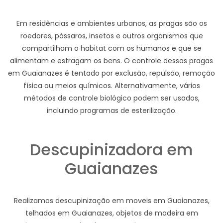
Em residências e ambientes urbanos, as pragas são os
roedores, pássaros, insetos e outros organismos que
compartilham o habitat com os humanos e que se
alimentam e estragam os bens. O controle dessas pragas
em Guaianazes é tentado por exclusão, repulsão, remoção
física ou meios químicos. Alternativamente, vários
métodos de controle biológico podem ser usados,
incluindo programas de esterilização.
Descupinizadora em
Guaianazes
Realizamos descupinização em moveis em Guaianazes,
telhados em Guaianazes, objetos de madeira em