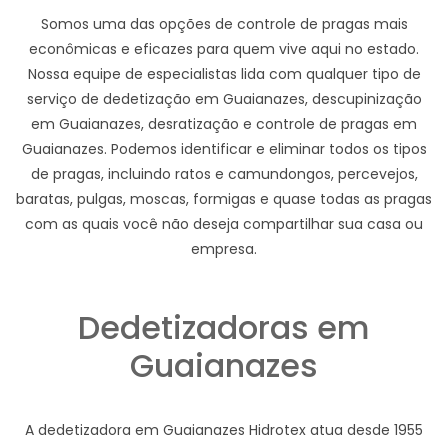
Somos uma das opções de controle de pragas mais
econômicas e eficazes para quem vive aqui no estado.
Nossa equipe de especialistas lida com qualquer tipo de
serviço de dedetização em Guaianazes, descupinização
em Guaianazes, desratização e controle de pragas em
Guaianazes. Podemos identificar e eliminar todos os tipos
de pragas, incluindo ratos e camundongos, percevejos,
baratas, pulgas, moscas, formigas e quase todas as pragas
com as quais você não deseja compartilhar sua casa ou
empresa.
Dedetizadoras em
Guaianazes
A dedetizadora em Guaianazes Hidrotex atua desde 1955