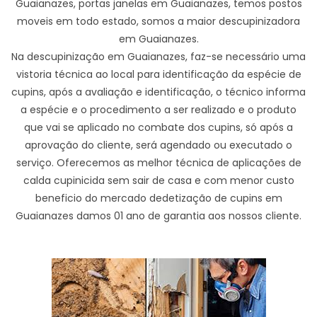
Guaianazes, portas janelas em Guaianazes, temos postos
moveis em todo estado, somos a maior descupinizadora
em Guaianazes.
Na descupinização em Guaianazes, faz-se necessário uma
vistoria técnica ao local para identificação da espécie de
cupins, após a avaliação e identificação, o técnico informa
a espécie e o procedimento a ser realizado e o produto
que vai se aplicado no combate dos cupins, só após a
aprovação do cliente, será agendado ou executado o
serviço. Oferecemos as melhor técnica de aplicações de
calda cupinicida sem sair de casa e com menor custo
beneficio do mercado dedetização de cupins em
Guaianazes damos 01 ano de garantia aos nossos cliente.