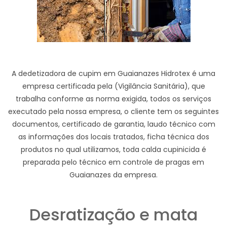
A dedetizadora de cupim em Guaianazes Hidrotex é uma
empresa certificada pela (Vigilância Sanitária), que
trabalha conforme as norma exigida, todos os serviços
executado pela nossa empresa, o cliente tem os seguintes
documentos, certificado de garantia, laudo técnico com
as informações dos locais tratados, ficha técnica dos
produtos no qual utilizamos, toda calda cupinicida é
preparada pelo técnico em controle de pragas em
Guaianazes da empresa.
Desratização e mata