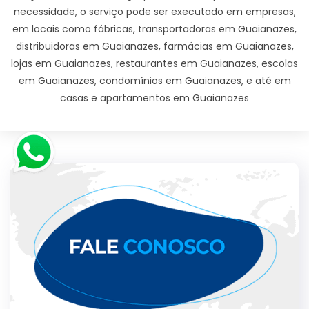
necessidade, o serviço pode ser executado em empresas,
em locais como fábricas, transportadoras em Guaianazes,
distribuidoras em Guaianazes, farmácias em Guaianazes,
lojas em Guaianazes, restaurantes em Guaianazes, escolas
em Guaianazes, condomínios em Guaianazes, e até em
casas e apartamentos em Guaianazes