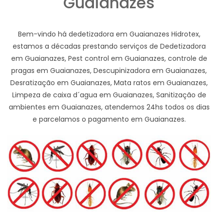
Guaianazes
Bem-vindo há dedetizadora em Guaianazes Hidrotex,
estamos a décadas prestando serviços de Dedetizadora
em Guaianazes, Pest control em Guaianazes, controle de
pragas em Guaianazes, Descupinizadora em Guaianazes,
Desratização em Guaianazes, Mata ratos em Guaianazes,
Limpeza de caixa d´agua em Guaianazes, Sanitização de
ambientes em Guaianazes, atendemos 24hs todos os dias
e parcelamos o pagamento em Guaianazes.