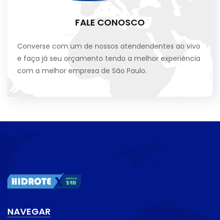
FALE CONOSCO
Converse com um de nossos atendendentes ao vivo
e faça já seu orçamento tendo a melhor experiência
com a melhor empresa de São Paulo.
NAVEGAR