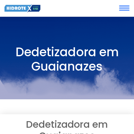
Dedetizadora em
Guaianazes
Dedetizadora em