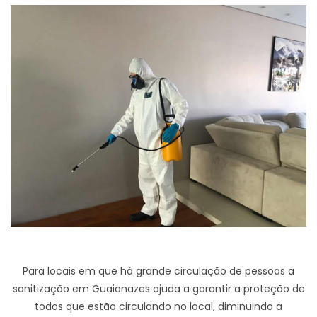
Para locais em que há grande circulação de pessoas a
sanitização em Guaianazes ajuda a garantir a proteção de
todos que estão circulando no local, diminuindo a