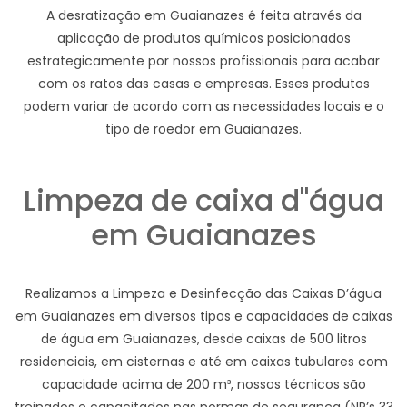
A desratização em Guaianazes é feita através da
aplicação de produtos químicos posicionados
estrategicamente por nossos profissionais para acabar
com os ratos das casas e empresas. Esses produtos
podem variar de acordo com as necessidades locais e o
tipo de roedor em Guaianazes.
Limpeza de caixa d"água
em Guaianazes
Realizamos a Limpeza e Desinfecção das Caixas D’água
em Guaianazes em diversos tipos e capacidades de caixas
de água em Guaianazes, desde caixas de 500 litros
residenciais, em cisternas e até em caixas tubulares com
capacidade acima de 200 m³, nossos técnicos são