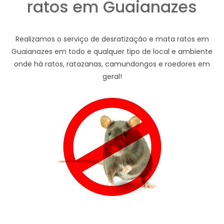
ratos em Guaianazes
Realizamos o serviço de desratização e mata ratos em
Guaianazes em todo e qualquer tipo de local e ambiente
onde há ratos, ratazanas, camundongos e roedores em
geral!