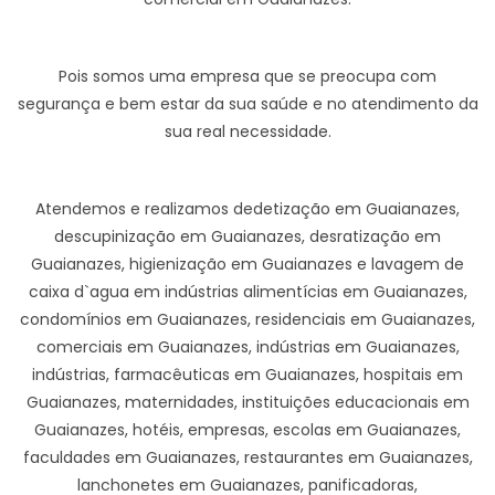
Pois somos uma empresa que se preocupa com
segurança e bem estar da sua saúde e no atendimento da
sua real necessidade.
Atendemos e realizamos dedetização em Guaianazes,
descupinização em Guaianazes, desratização em
Guaianazes, higienização em Guaianazes e lavagem de
caixa d`agua em indústrias alimentícias em Guaianazes,
condomínios em Guaianazes, residenciais em Guaianazes,
comerciais em Guaianazes, indústrias em Guaianazes,
indústrias, farmacêuticas em Guaianazes, hospitais em
Guaianazes, maternidades, instituições educacionais em
Guaianazes, hotéis, empresas, escolas em Guaianazes,
faculdades em Guaianazes, restaurantes em Guaianazes,
lanchonetes em Guaianazes, panificadoras,