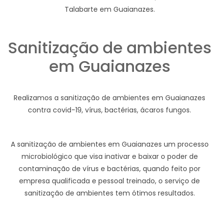
Talabarte em Guaianazes.
Sanitização de ambientes
em Guaianazes
Realizamos a sanitização de ambientes em Guaianazes
contra covid-19, vírus, bactérias, ácaros fungos.
A sanitização de ambientes em Guaianazes um processo
microbiológico que visa inativar e baixar o poder de
contaminação de vírus e bactérias, quando feito por
empresa qualificada e pessoal treinado, o serviço de
sanitização de ambientes tem ótimos resultados.