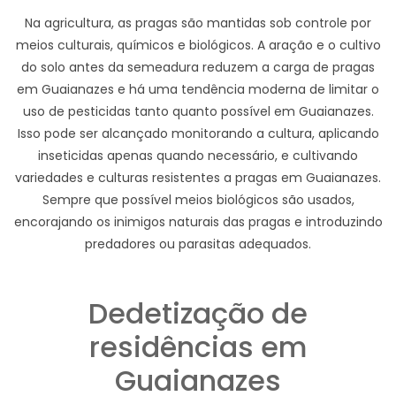
Na agricultura, as pragas são mantidas sob controle por
meios culturais, químicos e biológicos. A aração e o cultivo
do solo antes da semeadura reduzem a carga de pragas
em Guaianazes e há uma tendência moderna de limitar o
uso de pesticidas tanto quanto possível em Guaianazes.
Isso pode ser alcançado monitorando a cultura, aplicando
inseticidas apenas quando necessário, e cultivando
variedades e culturas resistentes a pragas em Guaianazes.
Sempre que possível meios biológicos são usados,
encorajando os inimigos naturais das pragas e introduzindo
predadores ou parasitas adequados.
Dedetização de
residências em
Guaianazes