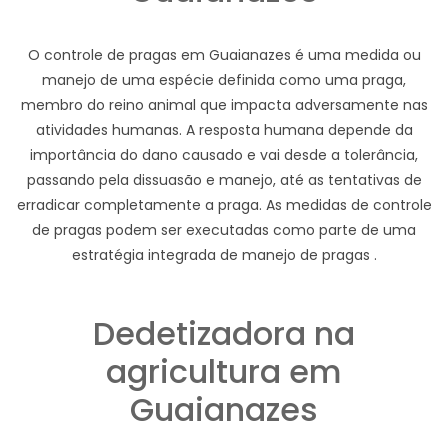
O controle de pragas em Guaianazes é uma medida ou
manejo de uma espécie definida como uma praga,
membro do reino animal que impacta adversamente nas
atividades humanas. A resposta humana depende da
importância do dano causado e vai desde a tolerância,
passando pela dissuasão e manejo, até as tentativas de
erradicar completamente a praga. As medidas de controle
de pragas podem ser executadas como parte de uma
estratégia integrada de manejo de pragas .
Dedetizadora na
agricultura em
Guaianazes