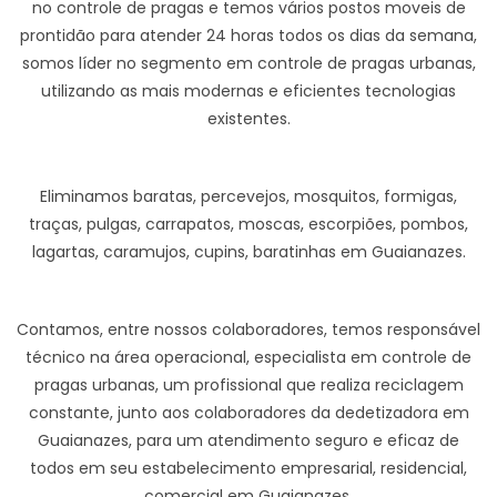
no controle de pragas e temos vários postos moveis de
prontidão para atender 24 horas todos os dias da semana,
somos líder no segmento em controle de pragas urbanas,
utilizando as mais modernas e eficientes tecnologias
existentes.
Eliminamos baratas, percevejos, mosquitos, formigas,
traças, pulgas, carrapatos, moscas, escorpiões, pombos,
lagartas, caramujos, cupins, baratinhas em Guaianazes.
Contamos, entre nossos colaboradores, temos responsável
técnico na área operacional, especialista em controle de
pragas urbanas, um profissional que realiza reciclagem
constante, junto aos colaboradores da dedetizadora em
Guaianazes, para um atendimento seguro e eficaz de
todos em seu estabelecimento empresarial, residencial,
comercial em Guaianazes.