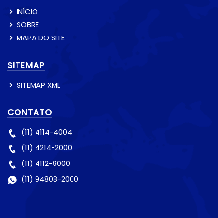
INÍCIO
SOBRE
MAPA DO SITE
SITEMAP
SITEMAP XML
CONTATO
(11) 4114-4004
(11) 4214-2000
(11) 4112-9000
(11) 94808-2000