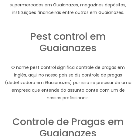
supermercados em Guaianazes, magazines depósitos,
instituições financeiras entre outros em Guaianazes.
Pest control em
Guaianazes
O nome pest control significa controle de pragas em
inglês, aqui no nosso pais se diz controle de pragas
(dedetizadora em Guaianazes) por isso se precisar de uma
empresa que entende do assunto conte com um de
nossos profissionais.
Controle de Pragas em
Guaianazes