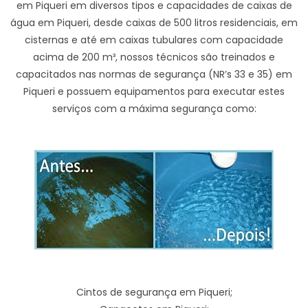
em Piqueri em diversos tipos e capacidades de caixas de
água em Piqueri, desde caixas de 500 litros residenciais, em
cisternas e até em caixas tubulares com capacidade
acima de 200 m³, nossos técnicos são treinados e
capacitados nas normas de segurança (NR’s 33 e 35) em
Piqueri e possuem equipamentos para executar estes
serviços com a máxima segurança como:
Cintos de segurança em Piqueri;