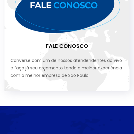
FALE CONOSCO
Converse com um de nossos atendendentes ao vivo
e faça já seu orçamento tendo a melhor experiência
com a melhor empresa de São Paulo.