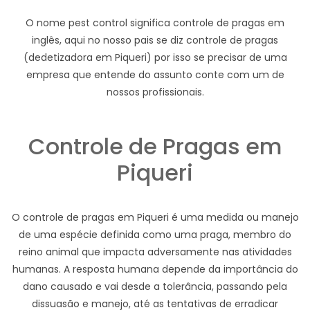
O nome pest control significa controle de pragas em
inglês, aqui no nosso pais se diz controle de pragas
(dedetizadora em Piqueri) por isso se precisar de uma
empresa que entende do assunto conte com um de
nossos profissionais.
Controle de Pragas em
Piqueri
O controle de pragas em Piqueri é uma medida ou manejo
de uma espécie definida como uma praga, membro do
reino animal que impacta adversamente nas atividades
humanas. A resposta humana depende da importância do
dano causado e vai desde a tolerância, passando pela
dissuasão e manejo, até as tentativas de erradicar