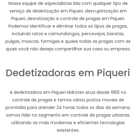
Nossa equipe de especialistas lida com qualquer tipo de
serviço de dedetização em Piqueri, descupinização em
Piqueri, desratização e controle de pragas em Piqueri.
Podemos identificar e eliminar todos os tipos de pragas,
incluindo ratos e camundongos, percevejos, baratas,
pulgas, moscas, formigas e quase todas as pragas com as
quais você não deseja compartilhar sua casa ou empresa.
Dedetizadoras em Piqueri
A dedetizadora em Piqueri Hidrotex atua desde 1955 no
controle de pragas e temos vários postos moveis de
prontidão para atender 24 horas todos os dias da semana,
somos líder no segmento em controle de pragas urbanas,
utilizando as mais modernas e eficientes tecnologias
existentes.