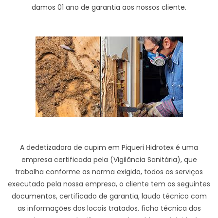
damos 01 ano de garantia aos nossos cliente.
A dedetizadora de cupim em Piqueri Hidrotex é uma
empresa certificada pela (Vigilância Sanitária), que
trabalha conforme as norma exigida, todos os serviços
executado pela nossa empresa, o cliente tem os seguintes
documentos, certificado de garantia, laudo técnico com
as informações dos locais tratados, ficha técnica dos