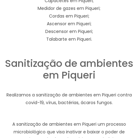
Capacetes em Piqueri;
Medidor de gazes em Piqueri;
Cordas em Piqueri;
Ascensor em Piqueri;
Descensor em Piqueri;
Talabarte em Piqueri.
Sanitização de ambientes
em Piqueri
Realizamos a sanitização de ambientes em Piqueri contra
covid-19, vírus, bactérias, ácaros fungos.
A sanitização de ambientes em Piqueri um processo
microbiológico que visa inativar e baixar o poder de