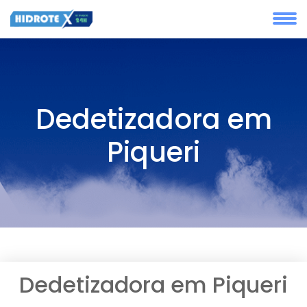
Dedetizadora em
Piqueri
Dedetizadora em Piqueri