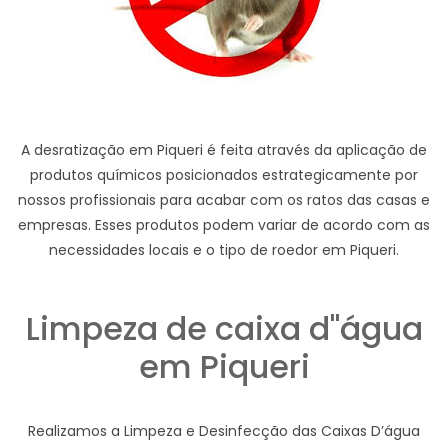
A desratização em Piqueri é feita através da aplicação de
produtos químicos posicionados estrategicamente por
nossos profissionais para acabar com os ratos das casas e
empresas. Esses produtos podem variar de acordo com as
necessidades locais e o tipo de roedor em Piqueri.
Limpeza de caixa d"água
em Piqueri
Realizamos a Limpeza e Desinfecção das Caixas D’água