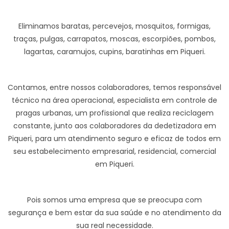
Eliminamos baratas, percevejos, mosquitos, formigas,
traças, pulgas, carrapatos, moscas, escorpiões, pombos,
lagartas, caramujos, cupins, baratinhas em Piqueri.
Contamos, entre nossos colaboradores, temos responsável
técnico na área operacional, especialista em controle de
pragas urbanas, um profissional que realiza reciclagem
constante, junto aos colaboradores da dedetizadora em
Piqueri, para um atendimento seguro e eficaz de todos em
seu estabelecimento empresarial, residencial, comercial
em Piqueri.
Pois somos uma empresa que se preocupa com
segurança e bem estar da sua saúde e no atendimento da
sua real necessidade.