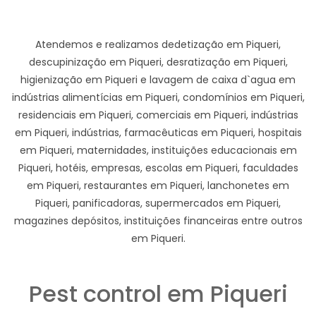
Atendemos e realizamos dedetização em Piqueri,
descupinização em Piqueri, desratização em Piqueri,
higienização em Piqueri e lavagem de caixa d`agua em
indústrias alimentícias em Piqueri, condomínios em Piqueri,
residenciais em Piqueri, comerciais em Piqueri, indústrias
em Piqueri, indústrias, farmacêuticas em Piqueri, hospitais
em Piqueri, maternidades, instituições educacionais em
Piqueri, hotéis, empresas, escolas em Piqueri, faculdades
em Piqueri, restaurantes em Piqueri, lanchonetes em
Piqueri, panificadoras, supermercados em Piqueri,
magazines depósitos, instituições financeiras entre outros
em Piqueri.
Pest control em Piqueri