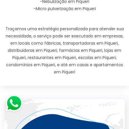
-Nebulização em Piqueri
-Micro pulverização em Piqueri
Traçamos uma estratégia personalizada para atender sua
necessidade, o serviço pode ser executado em empresas,
em locais como fábricas, transportadoras em Piqueri,
distribuidoras em Piqueri, farmácias em Piqueri, lojas em
Piqueri, restaurantes em Piqueri, escolas em Piqueri,
condomínios em Piqueri, e até em casas e apartamentos
em Piqueri