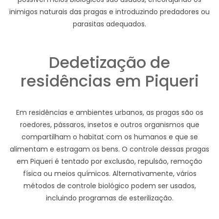
inimigos naturais das pragas e introduzindo predadores ou
parasitas adequados.
Dedetização de
residências em Piqueri
Em residências e ambientes urbanos, as pragas são os
roedores, pássaros, insetos e outros organismos que
compartilham o habitat com os humanos e que se
alimentam e estragam os bens. O controle dessas pragas
em Piqueri é tentado por exclusão, repulsão, remoção
física ou meios químicos. Alternativamente, vários
métodos de controle biológico podem ser usados,
incluindo programas de esterilização.