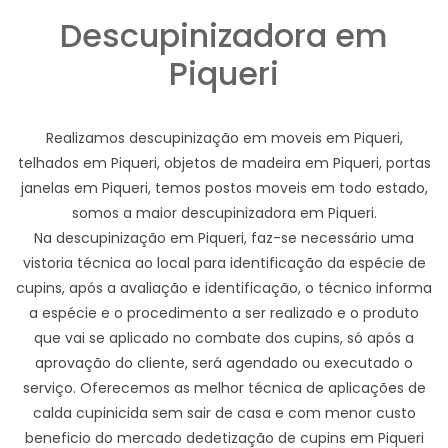
Descupinizadora em
Piqueri
Realizamos descupinização em moveis em Piqueri,
telhados em Piqueri, objetos de madeira em Piqueri, portas
janelas em Piqueri, temos postos moveis em todo estado,
somos a maior descupinizadora em Piqueri.
Na descupinização em Piqueri, faz-se necessário uma
vistoria técnica ao local para identificação da espécie de
cupins, após a avaliação e identificação, o técnico informa
a espécie e o procedimento a ser realizado e o produto
que vai se aplicado no combate dos cupins, só após a
aprovação do cliente, será agendado ou executado o
serviço. Oferecemos as melhor técnica de aplicações de
calda cupinicida sem sair de casa e com menor custo
beneficio do mercado dedetização de cupins em Piqueri