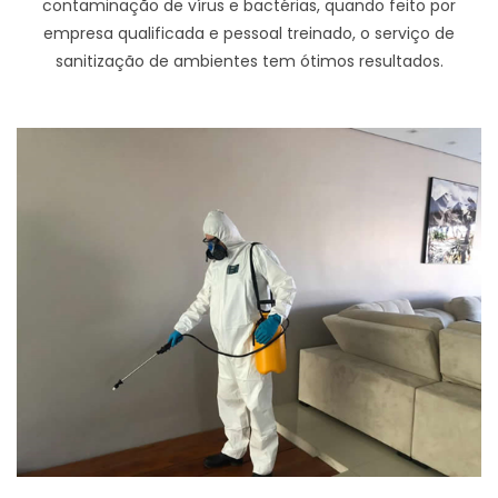
contaminação de vírus e bactérias, quando feito por
empresa qualificada e pessoal treinado, o serviço de
sanitização de ambientes tem ótimos resultados.