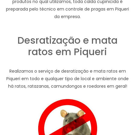
produtos no qual utilizamos, toda calda cupinicida é
preparada pelo técnico em controle de pragas em Piqueri
da empresa.
Desratização e mata
ratos em Piqueri
Realizamos o serviço de desratização e mata ratos em
Piqueri em todo e qualquer tipo de local e ambiente onde
há ratos, ratazanas, camundongos e roedores em geral!