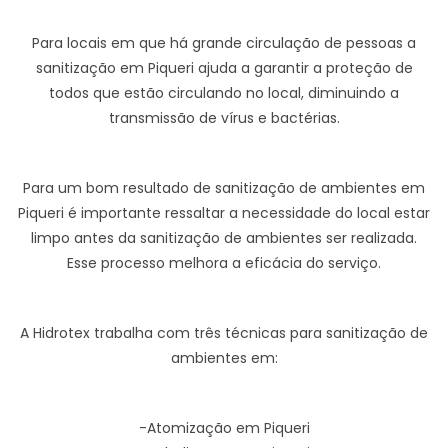
Para locais em que há grande circulação de pessoas a
sanitização em Piqueri ajuda a garantir a proteção de
todos que estão circulando no local, diminuindo a
transmissão de vírus e bactérias.
Para um bom resultado de sanitização de ambientes em
Piqueri é importante ressaltar a necessidade do local estar
limpo antes da sanitização de ambientes ser realizada.
Esse processo melhora a eficácia do serviço.
A Hidrotex trabalha com três técnicas para sanitização de
ambientes em:
-Atomização em Piqueri