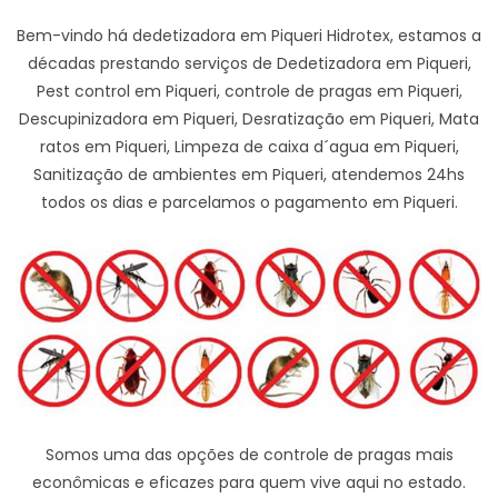
Bem-vindo há dedetizadora em Piqueri Hidrotex, estamos a
décadas prestando serviços de Dedetizadora em Piqueri,
Pest control em Piqueri, controle de pragas em Piqueri,
Descupinizadora em Piqueri, Desratização em Piqueri, Mata
ratos em Piqueri, Limpeza de caixa d´agua em Piqueri,
Sanitização de ambientes em Piqueri, atendemos 24hs
todos os dias e parcelamos o pagamento em Piqueri.
Somos uma das opções de controle de pragas mais
econômicas e eficazes para quem vive aqui no estado.