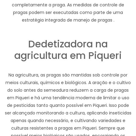
completamente a praga. As medidas de controle de
pragas podem ser executadas como parte de uma
estratégia integrada de manejo de pragas .
Dedetizadora na
agricultura em Piqueri
Na agricultura, as pragas são mantidas sob controle por
meios culturais, químicos e biológicos. A aração e o cultivo
do solo antes da semeadura reduzem a carga de pragas
em Piqueri e há uma tendência moderna de limitar o uso
de pesticidas tanto quanto possível em Piqueri. Isso pode
ser alcançado monitorando a cultura, aplicando inseticidas
apenas quando necessário, e cultivando variedades e
culturas resistentes a pragas em Piqueri. Sempre que
possível meios biológicos são usados, encorajando os