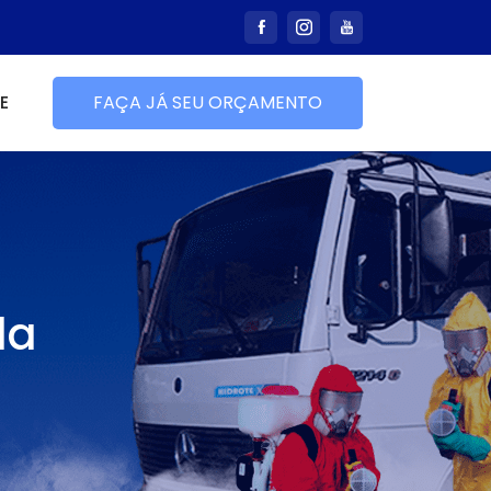
E
FAÇA JÁ SEU ORÇAMENTO
la