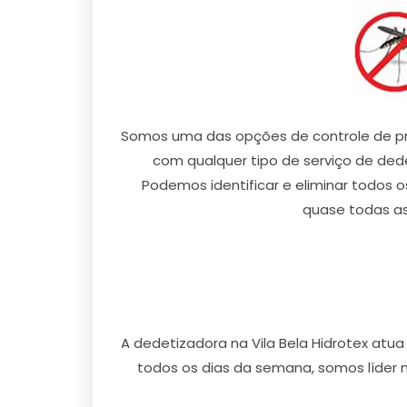
Somos uma das opções de controle de pra
com qualquer tipo de serviço de dedet
Podemos identificar e eliminar todos o
quase todas as
A dedetizadora na Vila Bela Hidrotex atu
todos os dias da semana, somos líder 