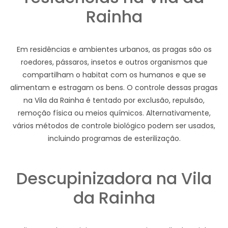
Rainha
Em residências e ambientes urbanos, as pragas são os
roedores, pássaros, insetos e outros organismos que
compartilham o habitat com os humanos e que se
alimentam e estragam os bens. O controle dessas pragas
na Vila da Rainha é tentado por exclusão, repulsão,
remoção física ou meios químicos. Alternativamente,
vários métodos de controle biológico podem ser usados,
incluindo programas de esterilização.
Descupinizadora na Vila
da Rainha