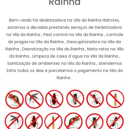
Rainha
Bem-vindo há dedetizadora na Vila da Rainha Hidrotex,
estamos a décadas prestando serviços de Dedetizadora
na Vila da Rainha , Pest control na Vila da Rainha , controle
de pragas na Vila da Rainha , Descupinizadora na Vila da
Rainha , Desratização na Vila da Rainha , Mata ratos na Vila
da Rainha , Limpeza de caixa d´agua na Vila da Rainha ,
Sanitização de ambientes na Vila da Rainha , atendemos
24hs todos os dias e parcelamos o pagamento na Vila da
Rainha .