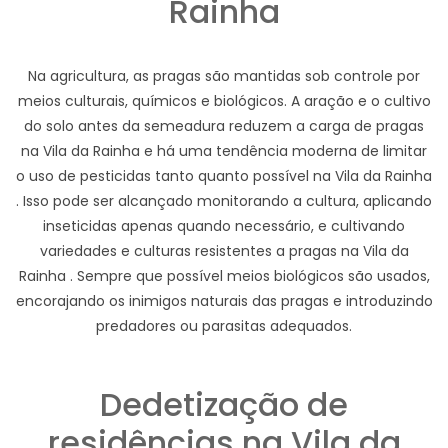
Rainha
Na agricultura, as pragas são mantidas sob controle por
meios culturais, químicos e biológicos. A aração e o cultivo
do solo antes da semeadura reduzem a carga de pragas
na Vila da Rainha e há uma tendência moderna de limitar
o uso de pesticidas tanto quanto possível na Vila da Rainha
. Isso pode ser alcançado monitorando a cultura, aplicando
inseticidas apenas quando necessário, e cultivando
variedades e culturas resistentes a pragas na Vila da
Rainha . Sempre que possível meios biológicos são usados,
encorajando os inimigos naturais das pragas e introduzindo
predadores ou parasitas adequados.
Dedetização de
residências na Vila da