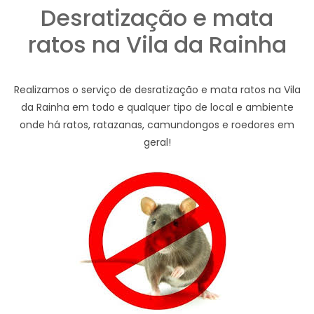
Desratização e mata
ratos na Vila da Rainha
Realizamos o serviço de desratização e mata ratos na Vila
da Rainha em todo e qualquer tipo de local e ambiente
onde há ratos, ratazanas, camundongos e roedores em
geral!