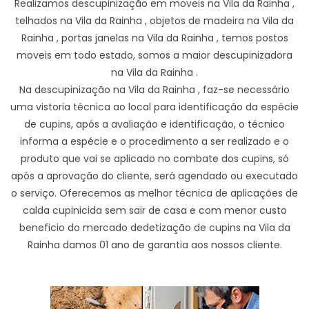
Realizamos descupinização em moveis na Vila da Rainha ,
telhados na Vila da Rainha , objetos de madeira na Vila da
Rainha , portas janelas na Vila da Rainha , temos postos
moveis em todo estado, somos a maior descupinizadora
na Vila da Rainha .
Na descupinização na Vila da Rainha , faz-se necessário
uma vistoria técnica ao local para identificação da espécie
de cupins, após a avaliação e identificação, o técnico
informa a espécie e o procedimento a ser realizado e o
produto que vai se aplicado no combate dos cupins, só
após a aprovação do cliente, será agendado ou executado
o serviço. Oferecemos as melhor técnica de aplicações de
calda cupinicida sem sair de casa e com menor custo
beneficio do mercado dedetização de cupins na Vila da
Rainha damos 01 ano de garantia aos nossos cliente.