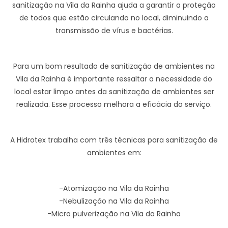
sanitização na Vila da Rainha ajuda a garantir a proteção
de todos que estão circulando no local, diminuindo a
transmissão de vírus e bactérias.
Para um bom resultado de sanitização de ambientes na
Vila da Rainha é importante ressaltar a necessidade do
local estar limpo antes da sanitização de ambientes ser
realizada. Esse processo melhora a eficácia do serviço.
A Hidrotex trabalha com três técnicas para sanitização de
ambientes em:
-Atomização na Vila da Rainha
-Nebulização na Vila da Rainha
-Micro pulverização na Vila da Rainha