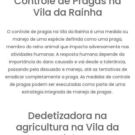
Controle de Pragas na
Vila da Rainha
O controle de pragas na Vila da Rainha é uma medida ou
manejo de uma espécie definida como uma praga,
membro do reino animal que impacta adversamente nas
atividades humanas. A resposta humana depende da
importância do dano causado e vai desde a tolerância,
passando pela dissuasão e manejo, até as tentativas de
erradicar completamente a praga. As medidas de controle
de pragas podem ser executadas como parte de uma
estratégia integrada de manejo de pragas .
Dedetizadora na
agricultura na Vila da