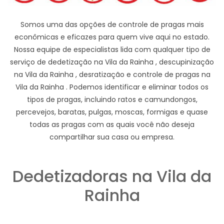
Somos uma das opções de controle de pragas mais
econômicas e eficazes para quem vive aqui no estado.
Nossa equipe de especialistas lida com qualquer tipo de
serviço de dedetização na Vila da Rainha , descupinização
na Vila da Rainha , desratização e controle de pragas na
Vila da Rainha . Podemos identificar e eliminar todos os
tipos de pragas, incluindo ratos e camundongos,
percevejos, baratas, pulgas, moscas, formigas e quase
todas as pragas com as quais você não deseja
compartilhar sua casa ou empresa.
Dedetizadoras na Vila da
Rainha