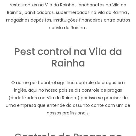
restaurantes na Vila da Rainha , lanchonetes na Vila da
Rainha , panificadoras, supermercados na Vila da Rainha ,
magazines depósitos, instituições financeiras entre outros
na Vila da Rainha .
Pest control na Vila da
Rainha
O nome pest control significa controle de pragas em
inglês, aqui no nosso pais se diz controle de pragas
(dedetizadora na Vila da Rainha ) por isso se precisar de
uma empresa que entende do assunto conte com um de
nossos profissionais.