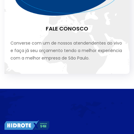
FALE CONOSCO
Converse com um de nossos atendendentes ao vivo
e faça já seu orçamento tendo a melhor experiência
com a melhor empresa de São Paulo.