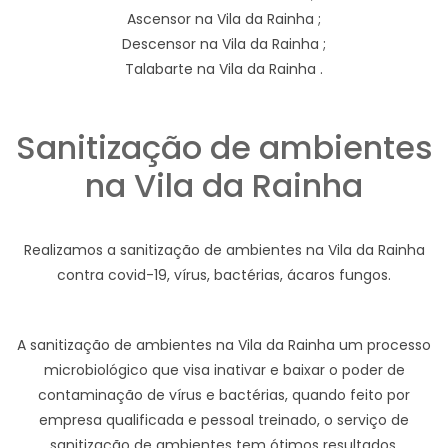
Ascensor na Vila da Rainha ;
Descensor na Vila da Rainha ;
Talabarte na Vila da Rainha .
Sanitização de ambientes
na Vila da Rainha
Realizamos a sanitização de ambientes na Vila da Rainha
contra covid-19, vírus, bactérias, ácaros fungos.
A sanitização de ambientes na Vila da Rainha um processo
microbiológico que visa inativar e baixar o poder de
contaminação de vírus e bactérias, quando feito por
empresa qualificada e pessoal treinado, o serviço de
sanitização de ambientes tem ótimos resultados.