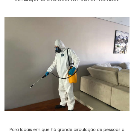
Para locais em que há grande circulação de pessoas a