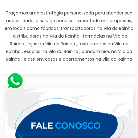
Traçamos uma estratégia personalizada para atender sua
necessidade, o serviço pode ser executado em empresas,
em locais como fábricas, transportadoras na Vila da Rainha
, distribuidoras na Vila da Rainha , farmácias na Vila da
Rainha , lojas na Vila da Rainha , restaurantes na Vila da
Rainha , escolas na Vila da Rainha , condomínios na Vila da
Rainha , e até em casas e apartamentos na Vila da Rainha