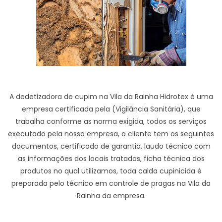
A dedetizadora de cupim na Vila da Rainha Hidrotex é uma
empresa certificada pela (Vigilância Sanitária), que
trabalha conforme as norma exigida, todos os serviços
executado pela nossa empresa, o cliente tem os seguintes
documentos, certificado de garantia, laudo técnico com
as informações dos locais tratados, ficha técnica dos
produtos no qual utilizamos, toda calda cupinicida é
preparada pelo técnico em controle de pragas na Vila da
Rainha da empresa.