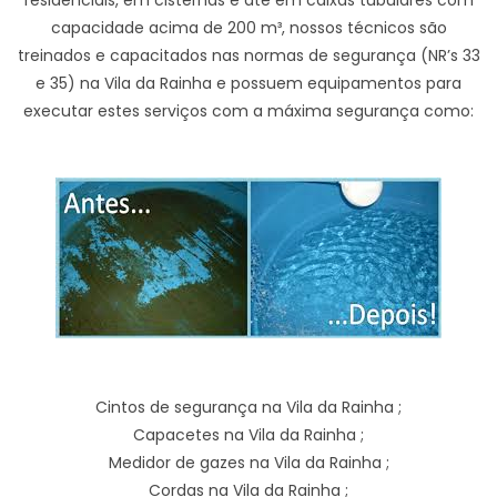
residenciais, em cisternas e até em caixas tubulares com
capacidade acima de 200 m³, nossos técnicos são
treinados e capacitados nas normas de segurança (NR’s 33
e 35) na Vila da Rainha e possuem equipamentos para
executar estes serviços com a máxima segurança como:
Cintos de segurança na Vila da Rainha ;
Capacetes na Vila da Rainha ;
Medidor de gazes na Vila da Rainha ;
Cordas na Vila da Rainha ;