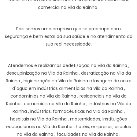
comercial na Vila da Rainha .
Pois somos uma empresa que se preocupa com
segurança e bem estar da sua saúde e no atendimento da
sua real necessidade.
Atendemos e realizamos dedetização na Vila da Rainha ,
descupinização na Vila da Rainha , desratização na Vila da
Rainha , higienização na Vila da Rainha e lavagem de caixa
d`agua em indústrias alimentícias na Vila da Rainha ,
condomínios na Vila da Rainha , residenciais na Vila da
Rainha , comerciais na Vila da Rainha , indústrias na Vila da
Rainha , indústrias, farmacêuticas na Vila da Rainha ,
hospitais na Vila da Rainha , maternidades, instituições
educacionais na Vila da Rainha , hotéis, empresas, escolas
na Vila da Rainha , faculdades na Vila da Rainha ,