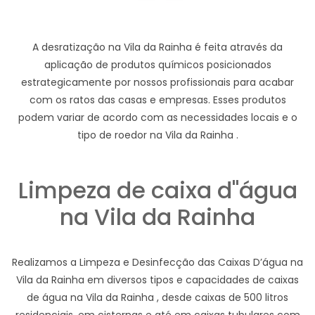
A desratização na Vila da Rainha é feita através da
aplicação de produtos químicos posicionados
estrategicamente por nossos profissionais para acabar
com os ratos das casas e empresas. Esses produtos
podem variar de acordo com as necessidades locais e o
tipo de roedor na Vila da Rainha .
Limpeza de caixa d"água
na Vila da Rainha
Realizamos a Limpeza e Desinfecção das Caixas D’água na
Vila da Rainha em diversos tipos e capacidades de caixas
de água na Vila da Rainha , desde caixas de 500 litros