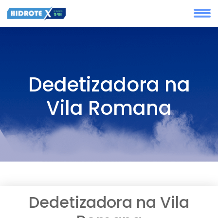
Dedetizadora na
Vila Romana
Dedetizadora na Vila