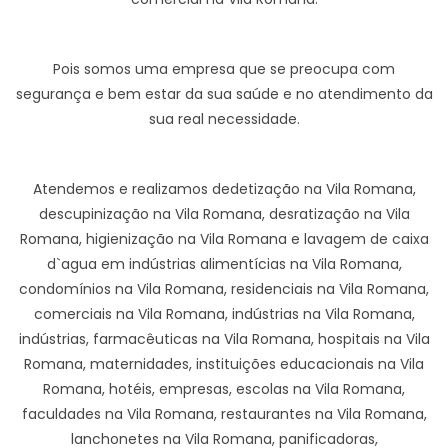
Pois somos uma empresa que se preocupa com
segurança e bem estar da sua saúde e no atendimento da
sua real necessidade.
Atendemos e realizamos dedetização na Vila Romana,
descupinização na Vila Romana, desratização na Vila
Romana, higienização na Vila Romana e lavagem de caixa
d`agua em indústrias alimentícias na Vila Romana,
condomínios na Vila Romana, residenciais na Vila Romana,
comerciais na Vila Romana, indústrias na Vila Romana,
indústrias, farmacêuticas na Vila Romana, hospitais na Vila
Romana, maternidades, instituições educacionais na Vila
Romana, hotéis, empresas, escolas na Vila Romana,
faculdades na Vila Romana, restaurantes na Vila Romana,
lanchonetes na Vila Romana, panificadoras,