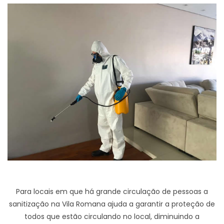
Para locais em que há grande circulação de pessoas a
sanitização na Vila Romana ajuda a garantir a proteção de
todos que estão circulando no local, diminuindo a