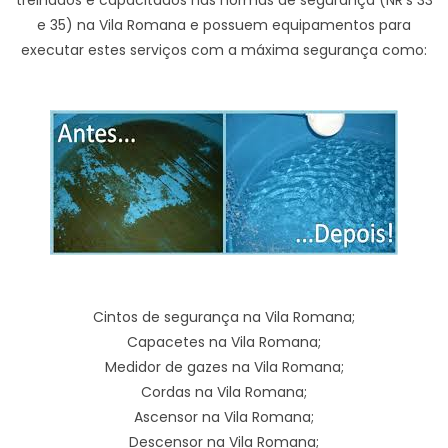
treinados e capacitados nas normas de segurança (NR’s 33
e 35) na Vila Romana e possuem equipamentos para
executar estes serviços com a máxima segurança como:
Cintos de segurança na Vila Romana;
Capacetes na Vila Romana;
Medidor de gazes na Vila Romana;
Cordas na Vila Romana;
Ascensor na Vila Romana;
Descensor na Vila Romana;