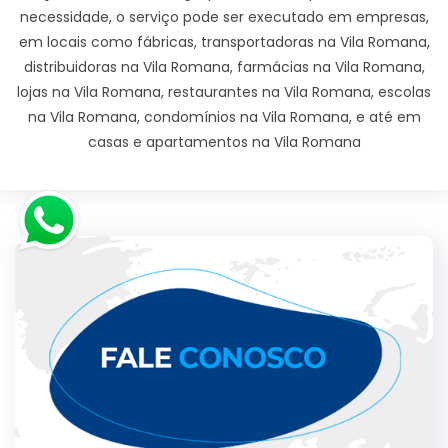
necessidade, o serviço pode ser executado em empresas,
em locais como fábricas, transportadoras na Vila Romana,
distribuidoras na Vila Romana, farmácias na Vila Romana,
lojas na Vila Romana, restaurantes na Vila Romana, escolas
na Vila Romana, condomínios na Vila Romana, e até em
casas e apartamentos na Vila Romana