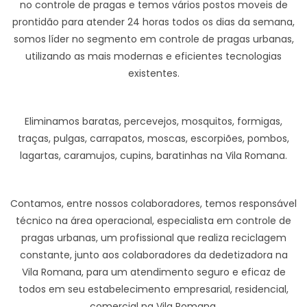
no controle de pragas e temos vários postos moveis de
prontidão para atender 24 horas todos os dias da semana,
somos líder no segmento em controle de pragas urbanas,
utilizando as mais modernas e eficientes tecnologias
existentes.
Eliminamos baratas, percevejos, mosquitos, formigas,
traças, pulgas, carrapatos, moscas, escorpiões, pombos,
lagartas, caramujos, cupins, baratinhas na Vila Romana.
Contamos, entre nossos colaboradores, temos responsável
técnico na área operacional, especialista em controle de
pragas urbanas, um profissional que realiza reciclagem
constante, junto aos colaboradores da dedetizadora na
Vila Romana, para um atendimento seguro e eficaz de
todos em seu estabelecimento empresarial, residencial,
comercial na Vila Romana.