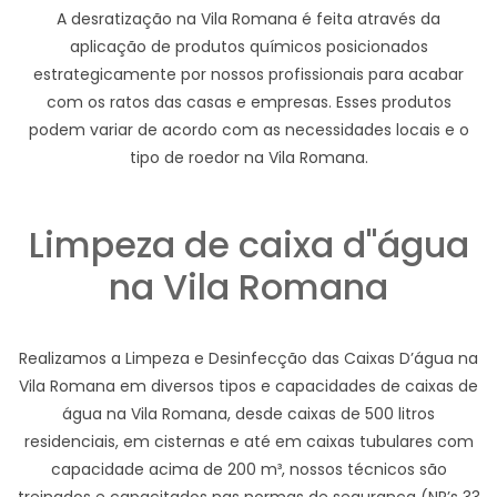
A desratização na Vila Romana é feita através da
aplicação de produtos químicos posicionados
estrategicamente por nossos profissionais para acabar
com os ratos das casas e empresas. Esses produtos
podem variar de acordo com as necessidades locais e o
tipo de roedor na Vila Romana.
Limpeza de caixa d"água
na Vila Romana
Realizamos a Limpeza e Desinfecção das Caixas D’água na
Vila Romana em diversos tipos e capacidades de caixas de
água na Vila Romana, desde caixas de 500 litros
residenciais, em cisternas e até em caixas tubulares com
capacidade acima de 200 m³, nossos técnicos são