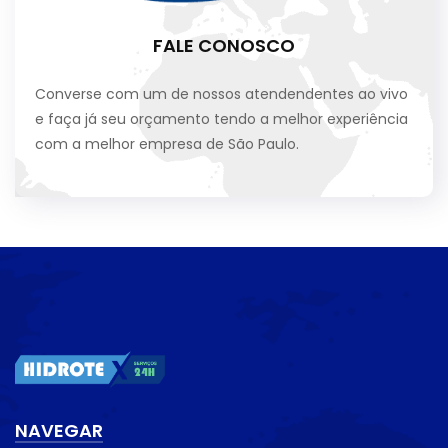
FALE CONOSCO
Converse com um de nossos atendendentes ao vivo
e faça já seu orçamento tendo a melhor experiência
com a melhor empresa de São Paulo.
NAVEGAR