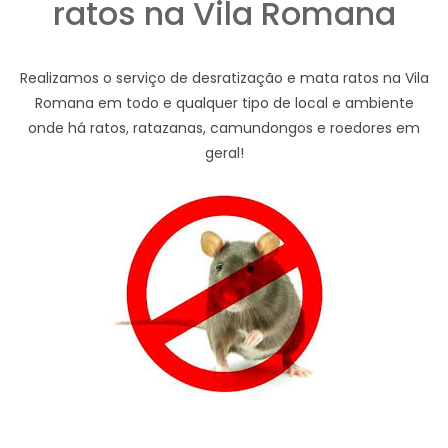
ratos na Vila Romana
Realizamos o serviço de desratização e mata ratos na Vila
Romana em todo e qualquer tipo de local e ambiente
onde há ratos, ratazanas, camundongos e roedores em
geral!