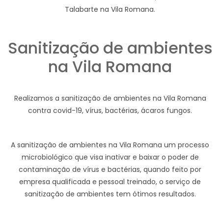
Talabarte na Vila Romana.
Sanitização de ambientes
na Vila Romana
Realizamos a sanitização de ambientes na Vila Romana
contra covid-19, vírus, bactérias, ácaros fungos.
A sanitização de ambientes na Vila Romana um processo
microbiológico que visa inativar e baixar o poder de
contaminação de vírus e bactérias, quando feito por
empresa qualificada e pessoal treinado, o serviço de
sanitização de ambientes tem ótimos resultados.