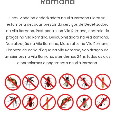
Romana
Bem-vindo há dedetizadora na Vila Romana Hidrotex,
estamos a décadas prestando serviços de Dedetizadora
na Vila Romana, Pest control na Vila Romana, controle de
pragas na Vila Romana, Descupinizadora na Vila Romana,
Desratização na Vila Romana, Mata ratos na Vila Romana,
Limpeza de caixa d´agua na Vila Romana, Sanitização de
ambientes na Vila Romana, atendemos 24hs todos os dias
e parcelamos o pagamento na Vila Romana.