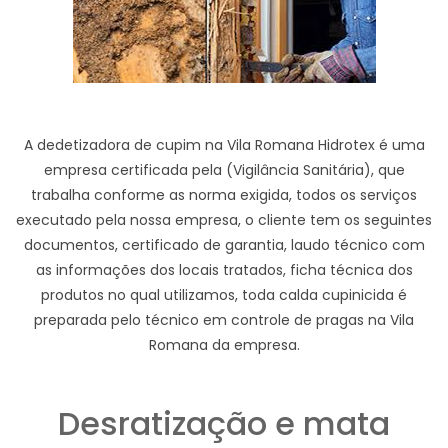
A dedetizadora de cupim na Vila Romana Hidrotex é uma
empresa certificada pela (Vigilância Sanitária), que
trabalha conforme as norma exigida, todos os serviços
executado pela nossa empresa, o cliente tem os seguintes
documentos, certificado de garantia, laudo técnico com
as informações dos locais tratados, ficha técnica dos
produtos no qual utilizamos, toda calda cupinicida é
preparada pelo técnico em controle de pragas na Vila
Romana da empresa.
Desratização e mata