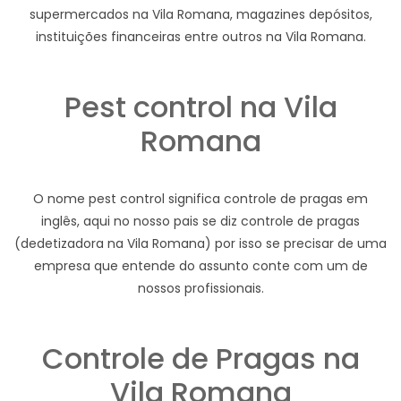
supermercados na Vila Romana, magazines depósitos,
instituições financeiras entre outros na Vila Romana.
Pest control na Vila
Romana
O nome pest control significa controle de pragas em
inglês, aqui no nosso pais se diz controle de pragas
(dedetizadora na Vila Romana) por isso se precisar de uma
empresa que entende do assunto conte com um de
nossos profissionais.
Controle de Pragas na
Vila Romana