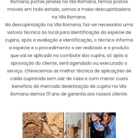
Romana, portas janelas na Vila Romana, temos postos
moveis em todo estado, somos a maior descupinizadora
na Vila Romana.
Na descupinização na Vila Romana, faz-se necessário uma
vistoria técnica ao local para identificação da espécie de
cupins, após a avaliação e identificação, o técnico informa
a espécie e o procedimento a ser realizado e o produto
que vai se aplicado no combate dos cupins, só após a
aprovação do cliente, será agendado ou executado o
serviço. Oferecemos as melhor técnica de aplicações de
calda cupinicida sem sair de casa e com menor custo
beneficio do mercado dedetização de cupins na Vila
Romana damos 01 ano de garantia aos nossos cliente.