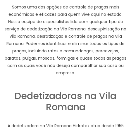
Somos uma das opções de controle de pragas mais
econômicas e eficazes para quem vive aqui no estado.
Nossa equipe de especialistas lida com qualquer tipo de
serviço de dedetização na Vila Romana, descupinização na
Vila Romana, desratização e controle de pragas na Vila
Romana. Podemos identificar e eliminar todos os tipos de
pragas, incluindo ratos e camundongos, percevejos,
baratas, pulgas, moscas, formigas e quase todas as pragas
com as quais você não deseja compartilhar sua casa ou
empresa.
Dedetizadoras na Vila
Romana
A dedetizadora na Vila Romana Hidrotex atua desde 1955