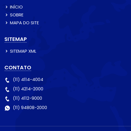
INÍCIO
SOBRE
MAPA DO SITE
SITEMAP
SITEMAP XML
CONTATO
(11) 4114-4004
(11) 4214-2000
(11) 4112-9000
(11) 94808-2000