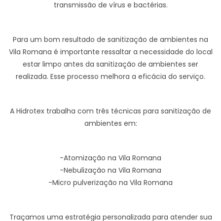
transmissão de vírus e bactérias.
Para um bom resultado de sanitização de ambientes na
Vila Romana é importante ressaltar a necessidade do local
estar limpo antes da sanitização de ambientes ser
realizada. Esse processo melhora a eficácia do serviço.
A Hidrotex trabalha com três técnicas para sanitização de
ambientes em:
-Atomização na Vila Romana
-Nebulização na Vila Romana
-Micro pulverização na Vila Romana
Traçamos uma estratégia personalizada para atender sua