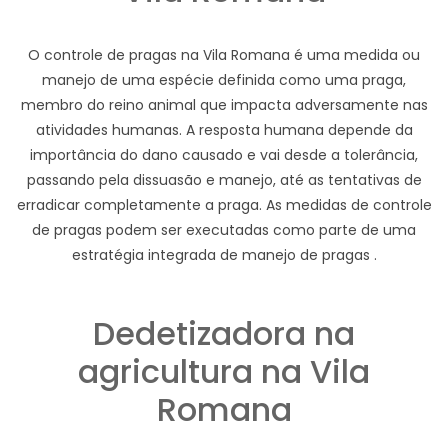
O controle de pragas na Vila Romana é uma medida ou
manejo de uma espécie definida como uma praga,
membro do reino animal que impacta adversamente nas
atividades humanas. A resposta humana depende da
importância do dano causado e vai desde a tolerância,
passando pela dissuasão e manejo, até as tentativas de
erradicar completamente a praga. As medidas de controle
de pragas podem ser executadas como parte de uma
estratégia integrada de manejo de pragas .
Dedetizadora na
agricultura na Vila
Romana