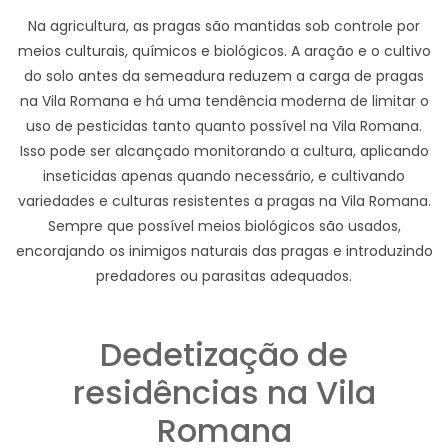
Na agricultura, as pragas são mantidas sob controle por
meios culturais, químicos e biológicos. A aração e o cultivo
do solo antes da semeadura reduzem a carga de pragas
na Vila Romana e há uma tendência moderna de limitar o
uso de pesticidas tanto quanto possível na Vila Romana.
Isso pode ser alcançado monitorando a cultura, aplicando
inseticidas apenas quando necessário, e cultivando
variedades e culturas resistentes a pragas na Vila Romana.
Sempre que possível meios biológicos são usados,
encorajando os inimigos naturais das pragas e introduzindo
predadores ou parasitas adequados.
Dedetização de
residências na Vila
Romana