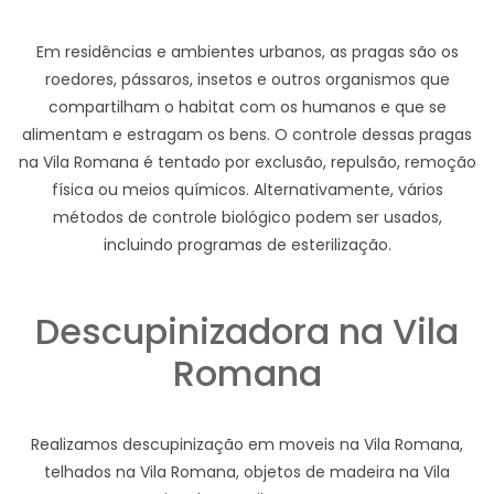
Em residências e ambientes urbanos, as pragas são os
roedores, pássaros, insetos e outros organismos que
compartilham o habitat com os humanos e que se
alimentam e estragam os bens. O controle dessas pragas
na Vila Romana é tentado por exclusão, repulsão, remoção
física ou meios químicos. Alternativamente, vários
métodos de controle biológico podem ser usados,
incluindo programas de esterilização.
Descupinizadora na Vila
Romana
Realizamos descupinização em moveis na Vila Romana,
telhados na Vila Romana, objetos de madeira na Vila