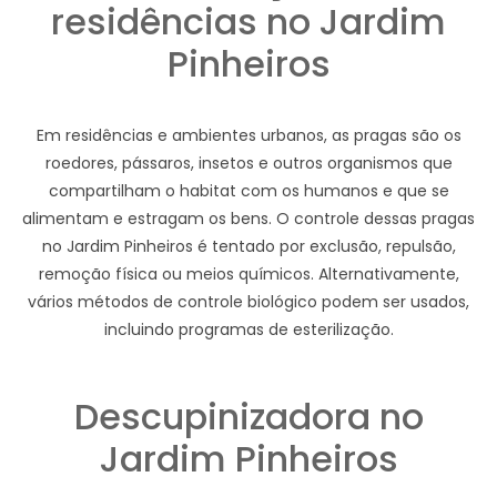
residências no Jardim
Pinheiros
Em residências e ambientes urbanos, as pragas são os
roedores, pássaros, insetos e outros organismos que
compartilham o habitat com os humanos e que se
alimentam e estragam os bens. O controle dessas pragas
no Jardim Pinheiros é tentado por exclusão, repulsão,
remoção física ou meios químicos. Alternativamente,
vários métodos de controle biológico podem ser usados,
incluindo programas de esterilização.
Descupinizadora no
Jardim Pinheiros