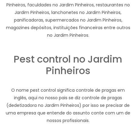
Pinheiros, faculdades no Jardim Pinheiros, restaurantes no
Jardim Pinheiros, lanchonetes no Jardim Pinheiros,
panificadoras, supermercados no Jardim Pinheiros,
magazines depósitos, instituições financeiras entre outros
no Jardim Pinheiros.
Pest control no Jardim
Pinheiros
O nome pest control significa controle de pragas em
inglês, aqui no nosso pais se diz controle de pragas
(dedetizadora no Jardim Pinheiros) por isso se precisar de
uma empresa que entende do assunto conte com um de
nossos profissionais.