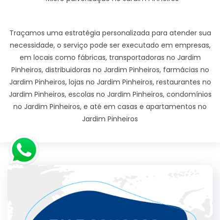
Traçamos uma estratégia personalizada para atender sua
necessidade, o serviço pode ser executado em empresas,
em locais como fábricas, transportadoras no Jardim
Pinheiros, distribuidoras no Jardim Pinheiros, farmácias no
Jardim Pinheiros, lojas no Jardim Pinheiros, restaurantes no
Jardim Pinheiros, escolas no Jardim Pinheiros, condomínios
no Jardim Pinheiros, e até em casas e apartamentos no
Jardim Pinheiros