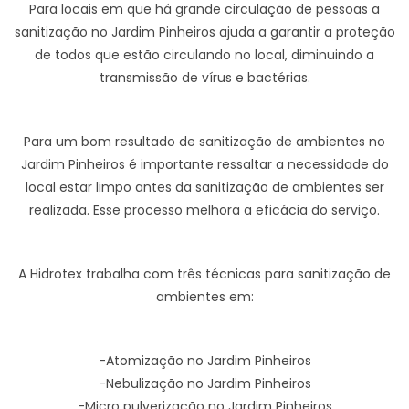
Para locais em que há grande circulação de pessoas a
sanitização no Jardim Pinheiros ajuda a garantir a proteção
de todos que estão circulando no local, diminuindo a
transmissão de vírus e bactérias.
Para um bom resultado de sanitização de ambientes no
Jardim Pinheiros é importante ressaltar a necessidade do
local estar limpo antes da sanitização de ambientes ser
realizada. Esse processo melhora a eficácia do serviço.
A Hidrotex trabalha com três técnicas para sanitização de
ambientes em:
-Atomização no Jardim Pinheiros
-Nebulização no Jardim Pinheiros
-Micro pulverização no Jardim Pinheiros