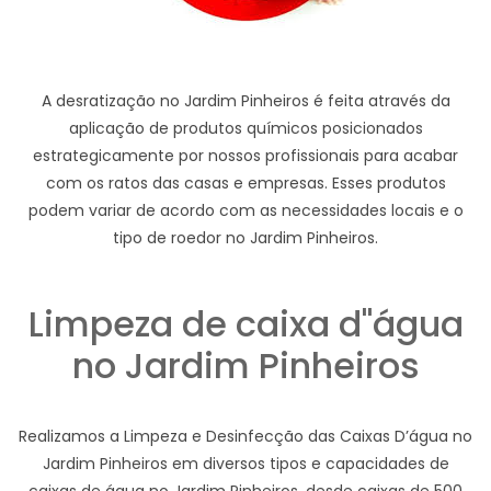
A desratização no Jardim Pinheiros é feita através da
aplicação de produtos químicos posicionados
estrategicamente por nossos profissionais para acabar
com os ratos das casas e empresas. Esses produtos
podem variar de acordo com as necessidades locais e o
tipo de roedor no Jardim Pinheiros.
Limpeza de caixa d"água
no Jardim Pinheiros
Realizamos a Limpeza e Desinfecção das Caixas D’água no
Jardim Pinheiros em diversos tipos e capacidades de