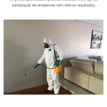
sanitização de ambientes tem ótimos resultados.