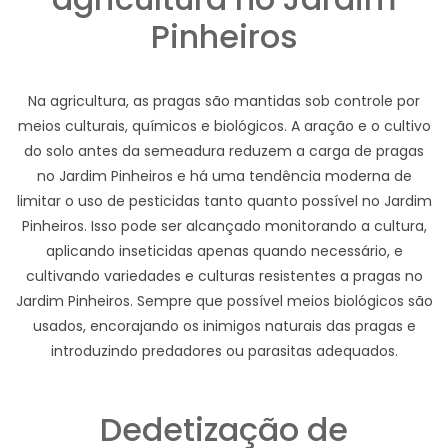
Pinheiros
Na agricultura, as pragas são mantidas sob controle por
meios culturais, químicos e biológicos. A aração e o cultivo
do solo antes da semeadura reduzem a carga de pragas
no Jardim Pinheiros e há uma tendência moderna de
limitar o uso de pesticidas tanto quanto possível no Jardim
Pinheiros. Isso pode ser alcançado monitorando a cultura,
aplicando inseticidas apenas quando necessário, e
cultivando variedades e culturas resistentes a pragas no
Jardim Pinheiros. Sempre que possível meios biológicos são
usados, encorajando os inimigos naturais das pragas e
introduzindo predadores ou parasitas adequados.
Dedetização de