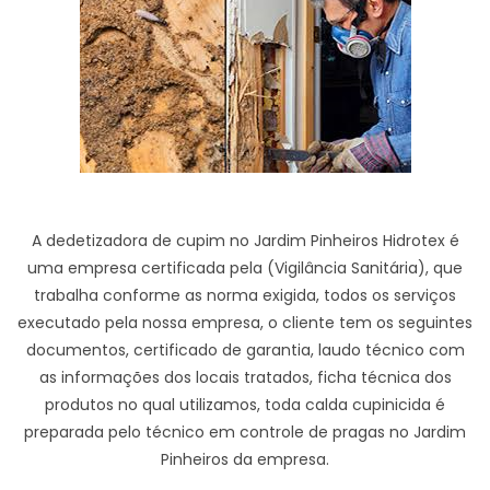
A dedetizadora de cupim no Jardim Pinheiros Hidrotex é
uma empresa certificada pela (Vigilância Sanitária), que
trabalha conforme as norma exigida, todos os serviços
executado pela nossa empresa, o cliente tem os seguintes
documentos, certificado de garantia, laudo técnico com
as informações dos locais tratados, ficha técnica dos
produtos no qual utilizamos, toda calda cupinicida é
preparada pelo técnico em controle de pragas no Jardim
Pinheiros da empresa.