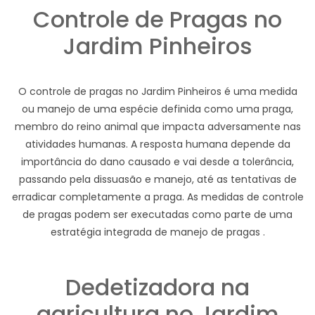
Controle de Pragas no
Jardim Pinheiros
O controle de pragas no Jardim Pinheiros é uma medida
ou manejo de uma espécie definida como uma praga,
membro do reino animal que impacta adversamente nas
atividades humanas. A resposta humana depende da
importância do dano causado e vai desde a tolerância,
passando pela dissuasão e manejo, até as tentativas de
erradicar completamente a praga. As medidas de controle
de pragas podem ser executadas como parte de uma
estratégia integrada de manejo de pragas .
Dedetizadora na
agricultura no Jardim