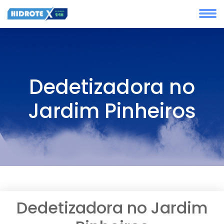
Dedetizadora no
Jardim Pinheiros
Dedetizadora no Jardim