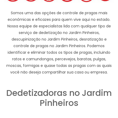
Somos uma das opções de controle de pragas mais
econômicas e eficazes para quem vive aqui no estado.
Nossa equipe de especialistas lida com qualquer tipo de
serviço de dedetização no Jardim Pinheiros,
descupinização no Jardim Pinheiros, desratização e
controle de pragas no Jardim Pinheiros. Podemos
identificar e eliminar todos os tipos de pragas, incluindo
ratos e camundongos, percevejos, baratas, pulgas,
moscas, formigas e quase todas as pragas com as quais
você não deseja compartilhar sua casa ou empresa.
Dedetizadoras no Jardim
Pinheiros