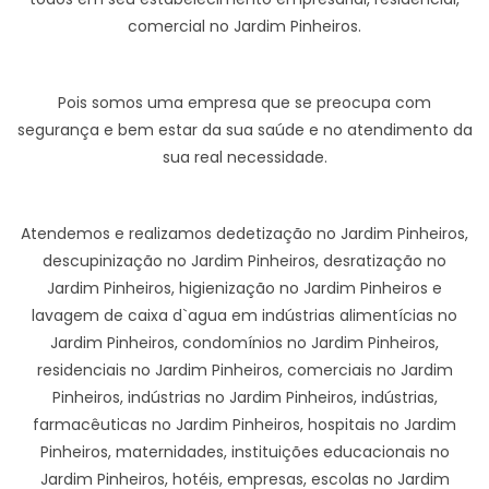
comercial no Jardim Pinheiros.
Pois somos uma empresa que se preocupa com
segurança e bem estar da sua saúde e no atendimento da
sua real necessidade.
Atendemos e realizamos dedetização no Jardim Pinheiros,
descupinização no Jardim Pinheiros, desratização no
Jardim Pinheiros, higienização no Jardim Pinheiros e
lavagem de caixa d`agua em indústrias alimentícias no
Jardim Pinheiros, condomínios no Jardim Pinheiros,
residenciais no Jardim Pinheiros, comerciais no Jardim
Pinheiros, indústrias no Jardim Pinheiros, indústrias,
farmacêuticas no Jardim Pinheiros, hospitais no Jardim
Pinheiros, maternidades, instituições educacionais no
Jardim Pinheiros, hotéis, empresas, escolas no Jardim