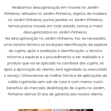
Realizamos descupinização em moveis no Jardim
Pinheiros, telhados no Jardim Pinheiros, objetos de madeira
no Jardim Pinheiros, portas janelas no Jardim Pinheiros,
temos postos moveis em todo estado, somos a maior
descupinizadora no Jardim Pinheiros.
Na descupinização no Jardim Pinheiros, faz-se necessário
uma vistoria técnica ao local para identificação da espécie
de cupins, após a avaliação e identificação, o técnico
informa a espécie e o procedimento a ser realizado e o
produto que vai se aplicado no combate dos cupins, só
após a aprovação do cliente, será agendado ou executado
o serviço. Oferecemos as melhor técnica de aplicações de
calda cupinicida sem sair de casa e com menor custo
beneficio do mercado dedetização de cupins no Jardim
Pinheiros damos 01 ano de garantia aos nossos cliente.