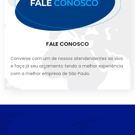
FALE CONOSCO
Converse com um de nossos atendendentes ao vivo
e faça já seu orçamento tendo a melhor experiência
com a melhor empresa de São Paulo.