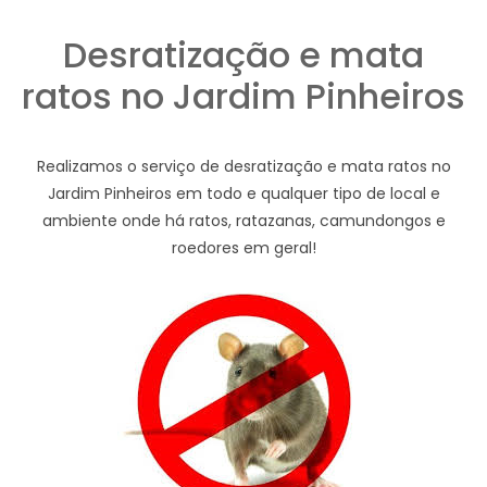
Desratização e mata
ratos no Jardim Pinheiros
Realizamos o serviço de desratização e mata ratos no
Jardim Pinheiros em todo e qualquer tipo de local e
ambiente onde há ratos, ratazanas, camundongos e
roedores em geral!