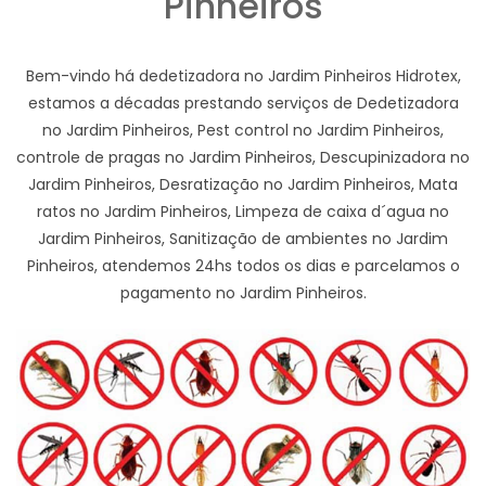
Pinheiros
Bem-vindo há dedetizadora no Jardim Pinheiros Hidrotex,
estamos a décadas prestando serviços de Dedetizadora
no Jardim Pinheiros, Pest control no Jardim Pinheiros,
controle de pragas no Jardim Pinheiros, Descupinizadora no
Jardim Pinheiros, Desratização no Jardim Pinheiros, Mata
ratos no Jardim Pinheiros, Limpeza de caixa d´agua no
Jardim Pinheiros, Sanitização de ambientes no Jardim
Pinheiros, atendemos 24hs todos os dias e parcelamos o
pagamento no Jardim Pinheiros.