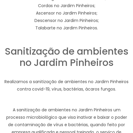
Cordas no Jardim Pinheiros;
Ascensor no Jardim Pinheiros;
Descensor no Jardim Pinheiros;
Talabarte no Jardim Pinheiros.
Sanitização de ambientes
no Jardim Pinheiros
Realizamos a sanitização de ambientes no Jardim Pinheiros
contra covid-19, vírus, bactérias, ácaros fungos.
A sanitização de ambientes no Jardim Pinheiros um
processo microbiológico que visa inativar e baixar o poder
de contaminação de vírus e bactérias, quando feito por
empresa qualificada e pessoal treinado, o serviço de