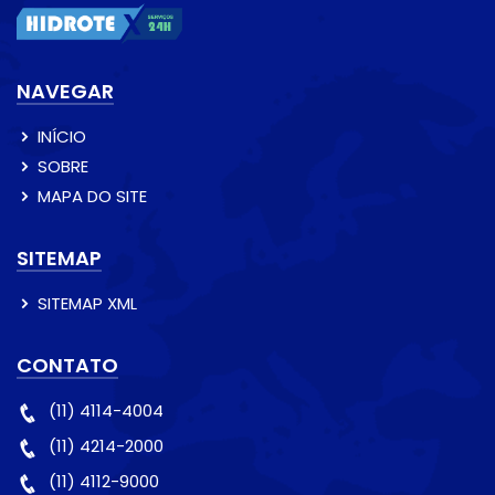
NAVEGAR
INÍCIO
SOBRE
MAPA DO SITE
SITEMAP
SITEMAP XML
CONTATO
(11) 4114-4004
(11) 4214-2000
(11) 4112-9000