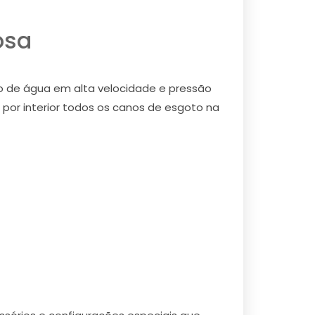
osa
to de água em alta velocidade e pressão
 por interior todos os canos de esgoto na