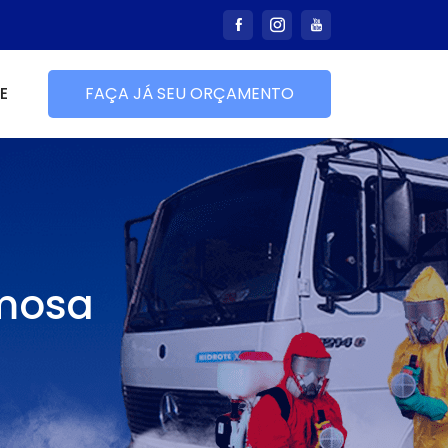
E
FAÇA JÁ SEU ORÇAMENTO
rmosa