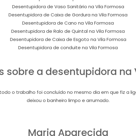
Desentupidora de Vaso Sanitário na Vila Formosa
Desentupidora de Caixa de Gordura na Vila Formosa
Desentupidora de Cano na Vila Formosa
Desentupidora de Ralo de Quintal na Vila Formosa
Desentupidora de Caixa de Esgoto na Vila Formosa
Desentupidora de conduite na Vila Formosa
 sobre a desentupidora na 
o o trabalho foi concluído no mesmo dia em que fiz a liga
deixou o banheiro limpo e arrumado.
Maria Aparecida