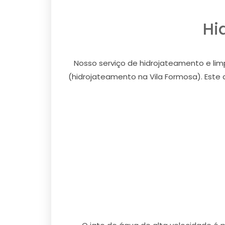
Hi
Nosso serviço de hidrojateamento e lim
(hidrojateamento na Vila Formosa). Este 