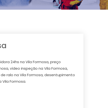
sa
idora 24hs na Vila Formosa, preço
osa, vídeo inspeção na Vila Formosa,
de ralo na Vila Formosa, desentupimento
 Vila Formosa.