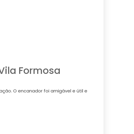
Vila Formosa
ção. O encanador foi amigável e útil e