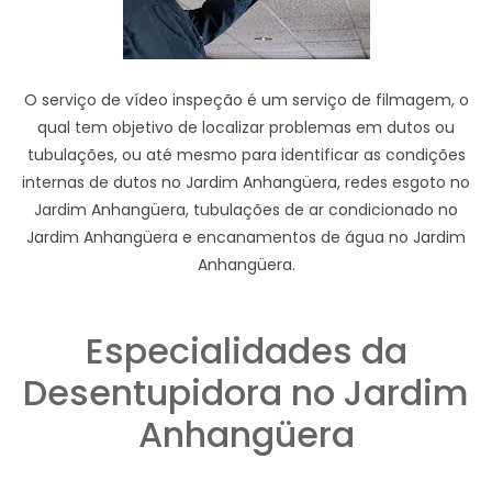
O serviço de vídeo inspeção é um serviço de filmagem, o
qual tem objetivo de localizar problemas em dutos ou
tubulações, ou até mesmo para identificar as condições
internas de dutos no Jardim Anhangüera, redes esgoto no
Jardim Anhangüera, tubulações de ar condicionado no
Jardim Anhangüera e encanamentos de água no Jardim
Anhangüera.
Especialidades da
Desentupidora no Jardim
Anhangüera