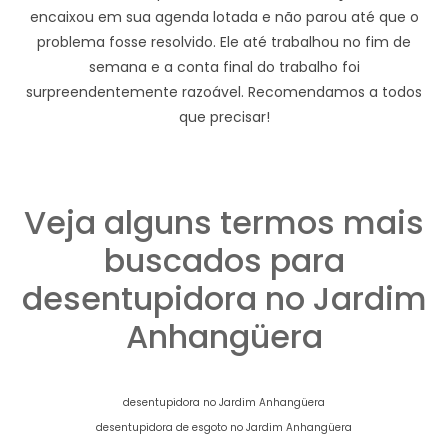
encaixou em sua agenda lotada e não parou até que o
problema fosse resolvido. Ele até trabalhou no fim de
semana e a conta final do trabalho foi
surpreendentemente razoável. Recomendamos a todos
que precisar!
Veja alguns termos mais
buscados para
desentupidora no Jardim
Anhangüera
desentupidora no Jardim Anhangüera
desentupidora de esgoto no Jardim Anhangüera