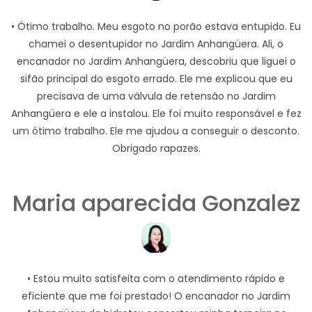
• Ótimo trabalho. Meu esgoto no porão estava entupido. Eu
chamei o desentupidor no Jardim Anhangüera. Ali, o
encanador no Jardim Anhangüera, descobriu que liguei o
sifão principal do esgoto errado. Ele me explicou que eu
precisava de uma válvula de retensão no Jardim
Anhangüera e ele a instalou. Ele foi muito responsável e fez
um ótimo trabalho. Ele me ajudou a conseguir o desconto.
Obrigado rapazes.
Maria aparecida Gonzalez
• Estou muito satisfeita com o atendimento rápido e
eficiente que me foi prestado! O encanador no Jardim