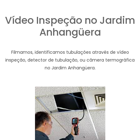
Vídeo Inspeção no Jardim
Anhangüera
Filmamos, identificamos tubulações através de vídeo
inspeção, detector de tubulação, ou câmera termográfica
no Jardim Anhangüera.