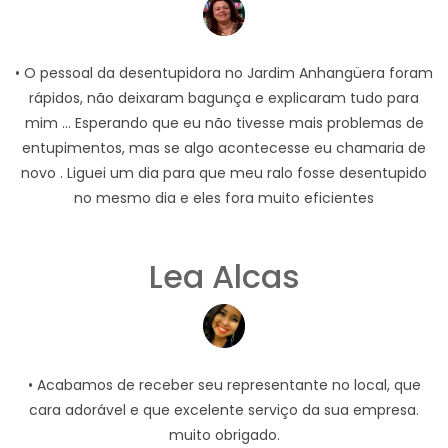
• O pessoal da desentupidora no Jardim Anhangüera foram
rápidos, não deixaram bagunça e explicaram tudo para
mim ... Esperando que eu não tivesse mais problemas de
entupimentos, mas se algo acontecesse eu chamaria de
novo . Liguei um dia para que meu ralo fosse desentupido
no mesmo dia e eles fora muito eficientes
Lea Alcas
• Acabamos de receber seu representante no local, que
cara adorável e que excelente serviço da sua empresa.
muito obrigado.