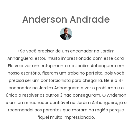
Anderson Andrade
• Se você precisar de um encanador no Jardim
Anhangüera, estou muito impressionado com esse cara.
Ele veio ver um entupimento no Jardim Anhangüera em
nosso escritório, fizeram um trabalho perfeito, pois você
precisa ser um contorcionista para chegar lá. Ele é o 4º
encanador no Jardim Anhangüera a ver o problema e o
único a resolver os outros 3 não conseguiram. O Anderson
e um um encanador confiável no Jardim Anhangüera, já o
recomendei aos parentes que moram na região porque
fiquei muito impressionado.