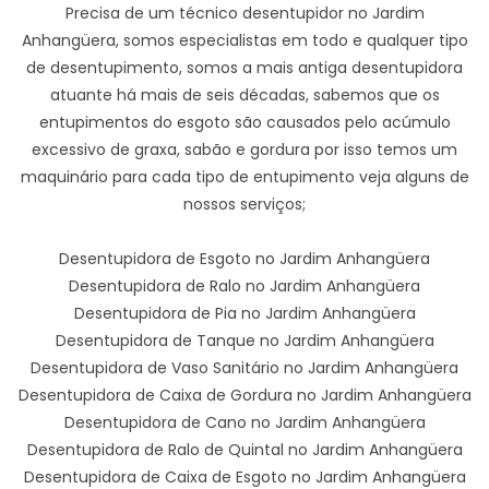
Precisa de um técnico desentupidor no Jardim
Anhangüera, somos especialistas em todo e qualquer tipo
de desentupimento, somos a mais antiga desentupidora
atuante há mais de seis décadas, sabemos que os
entupimentos do esgoto são causados pelo acúmulo
excessivo de graxa, sabão e gordura por isso temos um
maquinário para cada tipo de entupimento veja alguns de
nossos serviços;
Desentupidora de Esgoto no Jardim Anhangüera
Desentupidora de Ralo no Jardim Anhangüera
Desentupidora de Pia no Jardim Anhangüera
Desentupidora de Tanque no Jardim Anhangüera
Desentupidora de Vaso Sanitário no Jardim Anhangüera
Desentupidora de Caixa de Gordura no Jardim Anhangüera
Desentupidora de Cano no Jardim Anhangüera
Desentupidora de Ralo de Quintal no Jardim Anhangüera
Desentupidora de Caixa de Esgoto no Jardim Anhangüera