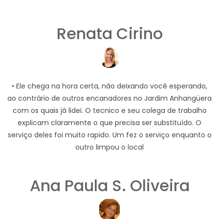
Renata Cirino
• Ele chega na hora certa, não deixando você esperando,
ao contrário de outros encanadores no Jardim Anhangüera
com os quais já lidei. O tecnico e seu colega de trabalho
explicam claramente o que precisa ser substituído. O
serviço deles foi muito rapido. Um fez o serviço enquanto o
outro limpou o local
Ana Paula S. Oliveira