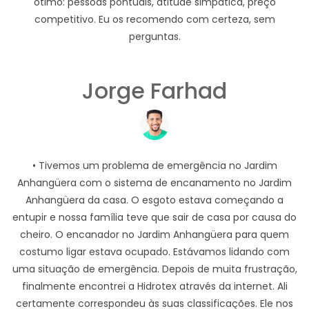
ótimo: pessoas pontuais, atitude simpática, preço
competitivo. Eu os recomendo com certeza, sem
perguntas.
Jorge Farhad
• Tivemos um problema de emergência no Jardim
Anhangüera com o sistema de encanamento no Jardim
Anhangüera da casa. O esgoto estava começando a
entupir e nossa família teve que sair de casa por causa do
cheiro. O encanador no Jardim Anhangüera para quem
costumo ligar estava ocupado. Estávamos lidando com
uma situação de emergência. Depois de muita frustração,
finalmente encontrei a Hidrotex através da internet. Ali
certamente correspondeu às suas classificações. Ele nos