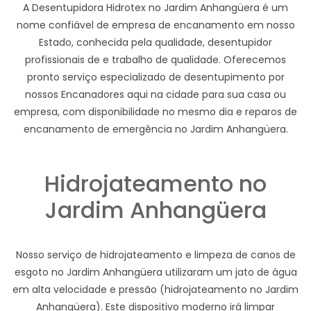
A Desentupidora Hidrotex no Jardim Anhangüera é um
nome confiável de empresa de encanamento em nosso
Estado, conhecida pela qualidade, desentupidor
profissionais de e trabalho de qualidade. Oferecemos
pronto serviço especializado de desentupimento por
nossos Encanadores aqui na cidade para sua casa ou
empresa, com disponibilidade no mesmo dia e reparos de
encanamento de emergência no Jardim Anhangüera.
Hidrojateamento no
Jardim Anhangüera
Nosso serviço de hidrojateamento e limpeza de canos de
esgoto no Jardim Anhangüera utilizaram um jato de água
em alta velocidade e pressão (hidrojateamento no Jardim
Anhangüera). Este dispositivo moderno irá limpar