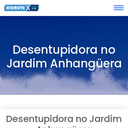
Desentupidora no
Jardim Anhangüera
Desentupidora no Jardim