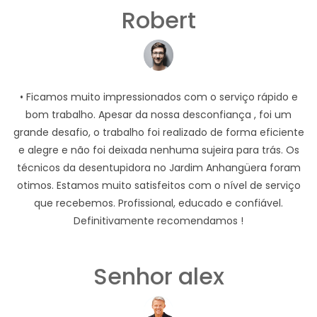
Robert
• Ficamos muito impressionados com o serviço rápido e
bom trabalho. Apesar da nossa desconfiança , foi um
grande desafio, o trabalho foi realizado de forma eficiente
e alegre e não foi deixada nenhuma sujeira para trás. Os
técnicos da desentupidora no Jardim Anhangüera foram
otimos. Estamos muito satisfeitos com o nível de serviço
que recebemos. Profissional, educado e confiável.
Definitivamente recomendamos !
Senhor alex