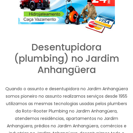
Desentupidora
(plumbing) no Jardim
Anhangüera
Quando o assunto e desentupidora no Jardim Anhangüera
somos pioneiro no assunto realizamos serviços desde 1955
utilizamos as mesmas tecnologias usadas pelos plumbers
da Roto-Rooter Plumbing no Jardim Anhangüera,
atendemos residências, apartamentos no Jardim
Anhangüera, prédios no Jardim Anhangüera, comércios e