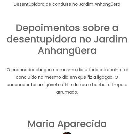
Desentupidora de conduite no Jardim Anhangüera
Depoimentos sobre a
desentupidora no Jardim
Anhangüera
O encanador chegou no mesmo dia e todo o trabalho foi
concluído no mesmo dia em que fiz a ligação. O
encanador foi amigável e útil e deixou o banheiro limpo e
arrumado.
Maria Aparecida