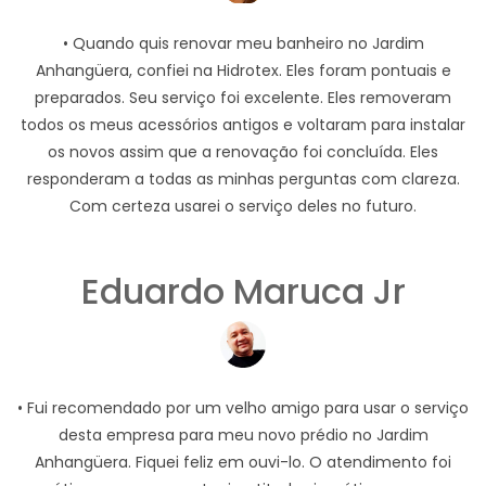
• Quando quis renovar meu banheiro no Jardim
Anhangüera, confiei na Hidrotex. Eles foram pontuais e
preparados. Seu serviço foi excelente. Eles removeram
todos os meus acessórios antigos e voltaram para instalar
os novos assim que a renovação foi concluída. Eles
responderam a todas as minhas perguntas com clareza.
Com certeza usarei o serviço deles no futuro.
Eduardo Maruca Jr
• Fui recomendado por um velho amigo para usar o serviço
desta empresa para meu novo prédio no Jardim
Anhangüera. Fiquei feliz em ouvi-lo. O atendimento foi