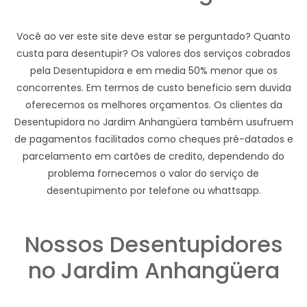
Você ao ver este site deve estar se perguntado? Quanto
custa para desentupir? Os valores dos serviços cobrados
pela Desentupidora e em media 50% menor que os
concorrentes. Em termos de custo beneficio sem duvida
oferecemos os melhores orçamentos. Os clientes da
Desentupidora no Jardim Anhangüera também usufruem
de pagamentos facilitados como cheques pré-datados e
parcelamento em cartões de credito, dependendo do
problema fornecemos o valor do serviço de
desentupimento por telefone ou whattsapp.
Nossos Desentupidores
no Jardim Anhangüera