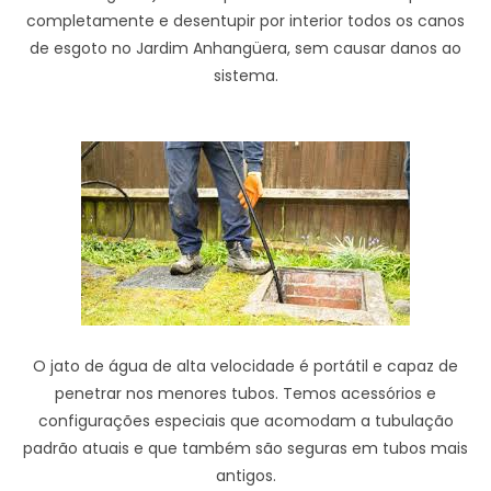
completamente e desentupir por interior todos os canos
de esgoto no Jardim Anhangüera, sem causar danos ao
sistema.
O jato de água de alta velocidade é portátil e capaz de
penetrar nos menores tubos. Temos acessórios e
configurações especiais que acomodam a tubulação
padrão atuais e que também são seguras em tubos mais
antigos.