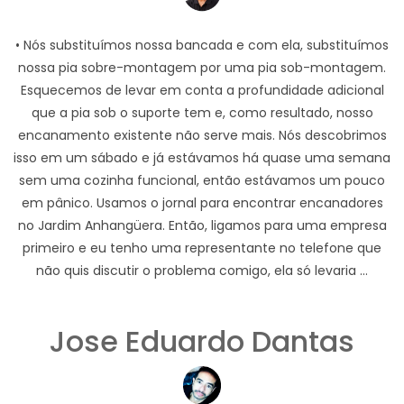
• Nós substituímos nossa bancada e com ela, substituímos
nossa pia sobre-montagem por uma pia sob-montagem.
Esquecemos de levar em conta a profundidade adicional
que a pia sob o suporte tem e, como resultado, nosso
encanamento existente não serve mais. Nós descobrimos
isso em um sábado e já estávamos há quase uma semana
sem uma cozinha funcional, então estávamos um pouco
em pânico. Usamos o jornal para encontrar encanadores
no Jardim Anhangüera. Então, ligamos para uma empresa
primeiro e eu tenho uma representante no telefone que
não quis discutir o problema comigo, ela só levaria ...
Jose Eduardo Dantas