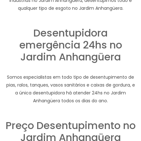
industrias no Jardim Anhangüera, desentupimos todo e
qualquer tipo de esgoto no Jardim Anhangüera.
Desentupidora
emergência 24hs no
Jardim Anhangüera
Somos especialistas em todo tipo de desentupimento de
pias, ralos, tanques, vasos sanitários e caixas de gordura, e
a única desentupidora há atender 24hs no Jardim
Anhangüera todos os dias do ano.
Preço Desentupimento no
Jardim Anhangüera