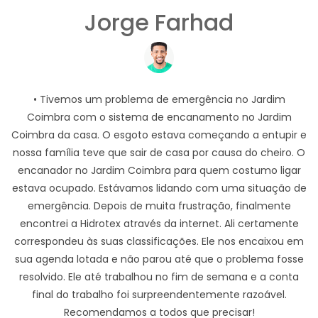
Jorge Farhad
• Tivemos um problema de emergência no Jardim
Coimbra com o sistema de encanamento no Jardim
Coimbra da casa. O esgoto estava começando a entupir e
nossa família teve que sair de casa por causa do cheiro. O
encanador no Jardim Coimbra para quem costumo ligar
estava ocupado. Estávamos lidando com uma situação de
emergência. Depois de muita frustração, finalmente
encontrei a Hidrotex através da internet. Ali certamente
correspondeu às suas classificações. Ele nos encaixou em
sua agenda lotada e não parou até que o problema fosse
resolvido. Ele até trabalhou no fim de semana e a conta
final do trabalho foi surpreendentemente razoável.
Recomendamos a todos que precisar!