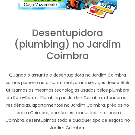
Desentupidora
(plumbing) no Jardim
Coimbra
Quando o assunto e desentupidora no Jardim Coimbra
somos pioneiro no assunto realizamos serviços desde 1955
utilizamos as mesmas tecnologias usadas pelos plumbers
da Roto-Rooter Plumbing no Jardim Coimbra, atendemos
residências, apartamentos no Jardim Coimbra, prédios no
Jardim Coimbra, comércios e industrias no Jardim
Coimbra, desentupimos todo e qualquer tipo de esgoto no
Jardim Coimbra.