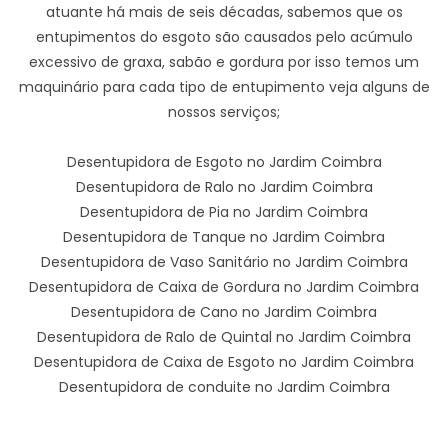
atuante há mais de seis décadas, sabemos que os
entupimentos do esgoto são causados pelo acúmulo
excessivo de graxa, sabão e gordura por isso temos um
maquinário para cada tipo de entupimento veja alguns de
nossos serviços;
Desentupidora de Esgoto no Jardim Coimbra
Desentupidora de Ralo no Jardim Coimbra
Desentupidora de Pia no Jardim Coimbra
Desentupidora de Tanque no Jardim Coimbra
Desentupidora de Vaso Sanitário no Jardim Coimbra
Desentupidora de Caixa de Gordura no Jardim Coimbra
Desentupidora de Cano no Jardim Coimbra
Desentupidora de Ralo de Quintal no Jardim Coimbra
Desentupidora de Caixa de Esgoto no Jardim Coimbra
Desentupidora de conduite no Jardim Coimbra