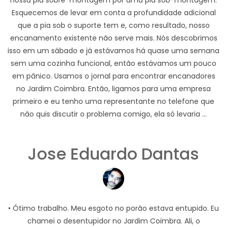
Esquecemos de levar em conta a profundidade adicional
que a pia sob o suporte tem e, como resultado, nosso
encanamento existente não serve mais. Nós descobrimos
isso em um sábado e já estávamos há quase uma semana
sem uma cozinha funcional, então estávamos um pouco
em pânico. Usamos o jornal para encontrar encanadores
no Jardim Coimbra. Então, ligamos para uma empresa
primeiro e eu tenho uma representante no telefone que
não quis discutir o problema comigo, ela só levaria ...
Jose Eduardo Dantas
• Ótimo trabalho. Meu esgoto no porão estava entupido. Eu
chamei o desentupidor no Jardim Coimbra. Ali, o