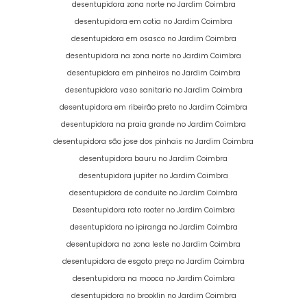
desentupidora zona norte no Jardim Coimbra
desentupidora em cotia no Jardim Coimbra
desentupidora em osasco no Jardim Coimbra
desentupidora na zona norte no Jardim Coimbra
desentupidora em pinheiros no Jardim Coimbra
desentupidora vaso sanitario no Jardim Coimbra
desentupidora em ribeirão preto no Jardim Coimbra
desentupidora na praia grande no Jardim Coimbra
desentupidora são jose dos pinhais no Jardim Coimbra
desentupidora bauru no Jardim Coimbra
desentupidora jupiter no Jardim Coimbra
desentupidora de conduite no Jardim Coimbra
Desentupidora roto rooter no Jardim Coimbra
desentupidora no ipiranga no Jardim Coimbra
desentupidora na zona leste no Jardim Coimbra
desentupidora de esgoto preço no Jardim Coimbra
desentupidora na mooca no Jardim Coimbra
desentupidora no brooklin no Jardim Coimbra