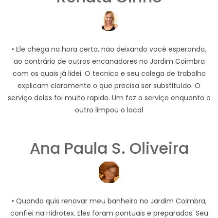
• Ele chega na hora certa, não deixando você esperando,
ao contrário de outros encanadores no Jardim Coimbra
com os quais já lidei. O tecnico e seu colega de trabalho
explicam claramente o que precisa ser substituído. O
serviço deles foi muito rapido. Um fez o serviço enquanto o
outro limpou o local
Ana Paula S. Oliveira
• Quando quis renovar meu banheiro no Jardim Coimbra,
confiei na Hidrotex. Eles foram pontuais e preparados. Seu