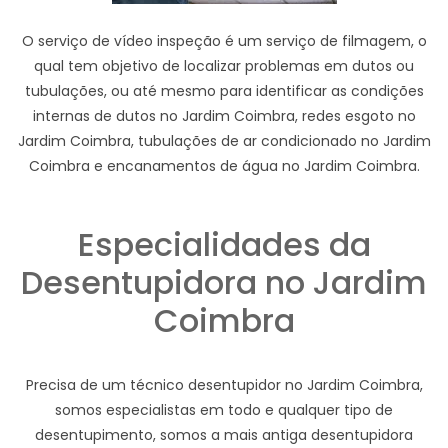
O serviço de vídeo inspeção é um serviço de filmagem, o
qual tem objetivo de localizar problemas em dutos ou
tubulações, ou até mesmo para identificar as condições
internas de dutos no Jardim Coimbra, redes esgoto no
Jardim Coimbra, tubulações de ar condicionado no Jardim
Coimbra e encanamentos de água no Jardim Coimbra.
Especialidades da
Desentupidora no Jardim
Coimbra
Precisa de um técnico desentupidor no Jardim Coimbra,
somos especialistas em todo e qualquer tipo de
desentupimento, somos a mais antiga desentupidora