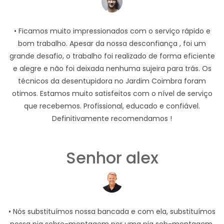
• Ficamos muito impressionados com o serviço rápido e
bom trabalho. Apesar da nossa desconfiança , foi um
grande desafio, o trabalho foi realizado de forma eficiente
e alegre e não foi deixada nenhuma sujeira para trás. Os
técnicos da desentupidora no Jardim Coimbra foram
otimos. Estamos muito satisfeitos com o nível de serviço
que recebemos. Profissional, educado e confiável.
Definitivamente recomendamos !
Senhor alex
• Nós substituímos nossa bancada e com ela, substituímos
nossa pia sobre-montagem por uma pia sob-montagem.