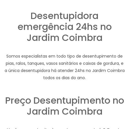
Desentupidora
emergência 24hs no
Jardim Coimbra
Somos especialistas em todo tipo de desentupimento de
pias, ralos, tanques, vasos sanitários e caixas de gordura, e
a única desentupidora há atender 24hs no Jardim Coimbra
todos os dias do ano.
Preço Desentupimento no
Jardim Coimbra