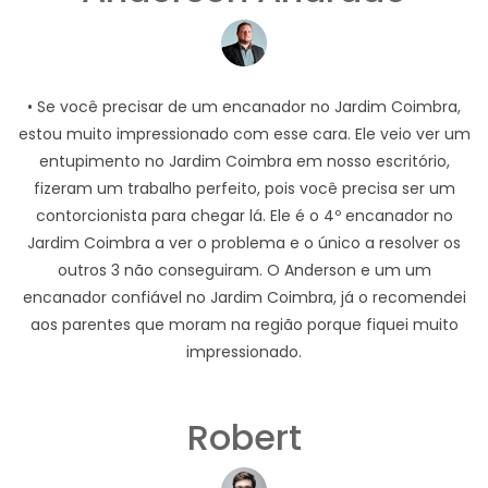
• Se você precisar de um encanador no Jardim Coimbra,
estou muito impressionado com esse cara. Ele veio ver um
entupimento no Jardim Coimbra em nosso escritório,
fizeram um trabalho perfeito, pois você precisa ser um
contorcionista para chegar lá. Ele é o 4º encanador no
Jardim Coimbra a ver o problema e o único a resolver os
outros 3 não conseguiram. O Anderson e um um
encanador confiável no Jardim Coimbra, já o recomendei
aos parentes que moram na região porque fiquei muito
impressionado.
Robert