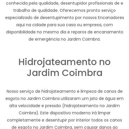
conhecida pela qualidade, desentupidor profissionais de e
trabalho de qualidade. Oferecemos pronto serviço
especializado de desentupimento por nossos Encanadores
aqui na cidade para sua casa ou empresa, com
disponibilidade no mesmo dia e reparos de encanamento
de emergência no Jardim Coimbra.
Hidrojateamento no
Jardim Coimbra
Nosso serviço de hidrojateamento e limpeza de canos de
esgoto no Jardim Coimbra utilizaram um jato de água em
alta velocidade e pressão (hidrojateamento no Jardim
Coimbra). Este dispositivo moderno irá limpar
completamente e desentupir por interior todos os canos
de esgoto no Jardim Coimbra, sem causar danos ao