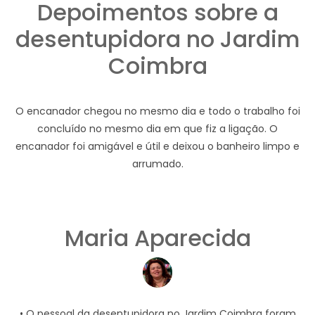
Depoimentos sobre a
desentupidora no Jardim
Coimbra
O encanador chegou no mesmo dia e todo o trabalho foi
concluído no mesmo dia em que fiz a ligação. O
encanador foi amigável e útil e deixou o banheiro limpo e
arrumado.
Maria Aparecida
• O pessoal da desentupidora no Jardim Coimbra foram