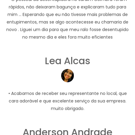
rápidos, não deixaram bagunça e explicaram tudo para
mim ... Esperando que eu não tivesse mais problemas de
entupimentos, mas se algo acontecesse eu chamaria de
novo . Liguei um dia para que meu ralo fosse desentupido
no mesmo dia e eles fora muito eficientes
Lea Alcas
• Acabamos de receber seu representante no local, que
cara adorável e que excelente serviço da sua empresa.
muito obrigado.
Anderson Andrade