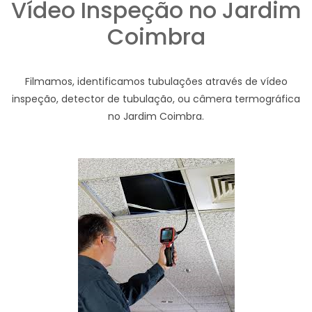
Vídeo Inspeção no Jardim
Coimbra
Filmamos, identificamos tubulações através de vídeo
inspeção, detector de tubulação, ou câmera termográfica
no Jardim Coimbra.