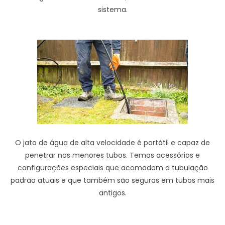
sistema.
O jato de água de alta velocidade é portátil e capaz de
penetrar nos menores tubos. Temos acessórios e
configurações especiais que acomodam a tubulação
padrão atuais e que também são seguras em tubos mais
antigos.