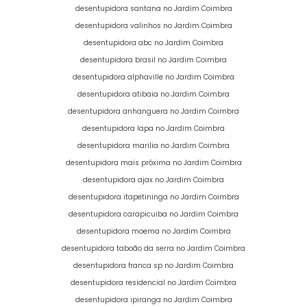
desentupidora santana no Jardim Coimbra
desentupidora valinhos no Jardim Coimbra
desentupidora abc no Jardim Coimbra
desentupidora brasil no Jardim Coimbra
desentupidora alphaville no Jardim Coimbra
desentupidora atibaia no Jardim Coimbra
desentupidora anhanguera no Jardim Coimbra
desentupidora lapa no Jardim Coimbra
desentupidora marilia no Jardim Coimbra
desentupidora mais próxima no Jardim Coimbra
desentupidora ajax no Jardim Coimbra
desentupidora itapetininga no Jardim Coimbra
desentupidora carapicuiba no Jardim Coimbra
desentupidora moema no Jardim Coimbra
desentupidora taboão da serra no Jardim Coimbra
desentupidora franca sp no Jardim Coimbra
desentupidora residencial no Jardim Coimbra
desentupidora ipiranga no Jardim Coimbra