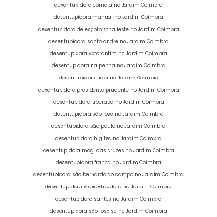
desentupidora cometa no Jardim Coimbra
desentupidora manual no Jardim Coimbra
desentupidora de esgoto zona leste no Jardim Coimbra
desentupidora santo andre no Jardim Coimbra
desentupidora votorantim no Jardim Coimbra
desentupidora na penha no Jardim Coimbra
desentupidora lider no Jardim Coimbra
desentupidora presidente prudente no Jardim Coimbra
desentupidora uberaba no Jardim Coimbra
desentupidora são josé no Jardim Coimbra
desentupidora são paulo no Jardim Coimbra
desentupidora higitec no Jardim Coimbra
desentupidora mogi das cruzes no Jardim Coimbra
desentupidora franca no Jardim Coimbra
desentupidora são bernardo do campo no Jardim Coimbra
desentupidora e dedetizadora no Jardim Coimbra
desentupidora santos no Jardim Coimbra
desentupidora são josé sc no Jardim Coimbra