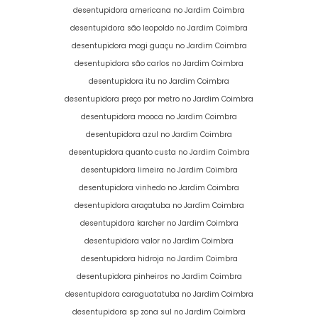
desentupidora americana no Jardim Coimbra
desentupidora são leopoldo no Jardim Coimbra
desentupidora mogi guaçu no Jardim Coimbra
desentupidora são carlos no Jardim Coimbra
desentupidora itu no Jardim Coimbra
desentupidora preço por metro no Jardim Coimbra
desentupidora mooca no Jardim Coimbra
desentupidora azul no Jardim Coimbra
desentupidora quanto custa no Jardim Coimbra
desentupidora limeira no Jardim Coimbra
desentupidora vinhedo no Jardim Coimbra
desentupidora araçatuba no Jardim Coimbra
desentupidora karcher no Jardim Coimbra
desentupidora valor no Jardim Coimbra
desentupidora hidroja no Jardim Coimbra
desentupidora pinheiros no Jardim Coimbra
desentupidora caraguatatuba no Jardim Coimbra
desentupidora sp zona sul no Jardim Coimbra