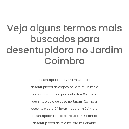
Veja alguns termos mais
buscados para
desentupidora no Jardim
Coimbra
desentupidora no Jardim Coimbra
desentupidora de esgoto no Jardim Coimbra
desentupidora de pia no Jardim Coimbra
desentupidora de vaso no Jardim Coimbra
desentupidora 24 horas no Jardim Coimbra
desentupidora de fossa no Jardim Coimbra
desentupidora de ralo no Jardim Coimbra