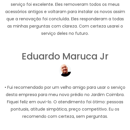
serviço foi excelente. Eles removeram todos os meus
acessórios antigos e voltaram para instalar os novos assim
que a renovação foi concluída. Eles responderam a todas
as minhas perguntas com clareza. Com certeza usarei o
serviço deles no futuro.
Eduardo Maruca Jr
• Fui recomendado por um velho amigo para usar o serviço
desta empresa para meu novo prédio no Jardim Coimbra.
Fiquei feliz em ouvi-lo. O atendimento foi ótimo: pessoas
pontuais, atitude simpática, preço competitivo. Eu os
recomendo com certeza, sem perguntas.