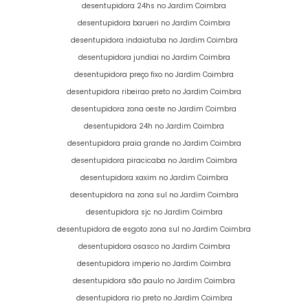
desentupidora 24hs no Jardim Coimbra
desentupidora barueri no Jardim Coimbra
desentupidora indaiatuba no Jardim Coimbra
desentupidora jundiai no Jardim Coimbra
desentupidora preço fixo no Jardim Coimbra
desentupidora ribeirao preto no Jardim Coimbra
desentupidora zona oeste no Jardim Coimbra
desentupidora 24h no Jardim Coimbra
desentupidora praia grande no Jardim Coimbra
desentupidora piracicaba no Jardim Coimbra
desentupidora xaxim no Jardim Coimbra
desentupidora na zona sul no Jardim Coimbra
desentupidora sjc no Jardim Coimbra
desentupidora de esgoto zona sul no Jardim Coimbra
desentupidora osasco no Jardim Coimbra
desentupidora imperio no Jardim Coimbra
desentupidora são paulo no Jardim Coimbra
desentupidora rio preto no Jardim Coimbra