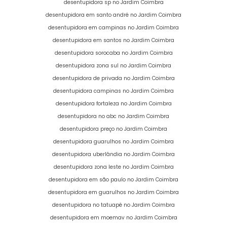
desentupidora sp no Jardim Coimbra
desentupidora em santo andré no Jardim Coimbra
desentupidora em campinas no Jardim Coimbra
desentupidora em santos no Jardim Coimbra
desentupidora sorocaba no Jardim Coimbra
desentupidora zona sul no Jardim Coimbra
desentupidora de privada no Jardim Coimbra
desentupidora campinas no Jardim Coimbra
desentupidora fortaleza no Jardim Coimbra
desentupidora no abc no Jardim Coimbra
desentupidora preço no Jardim Coimbra
desentupidora guarulhos no Jardim Coimbra
desentupidora uberlândia no Jardim Coimbra
desentupidora zona leste no Jardim Coimbra
desentupidora em são paulo no Jardim Coimbra
desentupidora em guarulhos no Jardim Coimbra
desentupidora no tatuapé no Jardim Coimbra
desentupidora em moemav no Jardim Coimbra