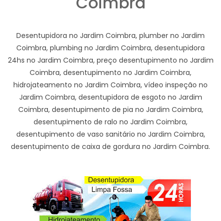
Coimbra
Desentupidora no Jardim Coimbra, plumber no Jardim
Coimbra, plumbing no Jardim Coimbra, desentupidora
24hs no Jardim Coimbra, preço desentupimento no Jardim
Coimbra, desentupimento no Jardim Coimbra,
hidrojateamento no Jardim Coimbra, vídeo inspeção no
Jardim Coimbra, desentupidora de esgoto no Jardim
Coimbra, desentupimento de pia no Jardim Coimbra,
desentupimento de ralo no Jardim Coimbra,
desentupimento de vaso sanitário no Jardim Coimbra,
desentupimento de caixa de gordura no Jardim Coimbra.