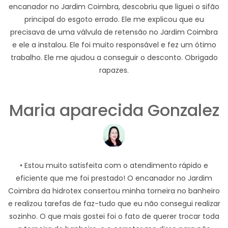
encanador no Jardim Coimbra, descobriu que liguei o sifão
principal do esgoto errado. Ele me explicou que eu
precisava de uma válvula de retensão no Jardim Coimbra
e ele a instalou. Ele foi muito responsável e fez um ótimo
trabalho. Ele me ajudou a conseguir o desconto. Obrigado
rapazes.
Maria aparecida Gonzalez
• Estou muito satisfeita com o atendimento rápido e
eficiente que me foi prestado! O encanador no Jardim
Coimbra da hidrotex consertou minha torneira no banheiro
e realizou tarefas de faz-tudo que eu não consegui realizar
sozinho. O que mais gostei foi o fato de querer trocar toda