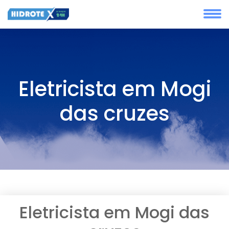
Eletricista em Mogi
das cruzes
Eletricista em Mogi das