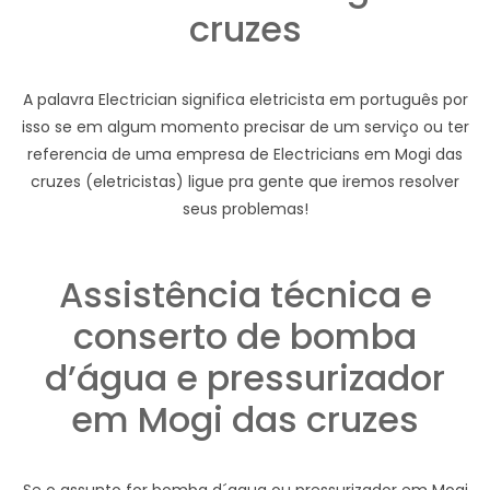
cruzes
A palavra Electrician significa eletricista em português por
isso se em algum momento precisar de um serviço ou ter
referencia de uma empresa de Electricians em Mogi das
cruzes (eletricistas) ligue pra gente que iremos resolver
seus problemas!
Assistência técnica e
conserto de bomba
d’água e pressurizador
em Mogi das cruzes
Se o assunto for bomba d´agua ou pressurizador em Mogi