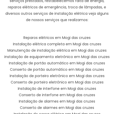
serviços prestados, restabelecemos falta de energia,
reparos elétricos de emergência, troca de lâmpadas, e
diversos outros serviços de instalação elétrica veja alguns
de nossos serviços que realizamos:
Reparos elétricos em Mogi das cruzes
Instalação elétrica completa em Mogi das cruzes
Manutenção de instalação elétrica em Mogi das cruzes
instalação de equipamento eletrônico em Mogi das cruzes
Instalação de portão automático em Mogi das cruzes
Conserto de portão automático em Mogi das cruzes
Instalação de porteiro eletrônico em Mogi das cruzes
Conserto de porteiro eletrônico em Mogi das cruzes
Instalação de interfone em Mogi das cruzes
Conserto de interfone em Mogi das cruzes
Instalação de alarmes em Mogi das cruzes
Conserto de alarmes em Mogi das cruzes
Instalação de cerca elétrica em Mogi das cruzes