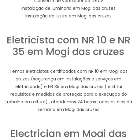
Conserto de ventilador de tetov
Instalação de luminaria em Mogi das cruzes
Instalação de lustre em Mogi das cruzes
Eletricista com NR 10 e NR
35 em Mogi das cruzes
Temos eletricistas certificados com NR 10 em Mogi das
cruzes (segurança em instalações e serviços em
eletricidade) e NR 35 em Mogi das cruzes ( institui
requisitos e medidas de proteção para a execução do
trabalho em altura) , atendemos 24 horas todos os dias da
semana em Mogi das cruzes
Electrician em Mogi das