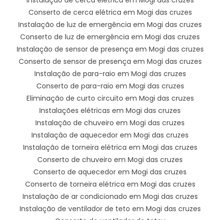
Conserto de cerca elétrica em Mogi das cruzes
Instalação de luz de emergência em Mogi das cruzes
Conserto de luz de emergência em Mogi das cruzes
Instalação de sensor de presença em Mogi das cruzes
Conserto de sensor de presença em Mogi das cruzes
Instalação de para-raio em Mogi das cruzes
Conserto de para-raio em Mogi das cruzes
Eliminação de curto circuito em Mogi das cruzes
Instalações elétricas em Mogi das cruzes
Instalação de chuveiro em Mogi das cruzes
Instalação de aquecedor em Mogi das cruzes
Instalação de torneira elétrica em Mogi das cruzes
Conserto de chuveiro em Mogi das cruzes
Conserto de aquecedor em Mogi das cruzes
Conserto de torneira elétrica em Mogi das cruzes
Instalação de ar condicionado em Mogi das cruzes
Instalação de ventilador de teto em Mogi das cruzes