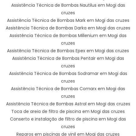
Assistência Técnica de Bombas Nautilus em Mogi das
cruzes
Assistência Técnica de Bombas Mark em Mogi das cruzes
Assistência Técnica de Bombas Darka em Mogi das cruzes
Assistência Técnica de Bombas Millenium em Mogi das
cruzes
Assistência Técnica de Bombas Epex em Mogi das cruzes
Assistência Técnica de Bombas Pentair em Mogi das
cruzes
Assistência Técnica de Bombas Sodramar em Mogi das
cruzes
Assistência Técnica de Bombas Comarx em Mogi das
cruzes
Assistência Técnica de Bombas Astral em Mogi das cruzes
Toca de areia de filtro de piscina em Mogi das cruzes
Conserto e instalação de filtro de piscina em Mogi das
cruzes
Reparos em piscinas de vinil em Mogi das cruzes