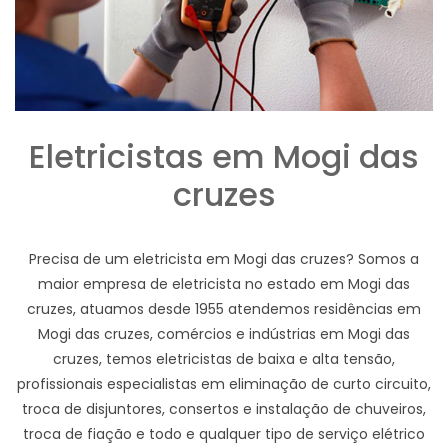
Eletricistas em Mogi das
cruzes
Precisa de um eletricista em Mogi das cruzes? Somos a
maior empresa de eletricista no estado em Mogi das
cruzes, atuamos desde 1955 atendemos residências em
Mogi das cruzes, comércios e indústrias em Mogi das
cruzes, temos eletricistas de baixa e alta tensão,
profissionais especialistas em eliminação de curto circuito,
troca de disjuntores, consertos e instalação de chuveiros,
troca de fiação e todo e qualquer tipo de serviço elétrico