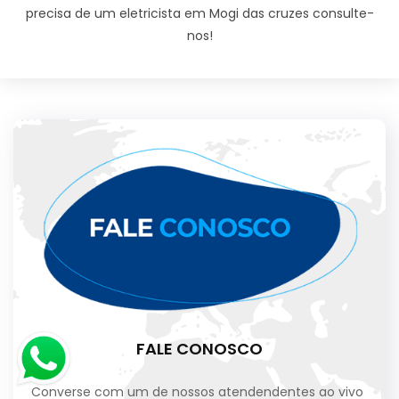
precisa de um eletricista em Mogi das cruzes consulte-
nos!
FALE CONOSCO
Converse com um de nossos atendendentes ao vivo