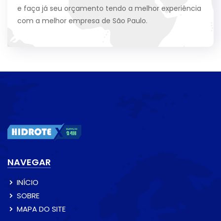
e faça já seu orçamento tendo a melhor experiência
com a melhor empresa de São Paulo.
NAVEGAR
INÍCIO
SOBRE
MAPA DO SITE