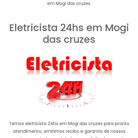
em Mogi das cruzes.
Eletricista 24hs em Mogi
das cruzes
Temos eletricista 24hs em Mogi das cruzes para pronto
atendimento, emitimos recibo e garantia de nossos