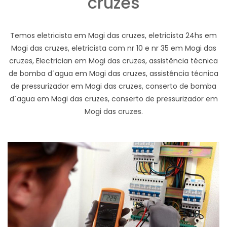
cruzes
Temos eletricista em Mogi das cruzes, eletricista 24hs em
Mogi das cruzes, eletricista com nr 10 e nr 35 em Mogi das
cruzes, Electrician em Mogi das cruzes, assistência técnica
de bomba d´agua em Mogi das cruzes, assistência técnica
de pressurizador em Mogi das cruzes, conserto de bomba
d´agua em Mogi das cruzes, conserto de pressurizador em
Mogi das cruzes.