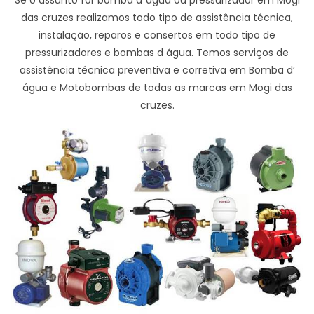
das cruzes realizamos todo tipo de assistência técnica,
instalação, reparos e consertos em todo tipo de
pressurizadores e bombas d água. Temos serviços de
assistência técnica preventiva e corretiva em Bomba d’
água e Motobombas de todas as marcas em Mogi das
cruzes.