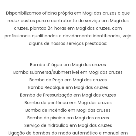
Disponibilizamos oficina própria em Mogi das cruzes o que
reduz custos para o contratante do serviço em Mogi das
cruzes, plantão 24 horas em Mogi das cruzes, com
profissionais qualificados e devidamente identificados, veja
alguns de nossos serviços prestados:
Bomba d’ água em Mogi das cruzes
Bomba submersa/submersível em Mogi das cruzes
Bomba de Poço em Mogi das cruzes
Bomba Recalque em Mogi das cruzes
Bomba de Pressurização em Mogi das cruzes
Bomba de periférica em Mogi das cruzes
Bomba de Incêndio em Mogi das cruzes
Bomba de piscina em Mogi das cruzes
Serviço de hidráulica em Mogi das cruzes
Ligação de bombas do modo automático e manual em