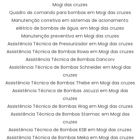
Mogi das cruzes
Quadro de comando para bombas em Mogi das cruzes
Manutenção corretiva em sistemas de acionamento
elétrico de bombas de água. em Mogi das cruzes
Manutenção preventiva em Mogi das cruzes
Assistência Técnica de Pressurizador em Mogi das cruzes
Assistência Técnica de Bombas Rowa em Mogi das cruzes
Assistência Técnica de Bombas Dancorv
Assistência Técnica de Bombas Schneider em Mogi das
cruzes
Assistência Técnica de Bombas Thebe em Mogi das cruzes
Assistência Técnica de Bombas Jacuzzi em Mogi das
cruzes
Assistência Técnica de Bombas Wag em Mogi das cruzes
Assistência Técnica de Bombas Starmac em Mogi das
cruzes
Assistência Técnica de Bombas KSB em Mogi das cruzes
Assistência Técnica de Bombas Meka em Mogi das cruzes