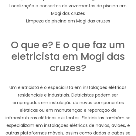
Localização e consertos de vazamentos de piscina em
Mogi das cruzes
Limpeza de piscina em Mogi das cruzes
O que e? E o que faz um
eletricista em Mogi das
cruzes?
Um eletricista é o especialista em instalações elétricas
residenciais e industriais. Eletricistas podem ser
empregados em instalação de novas componentes
elétricas ou em manutenção e reparação de
infraestruturas elétricas existentes. Eletricistas também se
especializam em instalações elétricas de navios, aviões, e
outras plataformas móveis, assim como dados e cabos se