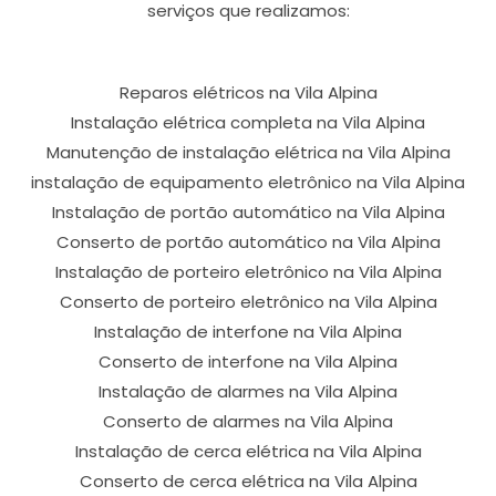
serviços que realizamos:
Reparos elétricos na Vila Alpina
Instalação elétrica completa na Vila Alpina
Manutenção de instalação elétrica na Vila Alpina
instalação de equipamento eletrônico na Vila Alpina
Instalação de portão automático na Vila Alpina
Conserto de portão automático na Vila Alpina
Instalação de porteiro eletrônico na Vila Alpina
Conserto de porteiro eletrônico na Vila Alpina
Instalação de interfone na Vila Alpina
Conserto de interfone na Vila Alpina
Instalação de alarmes na Vila Alpina
Conserto de alarmes na Vila Alpina
Instalação de cerca elétrica na Vila Alpina
Conserto de cerca elétrica na Vila Alpina