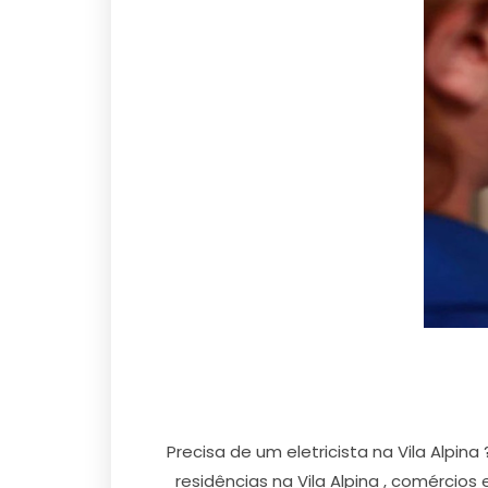
Precisa de um eletricista na Vila Alpi
residências na Vila Alpina , comércios 