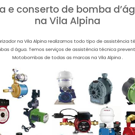
ca e conserto de bomba d’ág
na Vila Alpina
zador na Vila Alpina realizamos todo tipo de assistência t
bas d água. Temos serviços de assistência técnica preven
Motobombas de todas as marcas na Vila Alpina .