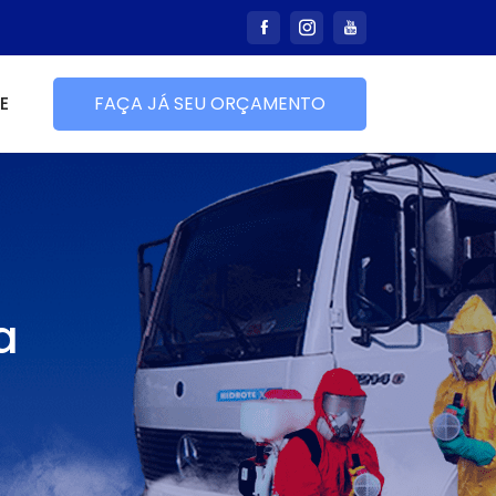
E
FAÇA JÁ SEU ORÇAMENTO
a