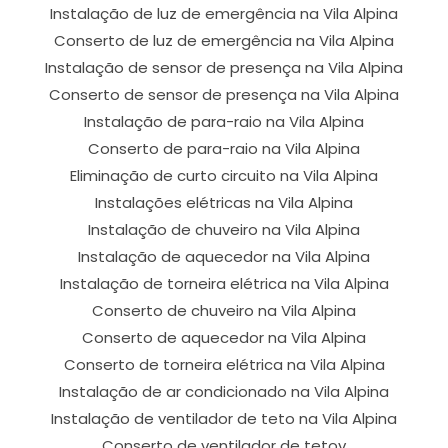
Instalação de luz de emergência na Vila Alpina
Conserto de luz de emergência na Vila Alpina
Instalação de sensor de presença na Vila Alpina
Conserto de sensor de presença na Vila Alpina
Instalação de para-raio na Vila Alpina
Conserto de para-raio na Vila Alpina
Eliminação de curto circuito na Vila Alpina
Instalações elétricas na Vila Alpina
Instalação de chuveiro na Vila Alpina
Instalação de aquecedor na Vila Alpina
Instalação de torneira elétrica na Vila Alpina
Conserto de chuveiro na Vila Alpina
Conserto de aquecedor na Vila Alpina
Conserto de torneira elétrica na Vila Alpina
Instalação de ar condicionado na Vila Alpina
Instalação de ventilador de teto na Vila Alpina
Conserto de ventilador de tetov