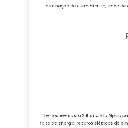
eliminação de curto circuito, troca de
Temos eletricista 24hs na Vila Alpina 
falta de energia, reparos elétricos de e