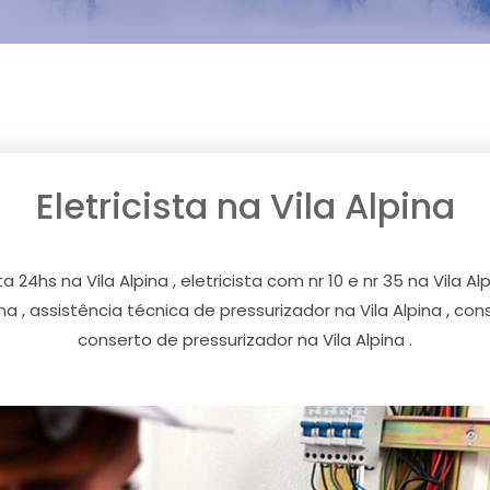
Eletricista na Vila Alpina
a 24hs na Vila Alpina , eletricista com nr 10 e nr 35 na Vila Alp
 , assistência técnica de pressurizador na Vila Alpina , co
conserto de pressurizador na Vila Alpina .