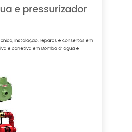
ua e pressurizador
écnica, instalação, reparos e consertos em
tiva e corretiva em Bomba d’ água e