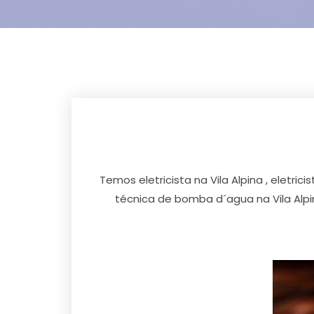
Temos eletricista na Vila Alpina , eletricist
técnica de bomba d´agua na Vila Alpina