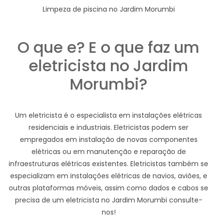
Limpeza de piscina no Jardim Morumbi
O que e? E o que faz um
eletricista no Jardim
Morumbi?
Um eletricista é o especialista em instalações elétricas
residenciais e industriais. Eletricistas podem ser
empregados em instalação de novas componentes
elétricas ou em manutenção e reparação de
infraestruturas elétricas existentes. Eletricistas também se
especializam em instalações elétricas de navios, aviões, e
outras plataformas móveis, assim como dados e cabos se
precisa de um eletricista no Jardim Morumbi consulte-
nos!