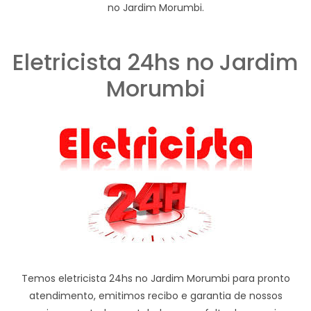
no Jardim Morumbi.
Eletricista 24hs no Jardim
Morumbi
Temos eletricista 24hs no Jardim Morumbi para pronto
atendimento, emitimos recibo e garantia de nossos