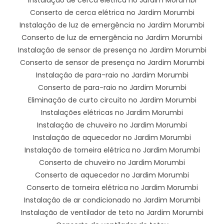
Conserto de cerca elétrica no Jardim Morumbi
Instalação de luz de emergência no Jardim Morumbi
Conserto de luz de emergência no Jardim Morumbi
Instalação de sensor de presença no Jardim Morumbi
Conserto de sensor de presença no Jardim Morumbi
Instalação de para-raio no Jardim Morumbi
Conserto de para-raio no Jardim Morumbi
Eliminação de curto circuito no Jardim Morumbi
Instalações elétricas no Jardim Morumbi
Instalação de chuveiro no Jardim Morumbi
Instalação de aquecedor no Jardim Morumbi
Instalação de torneira elétrica no Jardim Morumbi
Conserto de chuveiro no Jardim Morumbi
Conserto de aquecedor no Jardim Morumbi
Conserto de torneira elétrica no Jardim Morumbi
Instalação de ar condicionado no Jardim Morumbi
Instalação de ventilador de teto no Jardim Morumbi