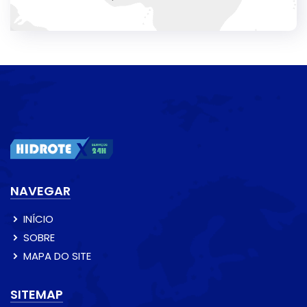
NAVEGAR
INÍCIO
SOBRE
MAPA DO SITE
SITEMAP