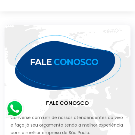
FALE CONOSCO
Converse com um de nossos atendendentes ao vivo
e faça já seu orçamento tendo a melhor experiência
com a melhor empresa de São Paulo.