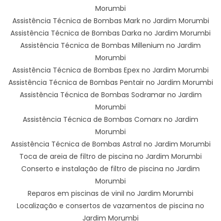
Morumbi
Assistência Técnica de Bombas Mark no Jardim Morumbi
Assistência Técnica de Bombas Darka no Jardim Morumbi
Assistência Técnica de Bombas Millenium no Jardim
Morumbi
Assistência Técnica de Bombas Epex no Jardim Morumbi
Assistência Técnica de Bombas Pentair no Jardim Morumbi
Assistência Técnica de Bombas Sodramar no Jardim
Morumbi
Assistência Técnica de Bombas Comarx no Jardim
Morumbi
Assistência Técnica de Bombas Astral no Jardim Morumbi
Toca de areia de filtro de piscina no Jardim Morumbi
Conserto e instalação de filtro de piscina no Jardim
Morumbi
Reparos em piscinas de vinil no Jardim Morumbi
Localização e consertos de vazamentos de piscina no
Jardim Morumbi