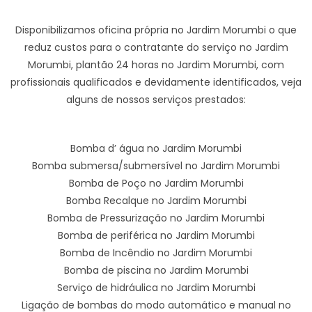
Disponibilizamos oficina própria no Jardim Morumbi o que
reduz custos para o contratante do serviço no Jardim
Morumbi, plantão 24 horas no Jardim Morumbi, com
profissionais qualificados e devidamente identificados, veja
alguns de nossos serviços prestados:
Bomba d’ água no Jardim Morumbi
Bomba submersa/submersível no Jardim Morumbi
Bomba de Poço no Jardim Morumbi
Bomba Recalque no Jardim Morumbi
Bomba de Pressurização no Jardim Morumbi
Bomba de periférica no Jardim Morumbi
Bomba de Incêndio no Jardim Morumbi
Bomba de piscina no Jardim Morumbi
Serviço de hidráulica no Jardim Morumbi
Ligação de bombas do modo automático e manual no