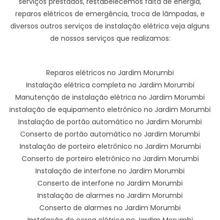
serviços prestados, restabelecemos falta de energia,
reparos elétricos de emergência, troca de lâmpadas, e
diversos outros serviços de instalação elétrica veja alguns
de nossos serviços que realizamos:
Reparos elétricos no Jardim Morumbi
Instalação elétrica completa no Jardim Morumbi
Manutenção de instalação elétrica no Jardim Morumbi
instalação de equipamento eletrônico no Jardim Morumbi
Instalação de portão automático no Jardim Morumbi
Conserto de portão automático no Jardim Morumbi
Instalação de porteiro eletrônico no Jardim Morumbi
Conserto de porteiro eletrônico no Jardim Morumbi
Instalação de interfone no Jardim Morumbi
Conserto de interfone no Jardim Morumbi
Instalação de alarmes no Jardim Morumbi
Conserto de alarmes no Jardim Morumbi
Instalação de cerca elétrica no Jardim Morumbi