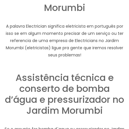
Morumbi
A palavra Electrician significa eletricista em português por
isso se em algum momento precisar de um serviço ou ter
referencia de uma empresa de Electricians no Jardim
Morumbi (eletricistas) ligue pra gente que iremos resolver
seus problemas!
Assistência técnica e
conserto de bomba
d’água e pressurizador no
Jardim Morumbi
Se o assunto for bomba d´agua ou pressurizador no Jardim