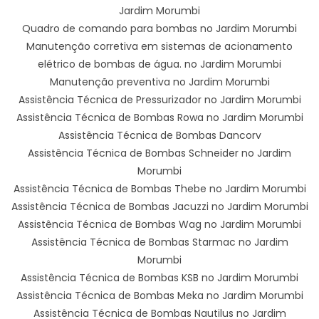
Jardim Morumbi
Quadro de comando para bombas no Jardim Morumbi
Manutenção corretiva em sistemas de acionamento
elétrico de bombas de água. no Jardim Morumbi
Manutenção preventiva no Jardim Morumbi
Assistência Técnica de Pressurizador no Jardim Morumbi
Assistência Técnica de Bombas Rowa no Jardim Morumbi
Assistência Técnica de Bombas Dancorv
Assistência Técnica de Bombas Schneider no Jardim
Morumbi
Assistência Técnica de Bombas Thebe no Jardim Morumbi
Assistência Técnica de Bombas Jacuzzi no Jardim Morumbi
Assistência Técnica de Bombas Wag no Jardim Morumbi
Assistência Técnica de Bombas Starmac no Jardim
Morumbi
Assistência Técnica de Bombas KSB no Jardim Morumbi
Assistência Técnica de Bombas Meka no Jardim Morumbi
Assistência Técnica de Bombas Nautilus no Jardim