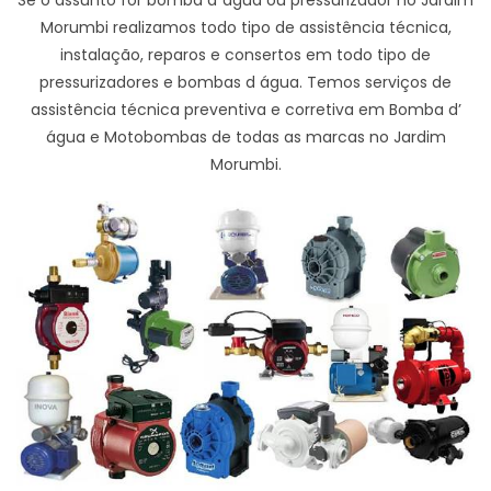
Morumbi realizamos todo tipo de assistência técnica,
instalação, reparos e consertos em todo tipo de
pressurizadores e bombas d água. Temos serviços de
assistência técnica preventiva e corretiva em Bomba d’
água e Motobombas de todas as marcas no Jardim
Morumbi.