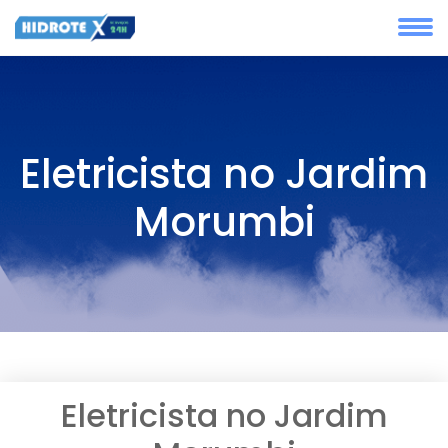
Eletricista no Jardim
Morumbi
Eletricista no Jardim