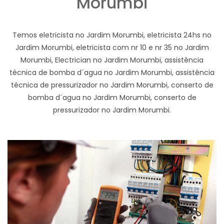
Morumbi
Temos eletricista no Jardim Morumbi, eletricista 24hs no
Jardim Morumbi, eletricista com nr 10 e nr 35 no Jardim
Morumbi, Electrician no Jardim Morumbi, assistência
técnica de bomba d´agua no Jardim Morumbi, assistência
técnica de pressurizador no Jardim Morumbi, conserto de
bomba d´agua no Jardim Morumbi, conserto de
pressurizador no Jardim Morumbi.