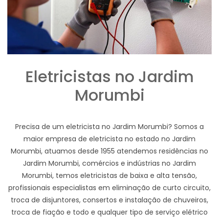
Eletricistas no Jardim
Morumbi
Precisa de um eletricista no Jardim Morumbi? Somos a
maior empresa de eletricista no estado no Jardim
Morumbi, atuamos desde 1955 atendemos residências no
Jardim Morumbi, comércios e indústrias no Jardim
Morumbi, temos eletricistas de baixa e alta tensão,
profissionais especialistas em eliminação de curto circuito,
troca de disjuntores, consertos e instalação de chuveiros,
troca de fiação e todo e qualquer tipo de serviço elétrico