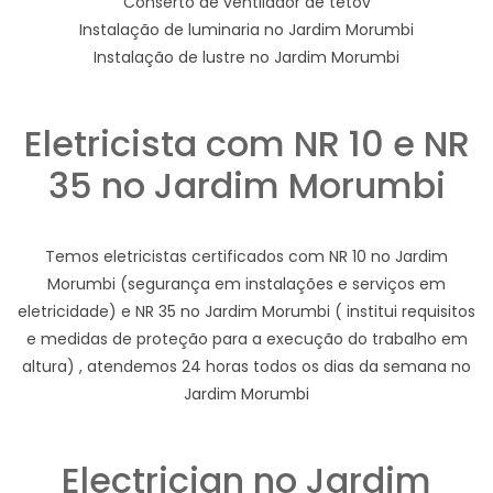
Conserto de ventilador de tetov
Instalação de luminaria no Jardim Morumbi
Instalação de lustre no Jardim Morumbi
Eletricista com NR 10 e NR
35 no Jardim Morumbi
Temos eletricistas certificados com NR 10 no Jardim
Morumbi (segurança em instalações e serviços em
eletricidade) e NR 35 no Jardim Morumbi ( institui requisitos
e medidas de proteção para a execução do trabalho em
altura) , atendemos 24 horas todos os dias da semana no
Jardim Morumbi
Electrician no Jardim