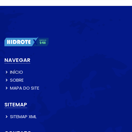
NAVEGAR
INÍCIO
SOBRE
MAPA DO SITE
SITEMAP
SITEMAP XML