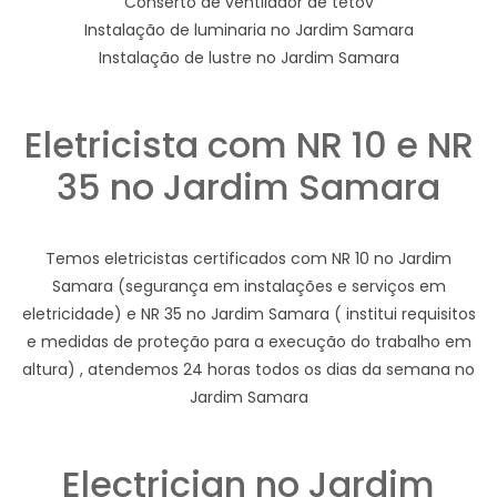
Conserto de ventilador de tetov
Instalação de luminaria no Jardim Samara
Instalação de lustre no Jardim Samara
Eletricista com NR 10 e NR
35 no Jardim Samara
Temos eletricistas certificados com NR 10 no Jardim
Samara (segurança em instalações e serviços em
eletricidade) e NR 35 no Jardim Samara ( institui requisitos
e medidas de proteção para a execução do trabalho em
altura) , atendemos 24 horas todos os dias da semana no
Jardim Samara
Electrician no Jardim