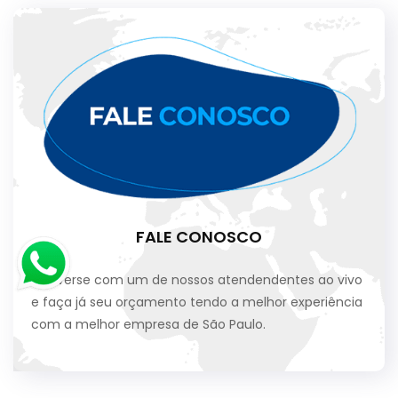
FALE CONOSCO
Converse com um de nossos atendendentes ao vivo
e faça já seu orçamento tendo a melhor experiência
com a melhor empresa de São Paulo.