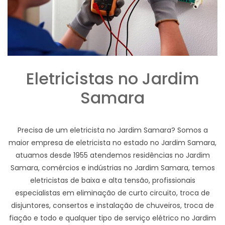
Eletricistas no Jardim
Samara
Precisa de um eletricista no Jardim Samara? Somos a
maior empresa de eletricista no estado no Jardim Samara,
atuamos desde 1955 atendemos residências no Jardim
Samara, comércios e indústrias no Jardim Samara, temos
eletricistas de baixa e alta tensão, profissionais
especialistas em eliminação de curto circuito, troca de
disjuntores, consertos e instalação de chuveiros, troca de
fiação e todo e qualquer tipo de serviço elétrico no Jardim