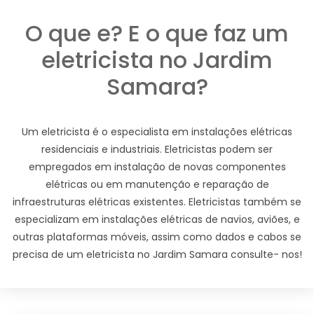
O que e? E o que faz um
eletricista no Jardim
Samara?
Um eletricista é o especialista em instalações elétricas
residenciais e industriais. Eletricistas podem ser
empregados em instalação de novas componentes
elétricas ou em manutenção e reparação de
infraestruturas elétricas existentes. Eletricistas também se
especializam em instalações elétricas de navios, aviões, e
outras plataformas móveis, assim como dados e cabos se
precisa de um eletricista no Jardim Samara consulte- nos!