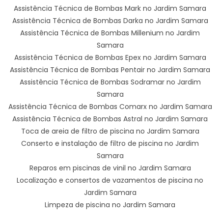
Assistência Técnica de Bombas Mark no Jardim Samara
Assistência Técnica de Bombas Darka no Jardim Samara
Assistência Técnica de Bombas Millenium no Jardim
Samara
Assistência Técnica de Bombas Epex no Jardim Samara
Assistência Técnica de Bombas Pentair no Jardim Samara
Assistência Técnica de Bombas Sodramar no Jardim
Samara
Assistência Técnica de Bombas Comarx no Jardim Samara
Assistência Técnica de Bombas Astral no Jardim Samara
Toca de areia de filtro de piscina no Jardim Samara
Conserto e instalação de filtro de piscina no Jardim
Samara
Reparos em piscinas de vinil no Jardim Samara
Localização e consertos de vazamentos de piscina no
Jardim Samara
Limpeza de piscina no Jardim Samara