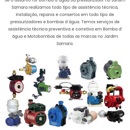
Samara realizamos todo tipo de assistência técnica,
instalação, reparos e consertos em todo tipo de
pressurizadores e bombas d água. Temos serviços de
assistência técnica preventiva e corretiva em Bomba d’
água e Motobombas de todas as marcas no Jardim
Samara.