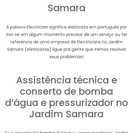
Samara
A palavra Electrician significa eletricista em português por
isso se em algum momento precisar de um serviço ou ter
referencia de uma empresa de Electricians no Jardim
Samara (eletricistas) ligue pra gente que iremos resolver
seus problemas!
Assistência técnica e
conserto de bomba
d’água e pressurizador no
Jardim Samara
Se o assunto for bomba d´agua ou pressurizador no Jardim