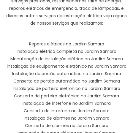
serviços prestados, restabelecemos falta de energia,
reparos elétricos de emergência, troca de lâmpadas, e
diversos outros serviços de instalação elétrica veja alguns
de nossos serviços que realizamos:
Reparos elétricos no Jardim Samara
Instalação elétrica completa no Jardim Samara
Manutenção de instalação elétrica no Jardim Samara
instalação de equipamento eletrônico no Jardim Samara
Instalação de portão automático no Jardim Samara
Conserto de portão automático no Jardim Samara
Instalação de porteiro eletrônico no Jardim Samara
Conserto de porteiro eletrônico no Jardim Samara
Instalação de interfone no Jardim Samara
Conserto de interfone no Jardim Samara
Instalação de alarmes no Jardim Samara
Conserto de alarmes no Jardim Samara
Instalação de cerca elétrica no Jardim Samara