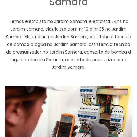
Samara
Temos eletricista no Jardim Samara, eletricista 24hs no
Jardim Samara, eletricista com nr 10 e nr 35 no Jardim
Samara, Electrician no Jardim Samara, assistência técnica
de bomba d´agua no Jardim Samara, assistência técnica
de pressurizador no Jardim Samara, conserto de bomba d
´agua no Jardim Samara, conserto de pressurizador no
Jardim Samara.