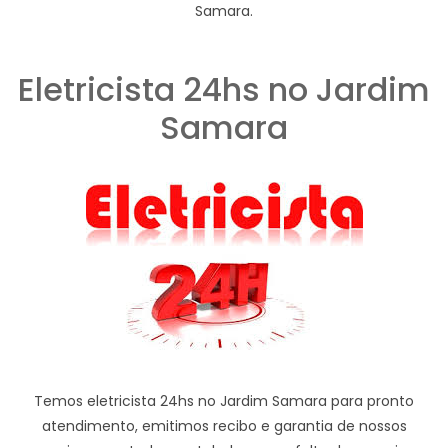
Samara.
Eletricista 24hs no Jardim
Samara
Temos eletricista 24hs no Jardim Samara para pronto
atendimento, emitimos recibo e garantia de nossos