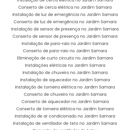
Conserto de cerca elétrica no Jardim Samara
Instalação de luz de emergência no Jardim Samara
Conserto de luz de emergência no Jardim Samara
Instalação de sensor de presença no Jardim Samara
Conserto de sensor de presença no Jardim Samara
Instalação de para-raio no Jardim Samara
Conserto de para-raio no Jardim Samara
Eliminação de curto circuito no Jardim Samara
Instalações elétricas no Jardim Samara
Instalação de chuveiro no Jardim Samara
Instalação de aquecedor no Jardim Samara
Instalação de torneira elétrica no Jardim Samara
Conserto de chuveiro no Jardim Samara
Conserto de aquecedor no Jardim Samara
Conserto de torneira elétrica no Jardim Samara
Instalação de ar condicionado no Jardim Samara
Instalação de ventilador de teto no Jardim Samara