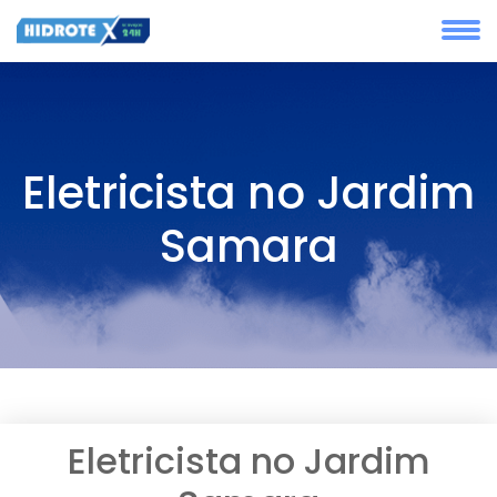
Eletricista no Jardim
Samara
Eletricista no Jardim