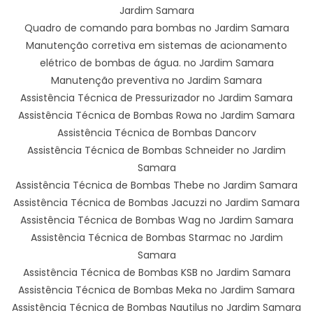
Jardim Samara
Quadro de comando para bombas no Jardim Samara
Manutenção corretiva em sistemas de acionamento
elétrico de bombas de água. no Jardim Samara
Manutenção preventiva no Jardim Samara
Assistência Técnica de Pressurizador no Jardim Samara
Assistência Técnica de Bombas Rowa no Jardim Samara
Assistência Técnica de Bombas Dancorv
Assistência Técnica de Bombas Schneider no Jardim
Samara
Assistência Técnica de Bombas Thebe no Jardim Samara
Assistência Técnica de Bombas Jacuzzi no Jardim Samara
Assistência Técnica de Bombas Wag no Jardim Samara
Assistência Técnica de Bombas Starmac no Jardim
Samara
Assistência Técnica de Bombas KSB no Jardim Samara
Assistência Técnica de Bombas Meka no Jardim Samara
Assistência Técnica de Bombas Nautilus no Jardim Samara