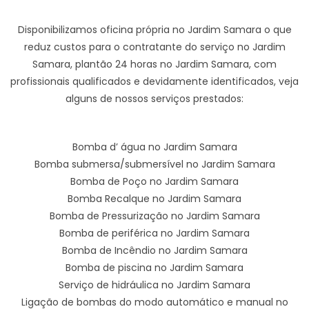
Disponibilizamos oficina própria no Jardim Samara o que
reduz custos para o contratante do serviço no Jardim
Samara, plantão 24 horas no Jardim Samara, com
profissionais qualificados e devidamente identificados, veja
alguns de nossos serviços prestados:
Bomba d’ água no Jardim Samara
Bomba submersa/submersível no Jardim Samara
Bomba de Poço no Jardim Samara
Bomba Recalque no Jardim Samara
Bomba de Pressurização no Jardim Samara
Bomba de periférica no Jardim Samara
Bomba de Incêndio no Jardim Samara
Bomba de piscina no Jardim Samara
Serviço de hidráulica no Jardim Samara
Ligação de bombas do modo automático e manual no