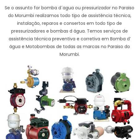
Se o assunto for bomba d´agua ou pressurizador no Paraiso
do Morumbi realizamos todo tipo de assistência técnica,
instalação, reparos e consertos em todo tipo de
pressurizadores e bombas d água. Temos serviços de
assistência técnica preventiva e corretiva em Bomba d’
água e Motobombas de todas as marcas no Paraiso do
Morumbi.