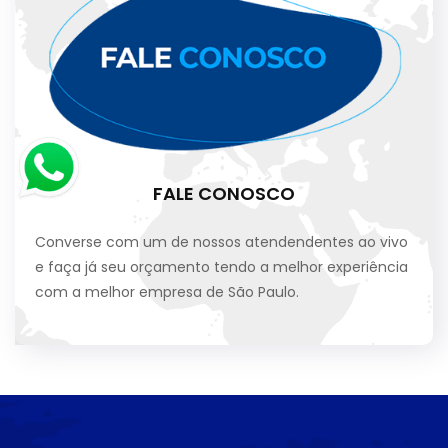
FALE CONOSCO
Converse com um de nossos atendendentes ao vivo
e faça já seu orçamento tendo a melhor experiência
com a melhor empresa de São Paulo.