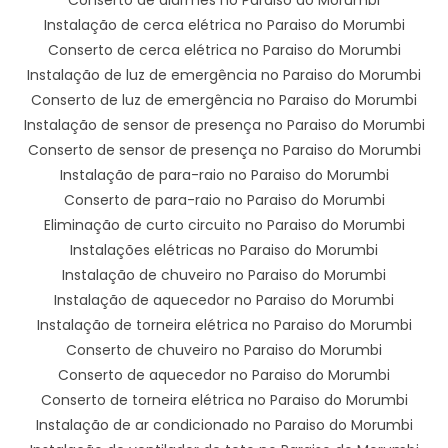
Instalação de cerca elétrica no Paraiso do Morumbi
Conserto de cerca elétrica no Paraiso do Morumbi
Instalação de luz de emergência no Paraiso do Morumbi
Conserto de luz de emergência no Paraiso do Morumbi
Instalação de sensor de presença no Paraiso do Morumbi
Conserto de sensor de presença no Paraiso do Morumbi
Instalação de para-raio no Paraiso do Morumbi
Conserto de para-raio no Paraiso do Morumbi
Eliminação de curto circuito no Paraiso do Morumbi
Instalações elétricas no Paraiso do Morumbi
Instalação de chuveiro no Paraiso do Morumbi
Instalação de aquecedor no Paraiso do Morumbi
Instalação de torneira elétrica no Paraiso do Morumbi
Conserto de chuveiro no Paraiso do Morumbi
Conserto de aquecedor no Paraiso do Morumbi
Conserto de torneira elétrica no Paraiso do Morumbi
Instalação de ar condicionado no Paraiso do Morumbi