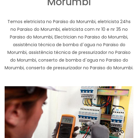
Morumbi
Temos eletricista no Paraiso do Morumbi, eletricista 24hs
no Paraiso do Morumbi, eletricista com nr 10 e nr 35 no
Paraiso do Morumbi, Electrician no Paraiso do Morumbi,
assistência técnica de bomba d´agua no Paraiso do
Morumbi, assistência técnica de pressurizador no Paraiso
do Morumbi, conserto de bomba d´agua no Paraiso do
Morumbi, conserto de pressurizador no Paraiso do Morumbi.