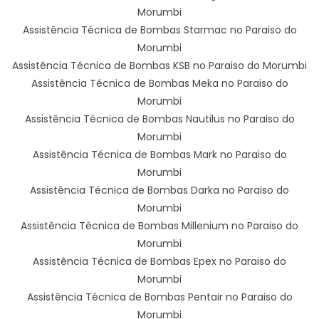
Morumbi
Assistência Técnica de Bombas Starmac no Paraiso do
Morumbi
Assistência Técnica de Bombas KSB no Paraiso do Morumbi
Assistência Técnica de Bombas Meka no Paraiso do
Morumbi
Assistência Técnica de Bombas Nautilus no Paraiso do
Morumbi
Assistência Técnica de Bombas Mark no Paraiso do
Morumbi
Assistência Técnica de Bombas Darka no Paraiso do
Morumbi
Assistência Técnica de Bombas Millenium no Paraiso do
Morumbi
Assistência Técnica de Bombas Epex no Paraiso do
Morumbi
Assistência Técnica de Bombas Pentair no Paraiso do
Morumbi