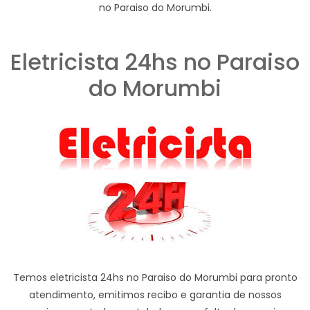
no Paraiso do Morumbi.
Eletricista 24hs no Paraiso
do Morumbi
Temos eletricista 24hs no Paraiso do Morumbi para pronto
atendimento, emitimos recibo e garantia de nossos