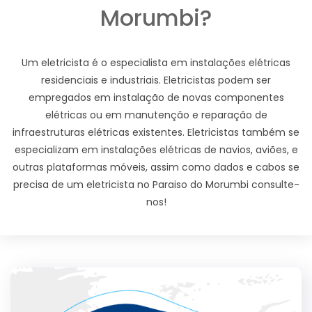
Morumbi?
Um eletricista é o especialista em instalações elétricas
residenciais e industriais. Eletricistas podem ser
empregados em instalação de novas componentes
elétricas ou em manutenção e reparação de
infraestruturas elétricas existentes. Eletricistas também se
especializam em instalações elétricas de navios, aviões, e
outras plataformas móveis, assim como dados e cabos se
precisa de um eletricista no Paraiso do Morumbi consulte-
nos!