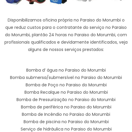
Disponibilizamos oficina própria no Paraiso do Morumbi o
que reduz custos para o contratante do serviço no Paraiso
do Morumbi, plantão 24 horas no Paraiso do Morumbi, com
profissionais qualificados e devidamente identificados, veja
alguns de nossos serviços prestados:
Bomba d’ água no Paraiso do Morumbi
Bomba submersa/submersível no Paraiso do Morumbi
Bomba de Poço no Paraiso do Morumbi
Bomba Recalque no Paraiso do Morumbi
Bomba de Pressurização no Paraiso do Morumbi
Bomba de periférica no Paraiso do Morumbi
Bomba de Incêndio no Paraiso do Morumbi
Bomba de piscina no Paraiso do Morumbi
Serviço de hidráulica no Paraiso do Morumbi