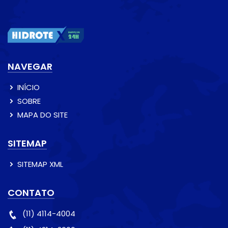
NAVEGAR
INÍCIO
SOBRE
MAPA DO SITE
SITEMAP
SITEMAP XML
CONTATO
(11) 4114-4004