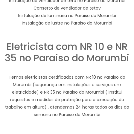
Instalação de ventilador de teto no Paraiso do Morumbi
Conserto de ventilador de tetov
Instalação de luminaria no Paraiso do Morumbi
Instalação de lustre no Paraiso do Morumbi
Eletricista com NR 10 e NR
35 no Paraiso do Morumbi
Temos eletricistas certificados com NR 10 no Paraiso do
Morumbi (segurança em instalações e serviços em
eletricidade) e NR 35 no Paraiso do Morumbi ( institui
requisitos e medidas de proteção para a execução do
trabalho em altura) , atendemos 24 horas todos os dias da
semana no Paraiso do Morumbi