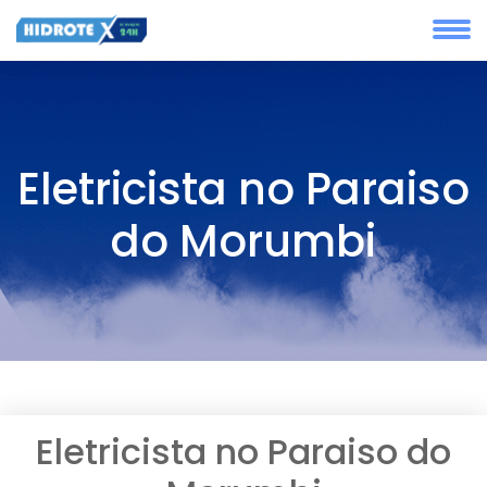
Eletricista no Paraiso
do Morumbi
Eletricista no Paraiso do