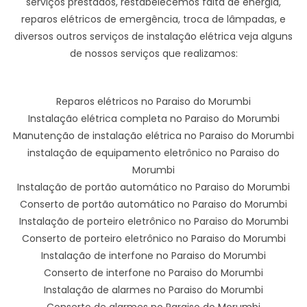
serviços prestados, restabelecemos falta de energia,
reparos elétricos de emergência, troca de lâmpadas, e
diversos outros serviços de instalação elétrica veja alguns
de nossos serviços que realizamos:
Reparos elétricos no Paraiso do Morumbi
Instalação elétrica completa no Paraiso do Morumbi
Manutenção de instalação elétrica no Paraiso do Morumbi
instalação de equipamento eletrônico no Paraiso do
Morumbi
Instalação de portão automático no Paraiso do Morumbi
Conserto de portão automático no Paraiso do Morumbi
Instalação de porteiro eletrônico no Paraiso do Morumbi
Conserto de porteiro eletrônico no Paraiso do Morumbi
Instalação de interfone no Paraiso do Morumbi
Conserto de interfone no Paraiso do Morumbi
Instalação de alarmes no Paraiso do Morumbi
Conserto de alarmes no Paraiso do Morumbi