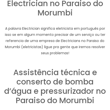
Electrician no Paraiso do
Morumbi
A palavra Electrician significa eletricista em português por
isso se em algum momento precisar de um serviço ou ter
referencia de uma empresa de Electricians no Paraiso do
Morumbi (eletricistas) ligue pra gente que iremos resolver
seus problemas!
Assistência técnica e
conserto de bomba
d’água e pressurizador no
Paraiso do Morumbi