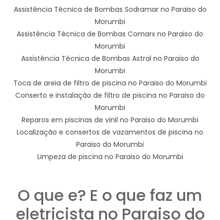
Assistência Técnica de Bombas Sodramar no Paraiso do
Morumbi
Assistência Técnica de Bombas Comarx no Paraiso do
Morumbi
Assistência Técnica de Bombas Astral no Paraiso do
Morumbi
Toca de areia de filtro de piscina no Paraiso do Morumbi
Conserto e instalação de filtro de piscina no Paraiso do
Morumbi
Reparos em piscinas de vinil no Paraiso do Morumbi
Localização e consertos de vazamentos de piscina no
Paraiso do Morumbi
Limpeza de piscina no Paraiso do Morumbi
O que e? E o que faz um
eletricista no Paraiso do