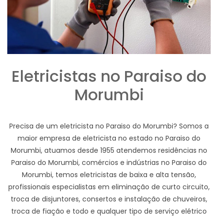
Eletricistas no Paraiso do
Morumbi
Precisa de um eletricista no Paraiso do Morumbi? Somos a
maior empresa de eletricista no estado no Paraiso do
Morumbi, atuamos desde 1955 atendemos residências no
Paraiso do Morumbi, comércios e indústrias no Paraiso do
Morumbi, temos eletricistas de baixa e alta tensão,
profissionais especialistas em eliminação de curto circuito,
troca de disjuntores, consertos e instalação de chuveiros,
troca de fiação e todo e qualquer tipo de serviço elétrico