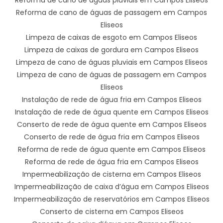
Reforma de cano de águas de passagem em Campos
Eliseos
Limpeza de caixas de esgoto em Campos Eliseos
Limpeza de caixas de gordura em Campos Eliseos
Limpeza de cano de águas pluviais em Campos Eliseos
Limpeza de cano de águas de passagem em Campos
Eliseos
Instalação de rede de água fria em Campos Eliseos
Instalação de rede de água quente em Campos Eliseos
Conserto de rede de água quente em Campos Eliseos
Conserto de rede de água fria em Campos Eliseos
Reforma de rede de água quente em Campos Eliseos
Reforma de rede de água fria em Campos Eliseos
Impermeabilização de cisterna em Campos Eliseos
Impermeabilização de caixa d’água em Campos Eliseos
Impermeabilização de reservatórios em Campos Eliseos
Conserto de cisterna em Campos Eliseos