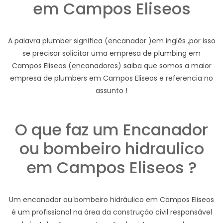
em Campos Eliseos
A palavra plumber significa (encanador )em inglês ,por isso
se precisar solicitar uma empresa de plumbing em
Campos Eliseos (encanadores) saiba que somos a maior
empresa de plumbers em Campos Eliseos e referencia no
assunto !
O que faz um Encanador
ou bombeiro hidraulico
em Campos Eliseos ?
Um encanador ou bombeiro hidráulico em Campos Eliseos
é um profissional na área da construção civil responsável