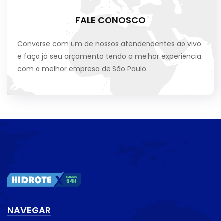
FALE CONOSCO
Converse com um de nossos atendendentes ao vivo
e faça já seu orçamento tendo a melhor experiência
com a melhor empresa de São Paulo.
NAVEGAR