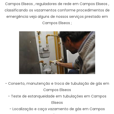
Campos Eliseos , reguladores de rede em Campos Eliseos ,
classificando os vazamentos conforme procedimentos de
emergência veja alguns de nossos serviços prestado em
Campos Eliseos ;
- Conserto, manutenção e troca de tubulação de gás em
Campos Eliseos
- Teste de estanqueidade em tubulações em Campos
Eliseos
- Localização e caça vazamento de gás em Campos