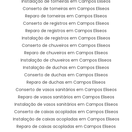
Instalação de torneiras em Campos Eliseos
Conserto de torneiras em Campos Eliseos
Reparo de torneiras em Campos Eliseos
Conserto de registros em Campos Eliseos
Reparo de registros em Campos Eliseos
Instalação de registros em Campos Eliseos
Conserto de chuveiros em Campos Eliseos
Reparo de chuveiros em Campos Eliseos
Instalação de chuveiros em Campos Eliseos
Instalação de duchas em Campos Eliseos
Conserto de duchas em Campos Eliseos
Reparo de duchas em Campos Eliseos
Conserto de vasos sanitários em Campos Eliseos
Reparo de vasos sanitários em Campos Eliseos
Instalação de vasos sanitários em Campos Eliseos
Conserto de caixas acopladas em Campos Eliseos
Instalação de caixas acopladas em Campos Eliseos
Reparo de caixas acopladas em Campos Eliseos