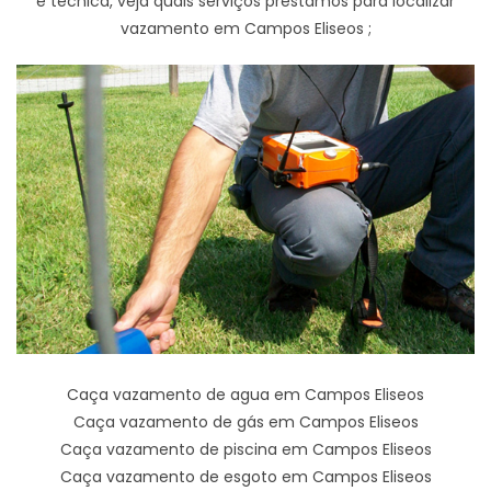
e técnica, veja quais serviços prestamos para localizar
vazamento em Campos Eliseos ;
Caça vazamento de agua em Campos Eliseos
Caça vazamento de gás em Campos Eliseos
Caça vazamento de piscina em Campos Eliseos
Caça vazamento de esgoto em Campos Eliseos