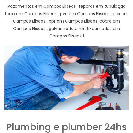
vazamentos em Campos Eliseos , reparos em tubulação
ferro em Campos Eliseos , pvc em Campos Eliseos , pex em
Campos Eliseos , ppr em Campos Eliseos ,cobre em
Campos Eliseos , galvanizado e multi-camadas em
Campos Eliseos !
Plumbing e plumber 24hs