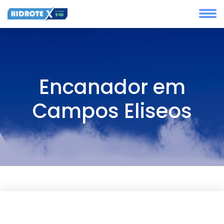
Encanador em
Campos Eliseos