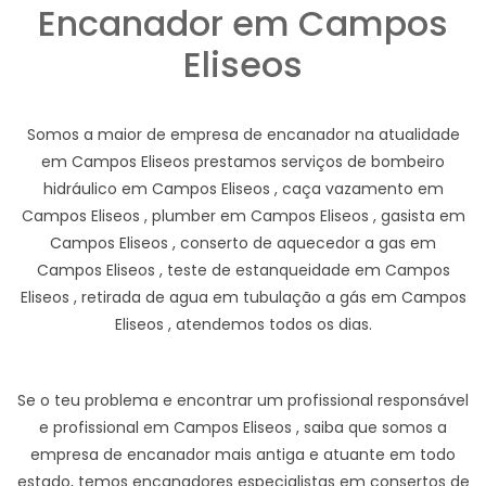
Encanador em Campos
Eliseos
Somos a maior de empresa de encanador na atualidade
em Campos Eliseos prestamos serviços de bombeiro
hidráulico em Campos Eliseos , caça vazamento em
Campos Eliseos , plumber em Campos Eliseos , gasista em
Campos Eliseos , conserto de aquecedor a gas em
Campos Eliseos , teste de estanqueidade em Campos
Eliseos , retirada de agua em tubulação a gás em Campos
Eliseos , atendemos todos os dias.
Se o teu problema e encontrar um profissional responsável
e profissional em Campos Eliseos , saiba que somos a
empresa de encanador mais antiga e atuante em todo
estado, temos encanadores especialistas em consertos de