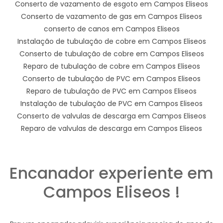
Conserto de vazamento de esgoto em Campos Eliseos
Conserto de vazamento de gas em Campos Eliseos
conserto de canos em Campos Eliseos
Instalação de tubulação de cobre em Campos Eliseos
Conserto de tubulação de cobre em Campos Eliseos
Reparo de tubulação de cobre em Campos Eliseos
Conserto de tubulação de PVC em Campos Eliseos
Reparo de tubulação de PVC em Campos Eliseos
Instalação de tubulação de PVC em Campos Eliseos
Conserto de valvulas de descarga em Campos Eliseos
Reparo de valvulas de descarga em Campos Eliseos
Encanador experiente em
Campos Eliseos !