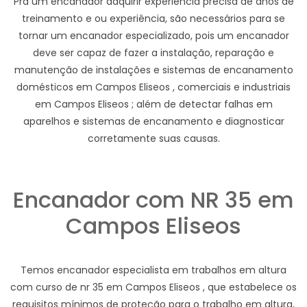
Pra um encanador adquirir experiência precisa de anos de
treinamento e ou experiência, são necessários para se
tornar um encanador especializado, pois um encanador
deve ser capaz de fazer a instalação, reparação e
manutenção de instalações e sistemas de encanamento
domésticos em Campos Eliseos , comerciais e industriais
em Campos Eliseos ; além de detectar falhas em
aparelhos e sistemas de encanamento e diagnosticar
corretamente suas causas.
Encanador com NR 35 em
Campos Eliseos
Temos encanador especialista em trabalhos em altura
com curso de nr 35 em Campos Eliseos , que estabelece os
requisitos mínimos de proteção para o trabalho em altura,