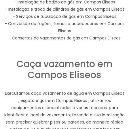
- Instalação de botijão de gás em Campos Eliseos
- Instalação e troca de cilindros de gás em Campos Eliseos
- Serviços de tubulação de gás em Campos Eliseos
- Conversão de fogões, fornos e aquecedores em Campos
Eliseos
- Consertos de vazamentos de gás em Campos Eliseos
Caça vazamento em
Campos Eliseos
Executamos caça vazamento de agua em Campos Eliseos
, esgoto e gas em Campos Eliseos , utilizamos
equipamentos especializados e varias técnicas, para
identificar o local do vazamento, fazendo a sua localização
sem precisar quebrar pisos ou paredes, de maneira rápida