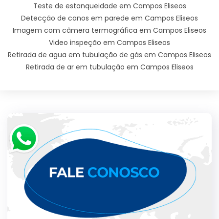
Teste de estanqueidade em Campos Eliseos
Detecção de canos em parede em Campos Eliseos
Imagem com câmera termográfica em Campos Eliseos
Video inspeção em Campos Eliseos
Retirada de agua em tubulação de gás em Campos Eliseos
Retirada de ar em tubulação em Campos Eliseos