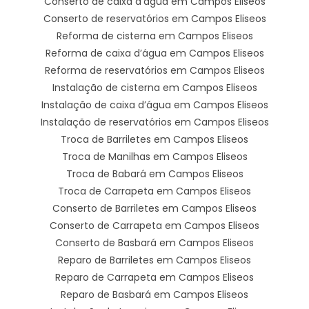
Conserto de caixa d’água em Campos Eliseos
Conserto de reservatórios em Campos Eliseos
Reforma de cisterna em Campos Eliseos
Reforma de caixa d’água em Campos Eliseos
Reforma de reservatórios em Campos Eliseos
Instalação de cisterna em Campos Eliseos
Instalação de caixa d’água em Campos Eliseos
Instalação de reservatórios em Campos Eliseos
Troca de Barriletes em Campos Eliseos
Troca de Manilhas em Campos Eliseos
Troca de Babará em Campos Eliseos
Troca de Carrapeta em Campos Eliseos
Conserto de Barriletes em Campos Eliseos
Conserto de Carrapeta em Campos Eliseos
Conserto de Basbará em Campos Eliseos
Reparo de Barriletes em Campos Eliseos
Reparo de Carrapeta em Campos Eliseos
Reparo de Basbará em Campos Eliseos