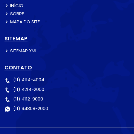
INÍCIO
SOBRE
MAPA DO SITE
SITEMAP
SITEMAP XML
CONTATO
(11) 4114-4004
(11) 4214-2000
(11) 4112-9000
(11) 94808-2000