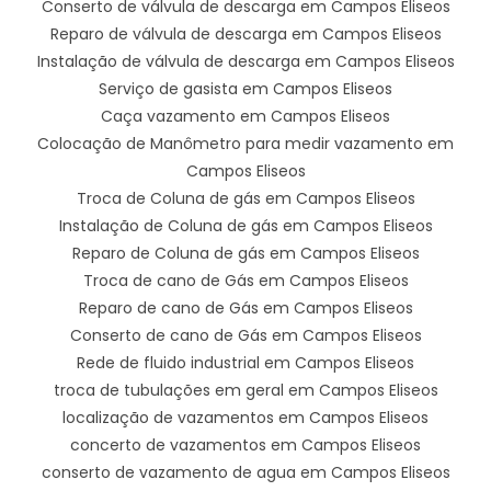
Conserto de válvula de descarga em Campos Eliseos
Reparo de válvula de descarga em Campos Eliseos
Instalação de válvula de descarga em Campos Eliseos
Serviço de gasista em Campos Eliseos
Caça vazamento em Campos Eliseos
Colocação de Manômetro para medir vazamento em
Campos Eliseos
Troca de Coluna de gás em Campos Eliseos
Instalação de Coluna de gás em Campos Eliseos
Reparo de Coluna de gás em Campos Eliseos
Troca de cano de Gás em Campos Eliseos
Reparo de cano de Gás em Campos Eliseos
Conserto de cano de Gás em Campos Eliseos
Rede de fluido industrial em Campos Eliseos
troca de tubulações em geral em Campos Eliseos
localização de vazamentos em Campos Eliseos
concerto de vazamentos em Campos Eliseos
conserto de vazamento de agua em Campos Eliseos