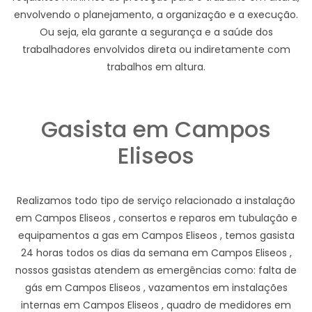
envolvendo o planejamento, a organização e a execução.
Ou seja, ela garante a segurança e a saúde dos
trabalhadores envolvidos direta ou indiretamente com
trabalhos em altura.
Gasista em Campos
Eliseos
Realizamos todo tipo de serviço relacionado a instalação
em Campos Eliseos , consertos e reparos em tubulação e
equipamentos a gas em Campos Eliseos , temos gasista
24 horas todos os dias da semana em Campos Eliseos ,
nossos gasistas atendem as emergências como: falta de
gás em Campos Eliseos , vazamentos em instalações
internas em Campos Eliseos , quadro de medidores em