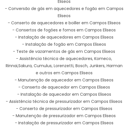
Eliseos
- Conversão de gás em aquecedores e fogão em Campos
Eliseos
- Conserto de aquecedores e boiller em Campos Eliseos
- Consertos de fogões e fornos em Campos Eliseos
- Instalação de aquecedores em Campos Eliseos
- Instalação de fogão em Campos Eliseos
- Teste de vazamentos de gás em Campos Eliseos
- Assistência técnica de aquecedores, Komeco,
Rinnai,Sakura, Cumulus, Lorenzetti, Bosch, Junkers, Harman
e outros em Campos Eliseos
- Manutenção de aquecedor em Campos Eliseos
- Conserto de aquecedor em Campos Eliseos
- Instalação de aquecedor em Campos Eliseos
- Assistência técnica de pressurizador em Campos Eliseos
- Conserto de pressurizador em Campos Eliseos
- Manutenção de pressurizador em Campos Eliseos
- Instalação de pressurizador em Campos Eliseos