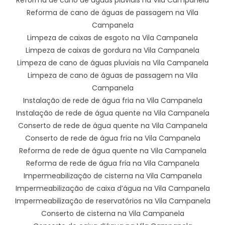
Reforma de cano de águas de passagem na Vila
Campanela
Limpeza de caixas de esgoto na Vila Campanela
Limpeza de caixas de gordura na Vila Campanela
Limpeza de cano de águas pluviais na Vila Campanela
Limpeza de cano de águas de passagem na Vila
Campanela
Instalação de rede de água fria na Vila Campanela
Instalação de rede de água quente na Vila Campanela
Conserto de rede de água quente na Vila Campanela
Conserto de rede de água fria na Vila Campanela
Reforma de rede de água quente na Vila Campanela
Reforma de rede de água fria na Vila Campanela
Impermeabilização de cisterna na Vila Campanela
Impermeabilização de caixa d’água na Vila Campanela
Impermeabilização de reservatórios na Vila Campanela
Conserto de cisterna na Vila Campanela