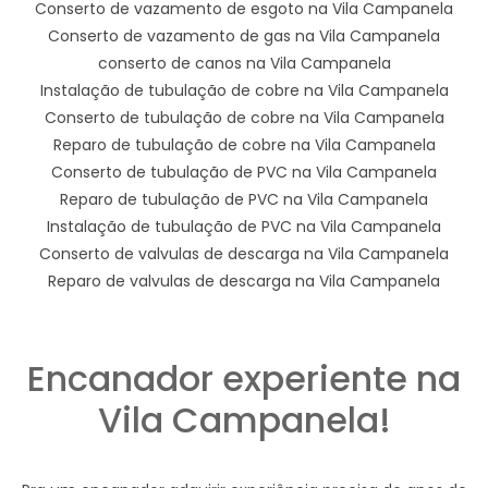
Conserto de vazamento de esgoto na Vila Campanela
Conserto de vazamento de gas na Vila Campanela
conserto de canos na Vila Campanela
Instalação de tubulação de cobre na Vila Campanela
Conserto de tubulação de cobre na Vila Campanela
Reparo de tubulação de cobre na Vila Campanela
Conserto de tubulação de PVC na Vila Campanela
Reparo de tubulação de PVC na Vila Campanela
Instalação de tubulação de PVC na Vila Campanela
Conserto de valvulas de descarga na Vila Campanela
Reparo de valvulas de descarga na Vila Campanela
Encanador experiente na
Vila Campanela!