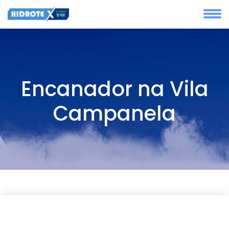
Encanador na Vila
Campanela