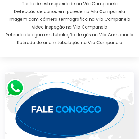
Teste de estanqueidade na Vila Campanela
Detecção de canos em parede na Vila Campanela
Imagem com câmera termográfica na Vila Campanela
Video inspeção na Vila Campanela
Retirada de agua em tubulação de gás na Vila Campanela
Retirada de ar em tubulação na Vila Campanela