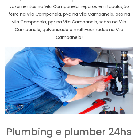
vazamentos na Vila Campanela, reparos em tubulação
ferro na Vila Campanela, pvc na Vila Campanela, pex na
Vila Campanela, ppr na Vila Campanela,cobre na Vila
Campanela, galvanizado e multi-camadas na Vila
Campanela!
Plumbing e plumber 24hs