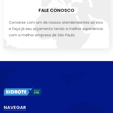
FALE CONOSCO
Converse com um de nossos atendendentes ao vivo
e faça já seu orçamento tendo a melhor experiência
com a melhor empresa de São Paulo.
NAVEGAR