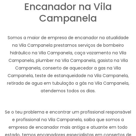
Encanador na Vila
Campanela
Somos a maior de empresa de encanador na atualidade
na Vila Campanela prestamos serviços de bombeiro
hidráulico na Vila Campanela, caça vazamento na Vila
Campanela, plumber na Vila Campanela, gasista na Vila
Campanela, conserto de aquecedor a gas na Vila
Campanela, teste de estanqueidade na Vila Campanela,
retirada de agua em tubulação a gás na Vila Campanela,
atendemos todos os dias.
Se o teu problema e encontrar um profissional responsável
e profissional na Vila Campanela, saiba que somos a
empresa de encanador mais antiga e atuante em todo
estado, temos encanadores especialistas em consertos de