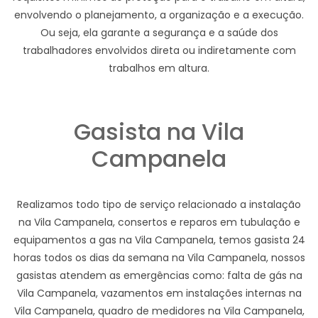
envolvendo o planejamento, a organização e a execução.
Ou seja, ela garante a segurança e a saúde dos
trabalhadores envolvidos direta ou indiretamente com
trabalhos em altura.
Gasista na Vila
Campanela
Realizamos todo tipo de serviço relacionado a instalação
na Vila Campanela, consertos e reparos em tubulação e
equipamentos a gas na Vila Campanela, temos gasista 24
horas todos os dias da semana na Vila Campanela, nossos
gasistas atendem as emergências como: falta de gás na
Vila Campanela, vazamentos em instalações internas na
Vila Campanela, quadro de medidores na Vila Campanela,