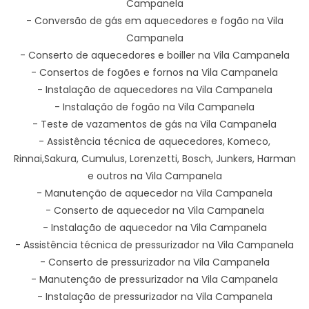
Campanela
- Conversão de gás em aquecedores e fogão na Vila
Campanela
- Conserto de aquecedores e boiller na Vila Campanela
- Consertos de fogões e fornos na Vila Campanela
- Instalação de aquecedores na Vila Campanela
- Instalação de fogão na Vila Campanela
- Teste de vazamentos de gás na Vila Campanela
- Assistência técnica de aquecedores, Komeco,
Rinnai,Sakura, Cumulus, Lorenzetti, Bosch, Junkers, Harman
e outros na Vila Campanela
- Manutenção de aquecedor na Vila Campanela
- Conserto de aquecedor na Vila Campanela
- Instalação de aquecedor na Vila Campanela
- Assistência técnica de pressurizador na Vila Campanela
- Conserto de pressurizador na Vila Campanela
- Manutenção de pressurizador na Vila Campanela
- Instalação de pressurizador na Vila Campanela