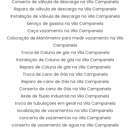
Conserto de válvula de descarga na Vila Campanela
Reparo de válvula de descarga na Vila Campanela
Instalação de válvula de descarga na Vila Campanela
Serviço de gasista na Vila Campanela
Caça vazamento na Vila Campanela
Colocação de Manômetro para medir vazamento na Vila
Campanela
Troca de Coluna de gás na Vila Campanela
Instalação de Coluna de gás na Vila Campanela
Reparo de Coluna de gás na Vila Campanela
Troca de cano de Gás na Vila Campanela
Reparo de cano de Gás na Vila Campanela
Conserto de cano de Gás na Vila Campanela
Rede de fluido industrial na Vila Campanela
troca de tubulações em geral na Vila Campanela
localização de vazamentos na Vila Campanela
concerto de vazamentos na Vila Campanela
conserto de vazamento de agua na Vila Campanela