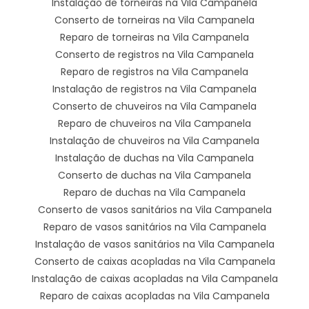
Instalação de torneiras na Vila Campanela
Conserto de torneiras na Vila Campanela
Reparo de torneiras na Vila Campanela
Conserto de registros na Vila Campanela
Reparo de registros na Vila Campanela
Instalação de registros na Vila Campanela
Conserto de chuveiros na Vila Campanela
Reparo de chuveiros na Vila Campanela
Instalação de chuveiros na Vila Campanela
Instalação de duchas na Vila Campanela
Conserto de duchas na Vila Campanela
Reparo de duchas na Vila Campanela
Conserto de vasos sanitários na Vila Campanela
Reparo de vasos sanitários na Vila Campanela
Instalação de vasos sanitários na Vila Campanela
Conserto de caixas acopladas na Vila Campanela
Instalação de caixas acopladas na Vila Campanela
Reparo de caixas acopladas na Vila Campanela