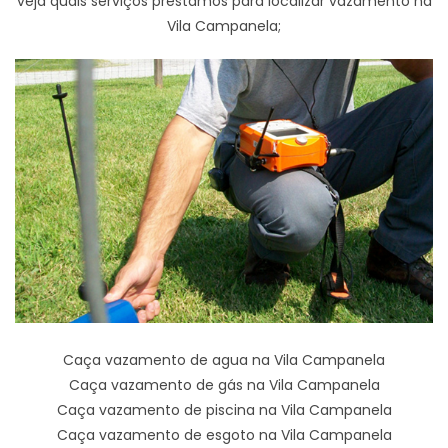
veja quais serviços prestamos para localizar vazamento na
Vila Campanela;
Caça vazamento de agua na Vila Campanela
Caça vazamento de gás na Vila Campanela
Caça vazamento de piscina na Vila Campanela
Caça vazamento de esgoto na Vila Campanela