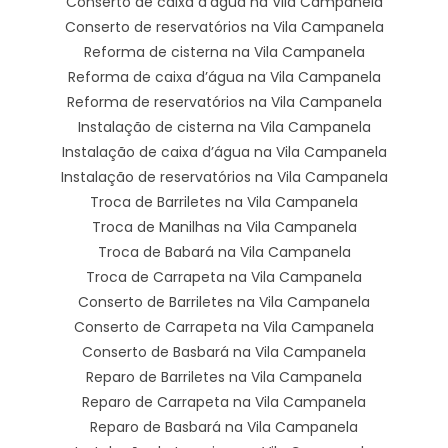
Conserto de caixa d’água na Vila Campanela
Conserto de reservatórios na Vila Campanela
Reforma de cisterna na Vila Campanela
Reforma de caixa d’água na Vila Campanela
Reforma de reservatórios na Vila Campanela
Instalação de cisterna na Vila Campanela
Instalação de caixa d’água na Vila Campanela
Instalação de reservatórios na Vila Campanela
Troca de Barriletes na Vila Campanela
Troca de Manilhas na Vila Campanela
Troca de Babará na Vila Campanela
Troca de Carrapeta na Vila Campanela
Conserto de Barriletes na Vila Campanela
Conserto de Carrapeta na Vila Campanela
Conserto de Basbará na Vila Campanela
Reparo de Barriletes na Vila Campanela
Reparo de Carrapeta na Vila Campanela
Reparo de Basbará na Vila Campanela