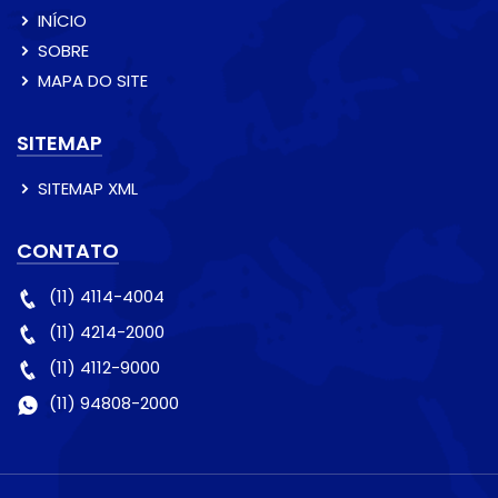
INÍCIO
SOBRE
MAPA DO SITE
SITEMAP
SITEMAP XML
CONTATO
(11) 4114-4004
(11) 4214-2000
(11) 4112-9000
(11) 94808-2000