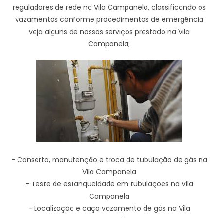
reguladores de rede na Vila Campanela, classificando os
vazamentos conforme procedimentos de emergência
veja alguns de nossos serviços prestado na Vila
Campanela;
- Conserto, manutenção e troca de tubulação de gás na
Vila Campanela
- Teste de estanqueidade em tubulações na Vila
Campanela
- Localização e caça vazamento de gás na Vila