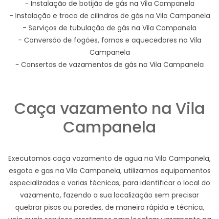
- Instalação de botijão de gás na Vila Campanela
- Instalação e troca de cilindros de gás na Vila Campanela
- Serviços de tubulação de gás na Vila Campanela
- Conversão de fogões, fornos e aquecedores na Vila
Campanela
- Consertos de vazamentos de gás na Vila Campanela
Caça vazamento na Vila
Campanela
Executamos caça vazamento de agua na Vila Campanela,
esgoto e gas na Vila Campanela, utilizamos equipamentos
especializados e varias técnicas, para identificar o local do
vazamento, fazendo a sua localização sem precisar
quebrar pisos ou paredes, de maneira rápida e técnica,