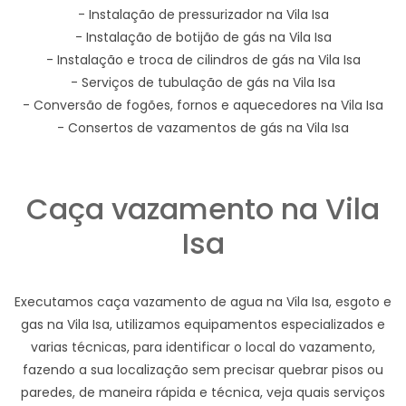
- Instalação de pressurizador na Vila Isa
- Instalação de botijão de gás na Vila Isa
- Instalação e troca de cilindros de gás na Vila Isa
- Serviços de tubulação de gás na Vila Isa
- Conversão de fogões, fornos e aquecedores na Vila Isa
- Consertos de vazamentos de gás na Vila Isa
Caça vazamento na Vila
Isa
Executamos caça vazamento de agua na Vila Isa, esgoto e
gas na Vila Isa, utilizamos equipamentos especializados e
varias técnicas, para identificar o local do vazamento,
fazendo a sua localização sem precisar quebrar pisos ou
paredes, de maneira rápida e técnica, veja quais serviços