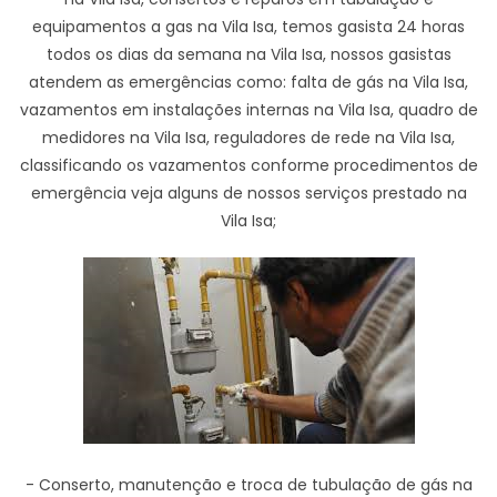
equipamentos a gas na Vila Isa, temos gasista 24 horas
todos os dias da semana na Vila Isa, nossos gasistas
atendem as emergências como: falta de gás na Vila Isa,
vazamentos em instalações internas na Vila Isa, quadro de
medidores na Vila Isa, reguladores de rede na Vila Isa,
classificando os vazamentos conforme procedimentos de
emergência veja alguns de nossos serviços prestado na
Vila Isa;
- Conserto, manutenção e troca de tubulação de gás na