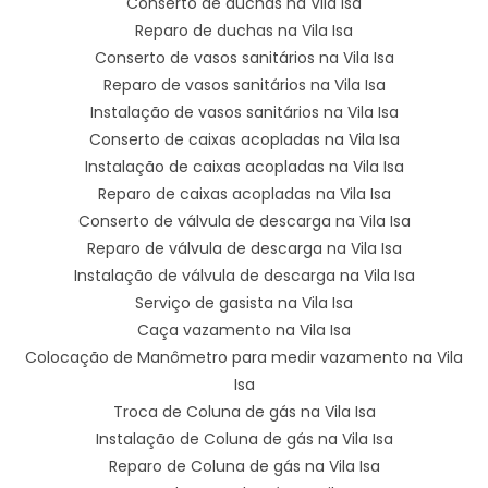
Conserto de duchas na Vila Isa
Reparo de duchas na Vila Isa
Conserto de vasos sanitários na Vila Isa
Reparo de vasos sanitários na Vila Isa
Instalação de vasos sanitários na Vila Isa
Conserto de caixas acopladas na Vila Isa
Instalação de caixas acopladas na Vila Isa
Reparo de caixas acopladas na Vila Isa
Conserto de válvula de descarga na Vila Isa
Reparo de válvula de descarga na Vila Isa
Instalação de válvula de descarga na Vila Isa
Serviço de gasista na Vila Isa
Caça vazamento na Vila Isa
Colocação de Manômetro para medir vazamento na Vila
Isa
Troca de Coluna de gás na Vila Isa
Instalação de Coluna de gás na Vila Isa
Reparo de Coluna de gás na Vila Isa