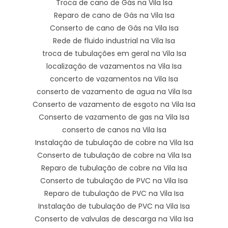
Troca de cano de Gás na Vila Isa
Reparo de cano de Gás na Vila Isa
Conserto de cano de Gás na Vila Isa
Rede de fluido industrial na Vila Isa
troca de tubulações em geral na Vila Isa
localização de vazamentos na Vila Isa
concerto de vazamentos na Vila Isa
conserto de vazamento de agua na Vila Isa
Conserto de vazamento de esgoto na Vila Isa
Conserto de vazamento de gas na Vila Isa
conserto de canos na Vila Isa
Instalação de tubulação de cobre na Vila Isa
Conserto de tubulação de cobre na Vila Isa
Reparo de tubulação de cobre na Vila Isa
Conserto de tubulação de PVC na Vila Isa
Reparo de tubulação de PVC na Vila Isa
Instalação de tubulação de PVC na Vila Isa
Conserto de valvulas de descarga na Vila Isa