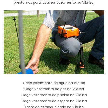
prestamos para localizar vazamento na Vila Isa;
Caça vazamento de agua na Vila Isa
Caça vazamento de gás na Vila Isa
Caça vazamento de piscina na Vila Isa
Caça vazamento de esgoto na Vila Isa
Teste de estanqueidade na Vila Isa