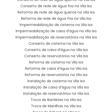
Conserto de rede de água fria na Vila Isa
Reforma de rede de água quente na Vila Isa
Reforma de rede de água fria na Vila Isa
Impermeabilização de cisterna na Vila Isa
Impermeabilização de caixa d’água na Vila Isa
Impermeabilização de reservatórios na Vila Isa
Conserto de cisterna na Vila Isa
Conserto de caixa d’água na Vila Isa
Conserto de reservatórios na Vila Isa
Reforma de cisterna na Vila Isa
Reforma de caixa d’água na Vila Isa
Reforma de reservatórios na Vila Isa
Instalação de cisterna na Vila Isa
Instalação de caixa d’água na Vila Isa
Instalação de reservatórios na Vila Isa
Troca de Barriletes na Vila Isa
Troca de Manilhas na Vila Isa