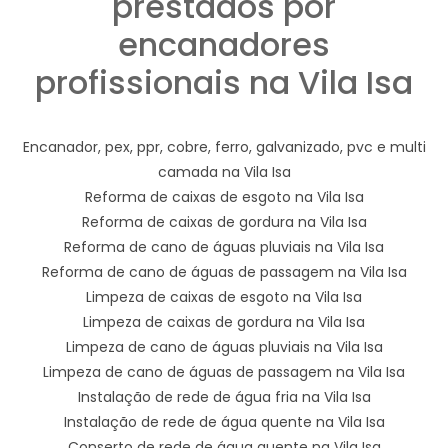
prestados por
encanadores
profissionais na Vila Isa
Encanador, pex, ppr, cobre, ferro, galvanizado, pvc e multi
camada na Vila Isa
Reforma de caixas de esgoto na Vila Isa
Reforma de caixas de gordura na Vila Isa
Reforma de cano de águas pluviais na Vila Isa
Reforma de cano de águas de passagem na Vila Isa
Limpeza de caixas de esgoto na Vila Isa
Limpeza de caixas de gordura na Vila Isa
Limpeza de cano de águas pluviais na Vila Isa
Limpeza de cano de águas de passagem na Vila Isa
Instalação de rede de água fria na Vila Isa
Instalação de rede de água quente na Vila Isa
Conserto de rede de água quente na Vila Isa