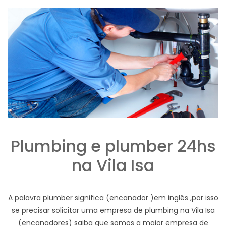
Plumbing e plumber 24hs
na Vila Isa
A palavra plumber significa (encanador )em inglês ,por isso
se precisar solicitar uma empresa de plumbing na Vila Isa
(encanadores) saiba que somos a maior empresa de