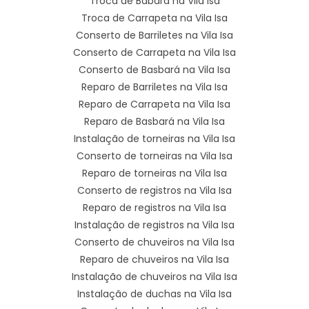
Troca de Babará na Vila Isa
Troca de Carrapeta na Vila Isa
Conserto de Barriletes na Vila Isa
Conserto de Carrapeta na Vila Isa
Conserto de Basbará na Vila Isa
Reparo de Barriletes na Vila Isa
Reparo de Carrapeta na Vila Isa
Reparo de Basbará na Vila Isa
Instalação de torneiras na Vila Isa
Conserto de torneiras na Vila Isa
Reparo de torneiras na Vila Isa
Conserto de registros na Vila Isa
Reparo de registros na Vila Isa
Instalação de registros na Vila Isa
Conserto de chuveiros na Vila Isa
Reparo de chuveiros na Vila Isa
Instalação de chuveiros na Vila Isa
Instalação de duchas na Vila Isa