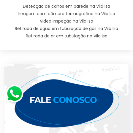
Detecção de canos em parede na Vila Isa
Imagem com câmera termográfica na Vila Isa
Video inspeção na Vila Isa
Retirada de agua em tubulação de gás na Vila Isa
Retirada de ar em tubulação na Vila Isa