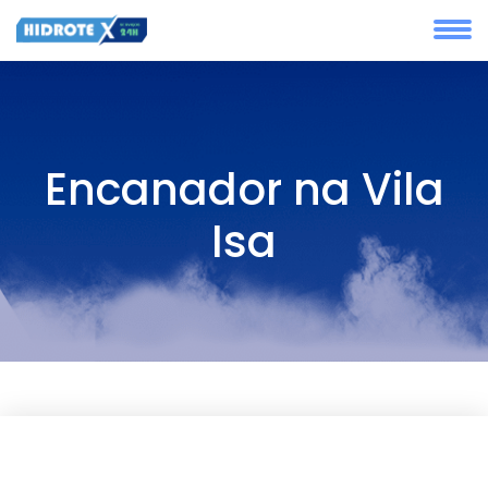
Encanador na Vila
Isa