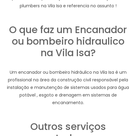
plumbers na Vila Isa e referencia no assunto !
O que faz um Encanador
ou bombeiro hidraulico
na Vila Isa?
Um encanador ou bombeiro hidráulico na Vila Isa é um
profissional na área da construção civil responsável pela
instalação e manutenção de sistemas usados para água
potável , esgoto e drenagem em sistemas de
encanamento.
Outros serviços