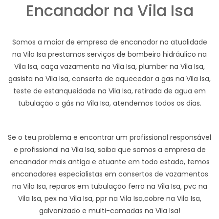
Encanador na Vila Isa
Somos a maior de empresa de encanador na atualidade
na Vila Isa prestamos serviços de bombeiro hidráulico na
Vila Isa, caça vazamento na Vila Isa, plumber na Vila Isa,
gasista na Vila Isa, conserto de aquecedor a gas na Vila Isa,
teste de estanqueidade na Vila Isa, retirada de agua em
tubulação a gás na Vila Isa, atendemos todos os dias.
Se o teu problema e encontrar um profissional responsável
e profissional na Vila Isa, saiba que somos a empresa de
encanador mais antiga e atuante em todo estado, temos
encanadores especialistas em consertos de vazamentos
na Vila Isa, reparos em tubulação ferro na Vila Isa, pvc na
Vila Isa, pex na Vila Isa, ppr na Vila Isa,cobre na Vila Isa,
galvanizado e multi-camadas na Vila Isa!