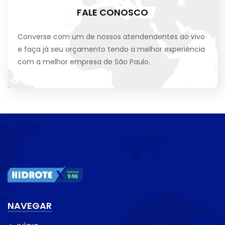
FALE CONOSCO
Converse com um de nossos atendendentes ao vivo
e faça já seu orçamento tendo a melhor experiência
com a melhor empresa de São Paulo.
NAVEGAR