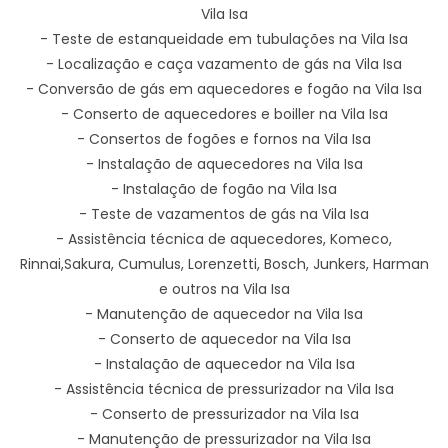
Vila Isa
- Teste de estanqueidade em tubulações na Vila Isa
- Localização e caça vazamento de gás na Vila Isa
- Conversão de gás em aquecedores e fogão na Vila Isa
- Conserto de aquecedores e boiller na Vila Isa
- Consertos de fogões e fornos na Vila Isa
- Instalação de aquecedores na Vila Isa
- Instalação de fogão na Vila Isa
- Teste de vazamentos de gás na Vila Isa
- Assistência técnica de aquecedores, Komeco,
Rinnai,Sakura, Cumulus, Lorenzetti, Bosch, Junkers, Harman
e outros na Vila Isa
- Manutenção de aquecedor na Vila Isa
- Conserto de aquecedor na Vila Isa
- Instalação de aquecedor na Vila Isa
- Assistência técnica de pressurizador na Vila Isa
- Conserto de pressurizador na Vila Isa
- Manutenção de pressurizador na Vila Isa