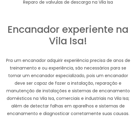
Reparo de valvulas de descarga na Vila Isa
Encanador experiente na
Vila Isa!
Pra um encanador adquirir experiência precisa de anos de
treinamento e ou experiência, são necessários para se
tornar um encanador especializado, pois um encanador
deve ser capaz de fazer a instalação, reparação e
manutenção de instalações e sistemas de encanamento
domésticos na Vila Isa, comerciais e industriais na Vila Isa;
além de detectar falhas em aparelhos e sistemas de
encanamento e diagnosticar corretamente suas causas.