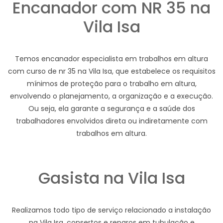
Encanador com NR 35 na
Vila Isa
Temos encanador especialista em trabalhos em altura
com curso de nr 35 na Vila Isa, que estabelece os requisitos
mínimos de proteção para o trabalho em altura,
envolvendo o planejamento, a organização e a execução.
Ou seja, ela garante a segurança e a saúde dos
trabalhadores envolvidos direta ou indiretamente com
trabalhos em altura.
Gasista na Vila Isa
Realizamos todo tipo de serviço relacionado a instalação
na Vila Isa, consertos e reparos em tubulação e