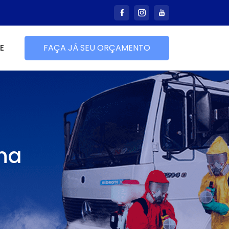
E
FAÇA JÁ SEU ORÇAMENTO
na