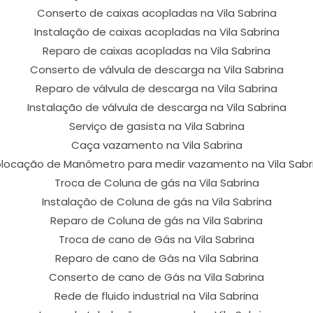
Conserto de caixas acopladas na Vila Sabrina
Instalação de caixas acopladas na Vila Sabrina
Reparo de caixas acopladas na Vila Sabrina
Conserto de válvula de descarga na Vila Sabrina
Reparo de válvula de descarga na Vila Sabrina
Instalação de válvula de descarga na Vila Sabrina
Serviço de gasista na Vila Sabrina
Caça vazamento na Vila Sabrina
locação de Manômetro para medir vazamento na Vila Sabr
Troca de Coluna de gás na Vila Sabrina
Instalação de Coluna de gás na Vila Sabrina
Reparo de Coluna de gás na Vila Sabrina
Troca de cano de Gás na Vila Sabrina
Reparo de cano de Gás na Vila Sabrina
Conserto de cano de Gás na Vila Sabrina
Rede de fluido industrial na Vila Sabrina