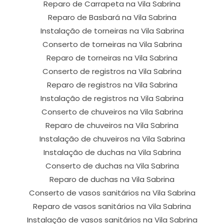
Reparo de Carrapeta na Vila Sabrina
Reparo de Basbará na Vila Sabrina
Instalação de torneiras na Vila Sabrina
Conserto de torneiras na Vila Sabrina
Reparo de torneiras na Vila Sabrina
Conserto de registros na Vila Sabrina
Reparo de registros na Vila Sabrina
Instalação de registros na Vila Sabrina
Conserto de chuveiros na Vila Sabrina
Reparo de chuveiros na Vila Sabrina
Instalação de chuveiros na Vila Sabrina
Instalação de duchas na Vila Sabrina
Conserto de duchas na Vila Sabrina
Reparo de duchas na Vila Sabrina
Conserto de vasos sanitários na Vila Sabrina
Reparo de vasos sanitários na Vila Sabrina
Instalação de vasos sanitários na Vila Sabrina