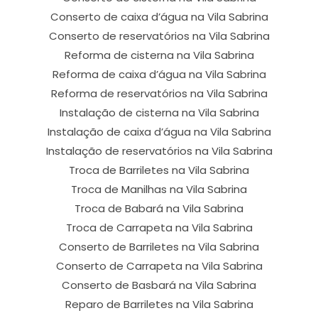
Conserto de caixa d’água na Vila Sabrina
Conserto de reservatórios na Vila Sabrina
Reforma de cisterna na Vila Sabrina
Reforma de caixa d’água na Vila Sabrina
Reforma de reservatórios na Vila Sabrina
Instalação de cisterna na Vila Sabrina
Instalação de caixa d’água na Vila Sabrina
Instalação de reservatórios na Vila Sabrina
Troca de Barriletes na Vila Sabrina
Troca de Manilhas na Vila Sabrina
Troca de Babará na Vila Sabrina
Troca de Carrapeta na Vila Sabrina
Conserto de Barriletes na Vila Sabrina
Conserto de Carrapeta na Vila Sabrina
Conserto de Basbará na Vila Sabrina
Reparo de Barriletes na Vila Sabrina