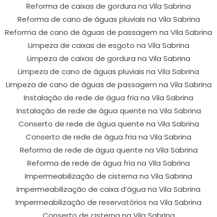
Reforma de caixas de gordura na Vila Sabrina
Reforma de cano de águas pluviais na Vila Sabrina
Reforma de cano de águas de passagem na Vila Sabrina
Limpeza de caixas de esgoto na Vila Sabrina
Limpeza de caixas de gordura na Vila Sabrina
Limpeza de cano de águas pluviais na Vila Sabrina
Limpeza de cano de águas de passagem na Vila Sabrina
Instalação de rede de água fria na Vila Sabrina
Instalação de rede de água quente na Vila Sabrina
Conserto de rede de água quente na Vila Sabrina
Conserto de rede de água fria na Vila Sabrina
Reforma de rede de água quente na Vila Sabrina
Reforma de rede de água fria na Vila Sabrina
Impermeabilização de cisterna na Vila Sabrina
Impermeabilização de caixa d’água na Vila Sabrina
Impermeabilização de reservatórios na Vila Sabrina
Conserto de cisterna na Vila Sabrina