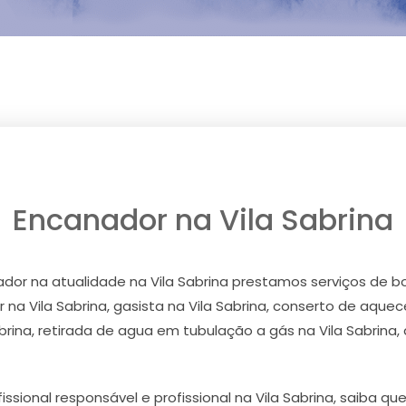
Encanador na Vila Sabrina
r na atualidade na Vila Sabrina prestamos serviços de bomb
na Vila Sabrina, gasista na Vila Sabrina, conserto de aquec
rina, retirada de agua em tubulação a gás na Vila Sabrina
issional responsável e profissional na Vila Sabrina, saiba