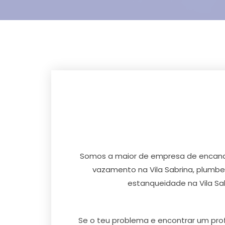
Somos a maior de empresa de encanado
vazamento na Vila Sabrina, plumber 
estanqueidade na Vila Sab
Se o teu problema e encontrar um prof