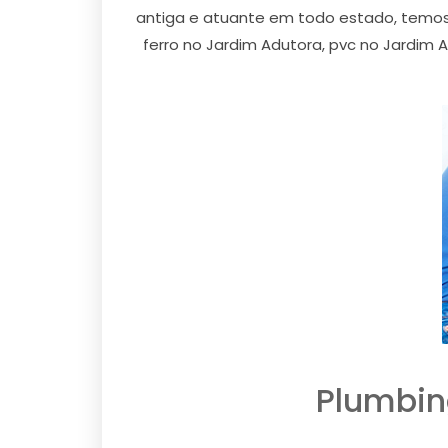
antiga e atuante em todo estado, temos
ferro no Jardim Adutora, pvc no Jardim 
Plumbin