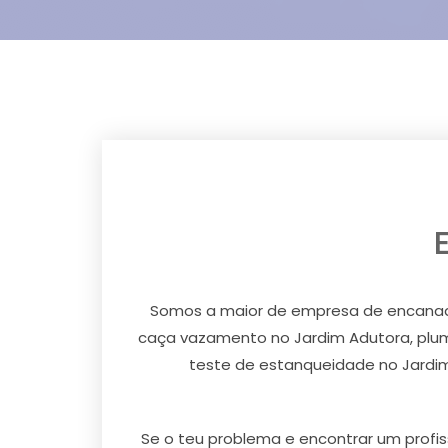
Somos a maior de empresa de encanador
caça vazamento no Jardim Adutora, plum
teste de estanqueidade no Jardim
Se o teu problema e encontrar um profis