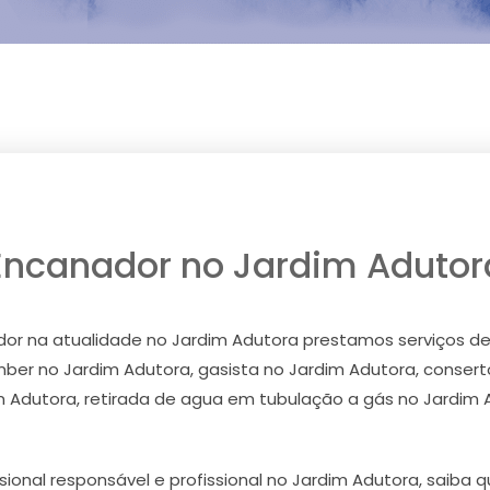
Encanador no Jardim Adutor
 na atualidade no Jardim Adutora prestamos serviços de 
ber no Jardim Adutora, gasista no Jardim Adutora, consert
 Adutora, retirada de agua em tubulação a gás no Jardim 
sional responsável e profissional no Jardim Adutora, sai