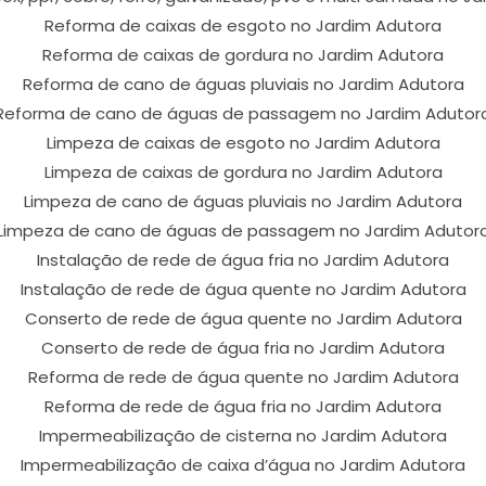
Reforma de caixas de esgoto no Jardim Adutora
Reforma de caixas de gordura no Jardim Adutora
Reforma de cano de águas pluviais no Jardim Adutora
Reforma de cano de águas de passagem no Jardim Adutor
Limpeza de caixas de esgoto no Jardim Adutora
Limpeza de caixas de gordura no Jardim Adutora
Limpeza de cano de águas pluviais no Jardim Adutora
Limpeza de cano de águas de passagem no Jardim Adutor
Instalação de rede de água fria no Jardim Adutora
Instalação de rede de água quente no Jardim Adutora
Conserto de rede de água quente no Jardim Adutora
Conserto de rede de água fria no Jardim Adutora
Reforma de rede de água quente no Jardim Adutora
Reforma de rede de água fria no Jardim Adutora
Impermeabilização de cisterna no Jardim Adutora
Impermeabilização de caixa d’água no Jardim Adutora