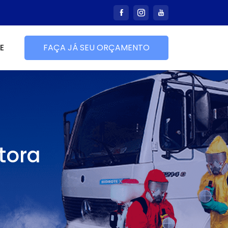
E
FAÇA JÁ SEU ORÇAMENTO
tora