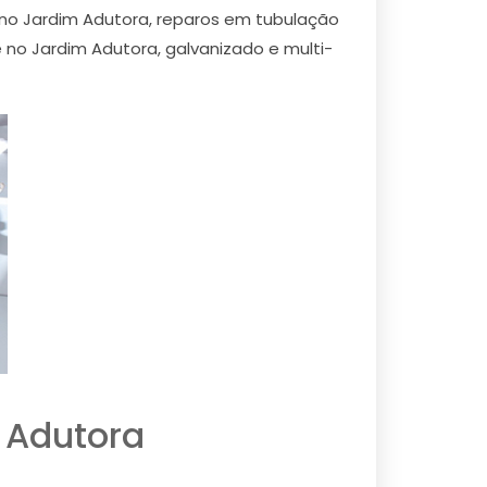
no Jardim Adutora, reparos em tubulação
 no Jardim Adutora, galvanizado e multi-
 Adutora