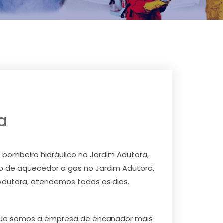
a
bombeiro hidráulico no Jardim Adutora,
o de aquecedor a gas no Jardim Adutora,
Adutora, atendemos todos os dias.
ba que somos a empresa de encanador mais