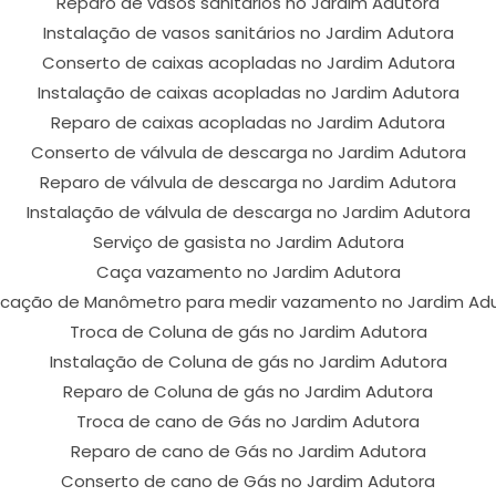
Reparo de vasos sanitários no Jardim Adutora
Instalação de vasos sanitários no Jardim Adutora
Conserto de caixas acopladas no Jardim Adutora
Instalação de caixas acopladas no Jardim Adutora
Reparo de caixas acopladas no Jardim Adutora
Conserto de válvula de descarga no Jardim Adutora
Reparo de válvula de descarga no Jardim Adutora
Instalação de válvula de descarga no Jardim Adutora
Serviço de gasista no Jardim Adutora
Caça vazamento no Jardim Adutora
cação de Manômetro para medir vazamento no Jardim Ad
Troca de Coluna de gás no Jardim Adutora
Instalação de Coluna de gás no Jardim Adutora
Reparo de Coluna de gás no Jardim Adutora
Troca de cano de Gás no Jardim Adutora
Reparo de cano de Gás no Jardim Adutora
Conserto de cano de Gás no Jardim Adutora