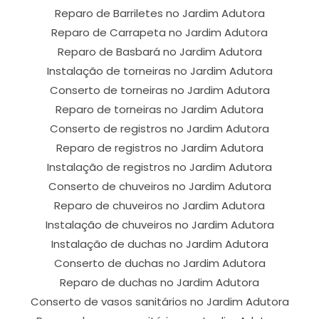
Reparo de Barriletes no Jardim Adutora
Reparo de Carrapeta no Jardim Adutora
Reparo de Basbará no Jardim Adutora
Instalação de torneiras no Jardim Adutora
Conserto de torneiras no Jardim Adutora
Reparo de torneiras no Jardim Adutora
Conserto de registros no Jardim Adutora
Reparo de registros no Jardim Adutora
Instalação de registros no Jardim Adutora
Conserto de chuveiros no Jardim Adutora
Reparo de chuveiros no Jardim Adutora
Instalação de chuveiros no Jardim Adutora
Instalação de duchas no Jardim Adutora
Conserto de duchas no Jardim Adutora
Reparo de duchas no Jardim Adutora
Conserto de vasos sanitários no Jardim Adutora