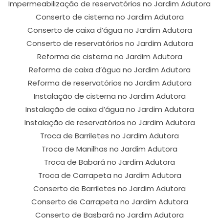
Impermeabilização de reservatórios no Jardim Adutora
Conserto de cisterna no Jardim Adutora
Conserto de caixa d’água no Jardim Adutora
Conserto de reservatórios no Jardim Adutora
Reforma de cisterna no Jardim Adutora
Reforma de caixa d’água no Jardim Adutora
Reforma de reservatórios no Jardim Adutora
Instalação de cisterna no Jardim Adutora
Instalação de caixa d’água no Jardim Adutora
Instalação de reservatórios no Jardim Adutora
Troca de Barriletes no Jardim Adutora
Troca de Manilhas no Jardim Adutora
Troca de Babará no Jardim Adutora
Troca de Carrapeta no Jardim Adutora
Conserto de Barriletes no Jardim Adutora
Conserto de Carrapeta no Jardim Adutora
Conserto de Basbará no Jardim Adutora