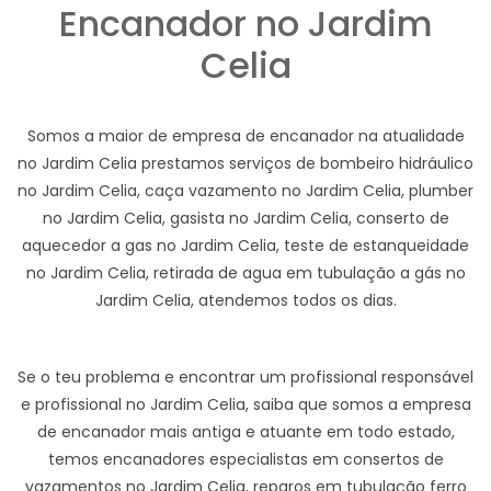
Encanador no Jardim
Celia
Somos a maior de empresa de encanador na atualidade
no Jardim Celia prestamos serviços de bombeiro hidráulico
no Jardim Celia, caça vazamento no Jardim Celia, plumber
no Jardim Celia, gasista no Jardim Celia, conserto de
aquecedor a gas no Jardim Celia, teste de estanqueidade
no Jardim Celia, retirada de agua em tubulação a gás no
Jardim Celia, atendemos todos os dias.
Se o teu problema e encontrar um profissional responsável
e profissional no Jardim Celia, saiba que somos a empresa
de encanador mais antiga e atuante em todo estado,
temos encanadores especialistas em consertos de
vazamentos no Jardim Celia, reparos em tubulação ferro