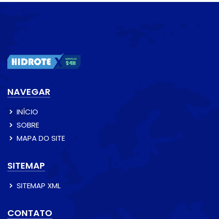
NAVEGAR
INÍCIO
SOBRE
MAPA DO SITE
SITEMAP
SITEMAP XML
CONTATO