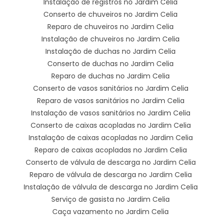
Instalação de registros no Jardim Celia
Conserto de chuveiros no Jardim Celia
Reparo de chuveiros no Jardim Celia
Instalação de chuveiros no Jardim Celia
Instalação de duchas no Jardim Celia
Conserto de duchas no Jardim Celia
Reparo de duchas no Jardim Celia
Conserto de vasos sanitários no Jardim Celia
Reparo de vasos sanitários no Jardim Celia
Instalação de vasos sanitários no Jardim Celia
Conserto de caixas acopladas no Jardim Celia
Instalação de caixas acopladas no Jardim Celia
Reparo de caixas acopladas no Jardim Celia
Conserto de válvula de descarga no Jardim Celia
Reparo de válvula de descarga no Jardim Celia
Instalação de válvula de descarga no Jardim Celia
Serviço de gasista no Jardim Celia
Caça vazamento no Jardim Celia