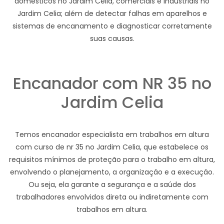
domésticos no Jardim Celia, comerciais e industriais no
Jardim Celia; além de detectar falhas em aparelhos e
sistemas de encanamento e diagnosticar corretamente
suas causas.
Encanador com NR 35 no
Jardim Celia
Temos encanador especialista em trabalhos em altura
com curso de nr 35 no Jardim Celia, que estabelece os
requisitos mínimos de proteção para o trabalho em altura,
envolvendo o planejamento, a organização e a execução.
Ou seja, ela garante a segurança e a saúde dos
trabalhadores envolvidos direta ou indiretamente com
trabalhos em altura.