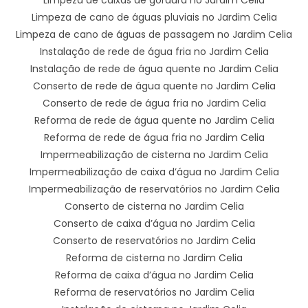
Limpeza de cano de águas pluviais no Jardim Celia
Limpeza de cano de águas de passagem no Jardim Celia
Instalação de rede de água fria no Jardim Celia
Instalação de rede de água quente no Jardim Celia
Conserto de rede de água quente no Jardim Celia
Conserto de rede de água fria no Jardim Celia
Reforma de rede de água quente no Jardim Celia
Reforma de rede de água fria no Jardim Celia
Impermeabilização de cisterna no Jardim Celia
Impermeabilização de caixa d’água no Jardim Celia
Impermeabilização de reservatórios no Jardim Celia
Conserto de cisterna no Jardim Celia
Conserto de caixa d’água no Jardim Celia
Conserto de reservatórios no Jardim Celia
Reforma de cisterna no Jardim Celia
Reforma de caixa d’água no Jardim Celia
Reforma de reservatórios no Jardim Celia