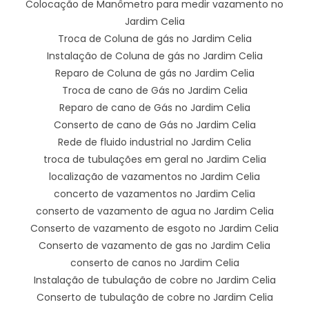
Colocação de Manômetro para medir vazamento no
Jardim Celia
Troca de Coluna de gás no Jardim Celia
Instalação de Coluna de gás no Jardim Celia
Reparo de Coluna de gás no Jardim Celia
Troca de cano de Gás no Jardim Celia
Reparo de cano de Gás no Jardim Celia
Conserto de cano de Gás no Jardim Celia
Rede de fluido industrial no Jardim Celia
troca de tubulações em geral no Jardim Celia
localização de vazamentos no Jardim Celia
concerto de vazamentos no Jardim Celia
conserto de vazamento de agua no Jardim Celia
Conserto de vazamento de esgoto no Jardim Celia
Conserto de vazamento de gas no Jardim Celia
conserto de canos no Jardim Celia
Instalação de tubulação de cobre no Jardim Celia
Conserto de tubulação de cobre no Jardim Celia