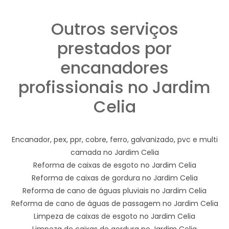
Outros serviços
prestados por
encanadores
profissionais no Jardim
Celia
Encanador, pex, ppr, cobre, ferro, galvanizado, pvc e multi
camada no Jardim Celia
Reforma de caixas de esgoto no Jardim Celia
Reforma de caixas de gordura no Jardim Celia
Reforma de cano de águas pluviais no Jardim Celia
Reforma de cano de águas de passagem no Jardim Celia
Limpeza de caixas de esgoto no Jardim Celia
Limpeza de caixas de gordura no Jardim Celia