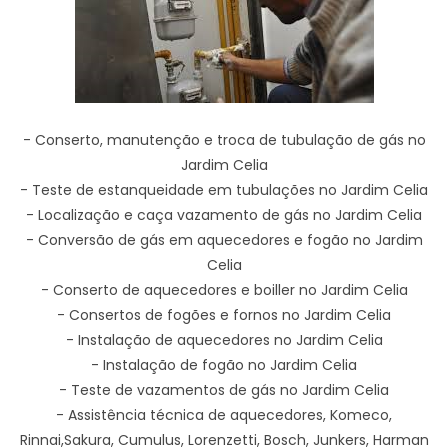
- Conserto, manutenção e troca de tubulação de gás no
Jardim Celia
- Teste de estanqueidade em tubulações no Jardim Celia
- Localização e caça vazamento de gás no Jardim Celia
- Conversão de gás em aquecedores e fogão no Jardim
Celia
- Conserto de aquecedores e boiller no Jardim Celia
- Consertos de fogões e fornos no Jardim Celia
- Instalação de aquecedores no Jardim Celia
- Instalação de fogão no Jardim Celia
- Teste de vazamentos de gás no Jardim Celia
- Assistência técnica de aquecedores, Komeco,
Rinnai,Sakura, Cumulus, Lorenzetti, Bosch, Junkers, Harman