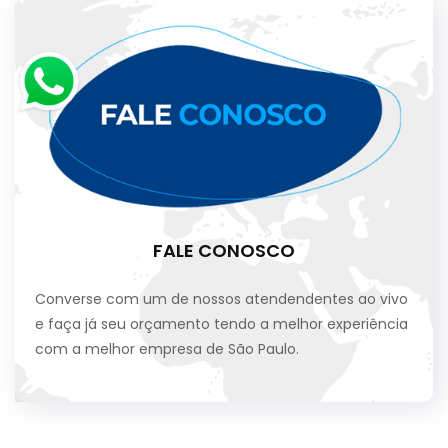
FALE CONOSCO
Converse com um de nossos atendendentes ao vivo
e faça já seu orçamento tendo a melhor experiência
com a melhor empresa de São Paulo.