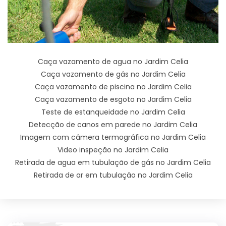
Caça vazamento de agua no Jardim Celia
Caça vazamento de gás no Jardim Celia
Caça vazamento de piscina no Jardim Celia
Caça vazamento de esgoto no Jardim Celia
Teste de estanqueidade no Jardim Celia
Detecção de canos em parede no Jardim Celia
Imagem com câmera termográfica no Jardim Celia
Video inspeção no Jardim Celia
Retirada de agua em tubulação de gás no Jardim Celia
Retirada de ar em tubulação no Jardim Celia