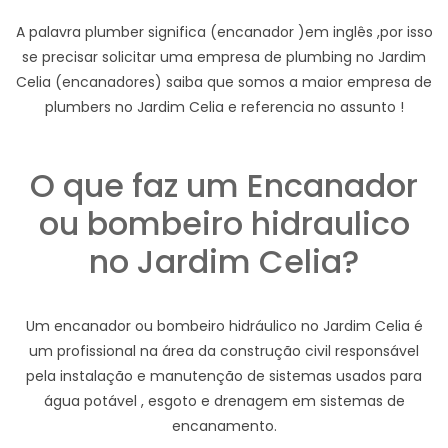
A palavra plumber significa (encanador )em inglês ,por isso
se precisar solicitar uma empresa de plumbing no Jardim
Celia (encanadores) saiba que somos a maior empresa de
plumbers no Jardim Celia e referencia no assunto !
O que faz um Encanador
ou bombeiro hidraulico
no Jardim Celia?
Um encanador ou bombeiro hidráulico no Jardim Celia é
um profissional na área da construção civil responsável
pela instalação e manutenção de sistemas usados para
água potável , esgoto e drenagem em sistemas de
encanamento.