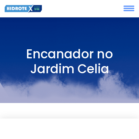
Encanador no
Jardim Celia