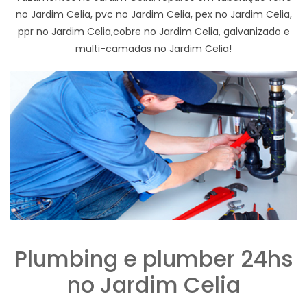
no Jardim Celia, pvc no Jardim Celia, pex no Jardim Celia,
ppr no Jardim Celia,cobre no Jardim Celia, galvanizado e
multi-camadas no Jardim Celia!
Plumbing e plumber 24hs
no Jardim Celia