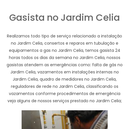
Gasista no Jardim Celia
Realizamos todo tipo de serviço relacionado a instalação
no Jardim Celia, consertos e reparos em tubulação e
equipamentos a gas no Jardim Celia, temos gasista 24
horas todos os dias da semana no Jardim Celia, nossos
gasistas atendem as emergências como: falta de gás no
Jardim Celia, vazamentos em instalações internas no
Jardim Celia, quadro de medidores no Jardim Celia,
reguladores de rede no Jardim Celia, classificando os
vazamentos conforme procedimentos de emergência
veja alguns de nossos serviços prestado no Jardim Celia;