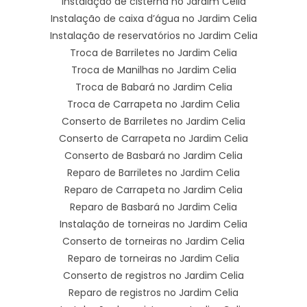
Instalação de cisterna no Jardim Celia
Instalação de caixa d’água no Jardim Celia
Instalação de reservatórios no Jardim Celia
Troca de Barriletes no Jardim Celia
Troca de Manilhas no Jardim Celia
Troca de Babará no Jardim Celia
Troca de Carrapeta no Jardim Celia
Conserto de Barriletes no Jardim Celia
Conserto de Carrapeta no Jardim Celia
Conserto de Basbará no Jardim Celia
Reparo de Barriletes no Jardim Celia
Reparo de Carrapeta no Jardim Celia
Reparo de Basbará no Jardim Celia
Instalação de torneiras no Jardim Celia
Conserto de torneiras no Jardim Celia
Reparo de torneiras no Jardim Celia
Conserto de registros no Jardim Celia
Reparo de registros no Jardim Celia