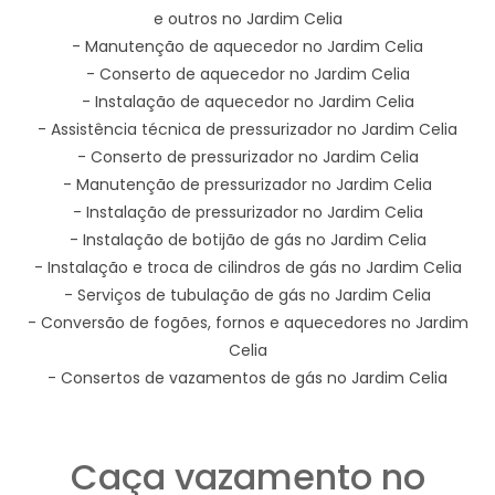
e outros no Jardim Celia
- Manutenção de aquecedor no Jardim Celia
- Conserto de aquecedor no Jardim Celia
- Instalação de aquecedor no Jardim Celia
- Assistência técnica de pressurizador no Jardim Celia
- Conserto de pressurizador no Jardim Celia
- Manutenção de pressurizador no Jardim Celia
- Instalação de pressurizador no Jardim Celia
- Instalação de botijão de gás no Jardim Celia
- Instalação e troca de cilindros de gás no Jardim Celia
- Serviços de tubulação de gás no Jardim Celia
- Conversão de fogões, fornos e aquecedores no Jardim
Celia
- Consertos de vazamentos de gás no Jardim Celia
Caça vazamento no