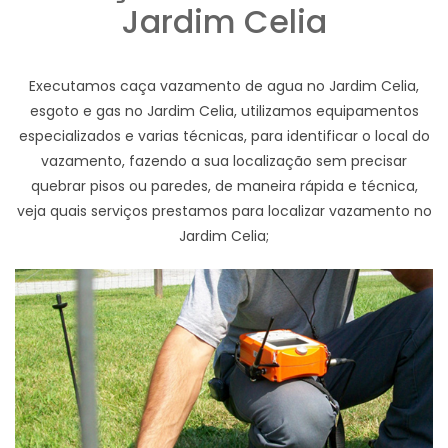
Jardim Celia
Executamos caça vazamento de agua no Jardim Celia,
esgoto e gas no Jardim Celia, utilizamos equipamentos
especializados e varias técnicas, para identificar o local do
vazamento, fazendo a sua localização sem precisar
quebrar pisos ou paredes, de maneira rápida e técnica,
veja quais serviços prestamos para localizar vazamento no
Jardim Celia;