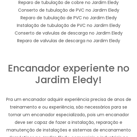
Reparo de tubulação de cobre no Jardim Eledy
Conserto de tubulação de PVC no Jardim Eledy
Reparo de tubulação de PVC no Jardim Eledy
Instalação de tubulação de PVC no Jardim Eledy
Conserto de valvulas de descarga no Jardim Eledy
Reparo de valvulas de descarga no Jardim Eledy
Encanador experiente no
Jardim Eledy!
Pra um encanador adquirir experiência precisa de anos de
treinamento e ou experiência, são necessários para se
tornar um encanador especializado, pois um encanador
deve ser capaz de fazer a instalação, reparação e
manutenção de instalações e sistemas de encanamento