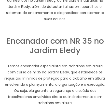
domésticos no Jardim Eledy, comerciais e industriais no
Jardim Eledy; além de detectar falhas em aparelhos e
sistemas de encanamento e diagnosticar corretamente
suas causas.
Encanador com NR 35 no
Jardim Eledy
Temos encanador especialista em trabalhos em altura
com curso de nr 35 no Jardim Eledy, que estabelece os
requisitos mínimos de proteção para o trabalho em altura,
envolvendo o planejamento, a organização e a execução.
Ou seja, ela garante a segurança e a saúde dos
trabalhadores envolvidos direta ou indiretamente com
trabalhos em altura.