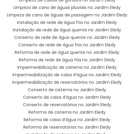
Limpeza de cano de águas pluviais no Jardim Eledy
Limpeza de cano de águas de passagem no Jardim Eledy
Instalação de rede de água fria no Jardim Eledy
Instalação de rede de água quente no Jardim Eledy
Conserto de rede de água quente no Jardim Eledy
Conserto de rede de água fria no Jardim Eledy
Reforma de rede de água quente no Jardim Eledy
Reforma de rede de água fria no Jardim Eledy
Impermeabilização de cisterna no Jardim Eledy
Impermeabilização de caixa d’água no Jardim Eledy
Impermeabilização de reservatórios no Jardim Eledy
Conserto de cisterna no Jardim Eledy
Conserto de caixa d’água no Jardim Eledy
Conserto de reservatórios no Jardim Eledy
Reforma de cisterna no Jardim Eledy
Reforma de caixa d’água no Jardim Eledy
Reforma de reservatórios no Jardim Eledy