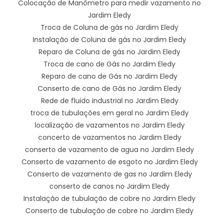
Colocação de Manômetro para medir vazamento no
Jardim Eledy
Troca de Coluna de gás no Jardim Eledy
Instalação de Coluna de gás no Jardim Eledy
Reparo de Coluna de gás no Jardim Eledy
Troca de cano de Gás no Jardim Eledy
Reparo de cano de Gás no Jardim Eledy
Conserto de cano de Gás no Jardim Eledy
Rede de fluido industrial no Jardim Eledy
troca de tubulações em geral no Jardim Eledy
localização de vazamentos no Jardim Eledy
concerto de vazamentos no Jardim Eledy
conserto de vazamento de agua no Jardim Eledy
Conserto de vazamento de esgoto no Jardim Eledy
Conserto de vazamento de gas no Jardim Eledy
conserto de canos no Jardim Eledy
Instalação de tubulação de cobre no Jardim Eledy
Conserto de tubulação de cobre no Jardim Eledy