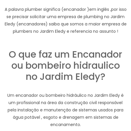
A palavra plumber significa (encanador )em inglês ,por isso
se precisar solicitar uma empresa de plumbing no Jardim
Eledy (encanadores) saiba que somos a maior empresa de
plumbers no Jardim Eledy e referencia no assunto !
O que faz um Encanador
ou bombeiro hidraulico
no Jardim Eledy?
Um encanador ou bombeiro hidráulico no Jardim Eledy é
um profissional na área da construção civil responsável
pela instalação e manutenção de sistemas usados para
água potável , esgoto e drenagem em sistemas de
encanamento.