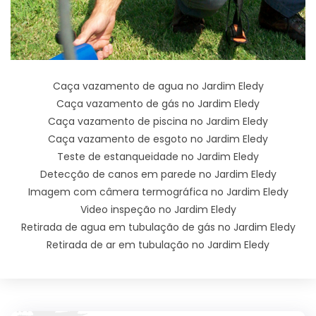
Caça vazamento de agua no Jardim Eledy
Caça vazamento de gás no Jardim Eledy
Caça vazamento de piscina no Jardim Eledy
Caça vazamento de esgoto no Jardim Eledy
Teste de estanqueidade no Jardim Eledy
Detecção de canos em parede no Jardim Eledy
Imagem com câmera termográfica no Jardim Eledy
Video inspeção no Jardim Eledy
Retirada de agua em tubulação de gás no Jardim Eledy
Retirada de ar em tubulação no Jardim Eledy