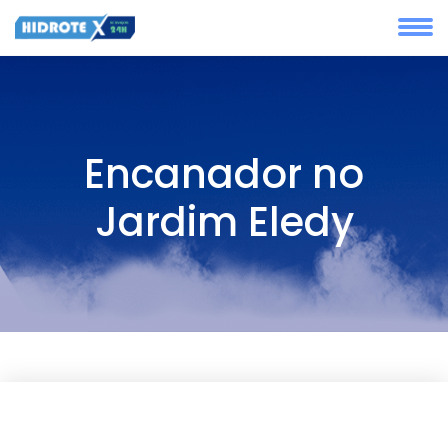
Encanador no
Jardim Eledy