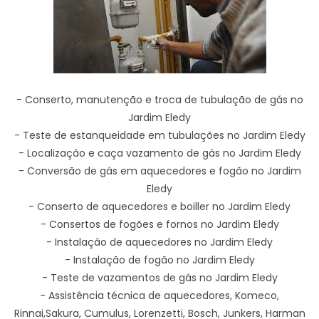
- Conserto, manutenção e troca de tubulação de gás no
Jardim Eledy
- Teste de estanqueidade em tubulações no Jardim Eledy
- Localização e caça vazamento de gás no Jardim Eledy
- Conversão de gás em aquecedores e fogão no Jardim
Eledy
- Conserto de aquecedores e boiller no Jardim Eledy
- Consertos de fogões e fornos no Jardim Eledy
- Instalação de aquecedores no Jardim Eledy
- Instalação de fogão no Jardim Eledy
- Teste de vazamentos de gás no Jardim Eledy
- Assistência técnica de aquecedores, Komeco,
Rinnai,Sakura, Cumulus, Lorenzetti, Bosch, Junkers, Harman