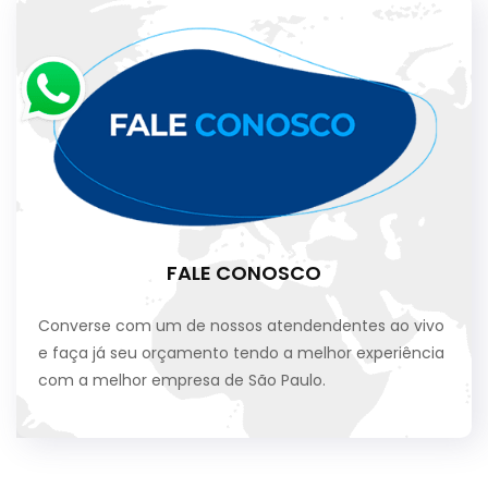
FALE CONOSCO
Converse com um de nossos atendendentes ao vivo
e faça já seu orçamento tendo a melhor experiência
com a melhor empresa de São Paulo.