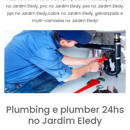
no Jardim Eledy, pvc no Jardim Eledy, pex no Jardim Eledy,
ppr no Jardim Eledy,cobre no Jardim Eledy, galvanizado e
multi-camadas no Jardim Eledy!
Plumbing e plumber 24hs
no Jardim Eledy