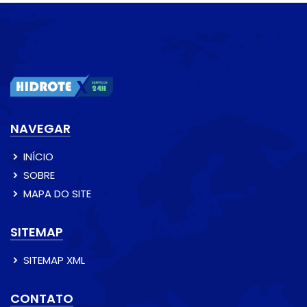
NAVEGAR
INÍCIO
SOBRE
MAPA DO SITE
SITEMAP
SITEMAP XML
CONTATO