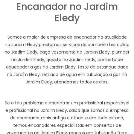
Encanador no Jardim
Eledy
Somos a maior de empresa de encanador na atualidade
no Jardim Eledy prestamos serviços de bombeiro hidráulico
no Jardim Eledy, caça vazamento no Jardim Eledy, plumber
no Jardim Eledy, gasista no Jardim Eledy, conserto de
aquecedor a gas no Jardim Eledy, teste de estanqueidade
no Jardim Eledy, retirada de agua em tubulação a gás no
Jardim Eledy, atendemos todos os dias.
Se o teu problema e encontrar um profissional responsável
e profissional no Jardim Eledy, saiba que somos a empresa
de encanador mais antiga e atuante em todo estado,
temos encanadores especialistas em consertos de
vazamentos no Jardim Eledy, reparos em tubulação ferro