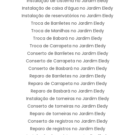
Instalação de cisterna no Jardim Eledy
Instalação de caixa d’água no Jardim Eledy
Instalação de reservatórios no Jardim Eledy
Troca de Barriletes no Jardim Eledy
Troca de Manilhas no Jardim Eledy
Troca de Babará no Jardim Eledy
Troca de Carrapeta no Jardim Eledy
Conserto de Barriletes no Jardim Eledy
Conserto de Carrapeta no Jardim Eledy
Conserto de Basbará no Jardim Eledy
Reparo de Barriletes no Jardim Eledy
Reparo de Carrapeta no Jardim Eledy
Reparo de Basbará no Jardim Eledy
Instalação de torneiras no Jardim Eledy
Conserto de torneiras no Jardim Eledy
Reparo de torneiras no Jardim Eledy
Conserto de registros no Jardim Eledy
Reparo de registros no Jardim Eledy