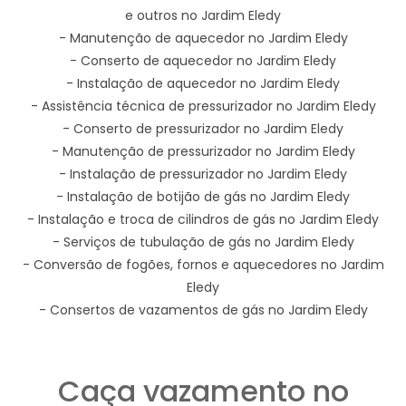
e outros no Jardim Eledy
- Manutenção de aquecedor no Jardim Eledy
- Conserto de aquecedor no Jardim Eledy
- Instalação de aquecedor no Jardim Eledy
- Assistência técnica de pressurizador no Jardim Eledy
- Conserto de pressurizador no Jardim Eledy
- Manutenção de pressurizador no Jardim Eledy
- Instalação de pressurizador no Jardim Eledy
- Instalação de botijão de gás no Jardim Eledy
- Instalação e troca de cilindros de gás no Jardim Eledy
- Serviços de tubulação de gás no Jardim Eledy
- Conversão de fogões, fornos e aquecedores no Jardim
Eledy
- Consertos de vazamentos de gás no Jardim Eledy
Caça vazamento no