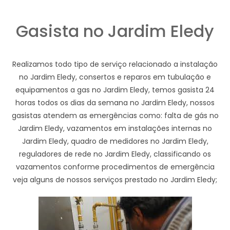
Gasista no Jardim Eledy
Realizamos todo tipo de serviço relacionado a instalação
no Jardim Eledy, consertos e reparos em tubulação e
equipamentos a gas no Jardim Eledy, temos gasista 24
horas todos os dias da semana no Jardim Eledy, nossos
gasistas atendem as emergências como: falta de gás no
Jardim Eledy, vazamentos em instalações internas no
Jardim Eledy, quadro de medidores no Jardim Eledy,
reguladores de rede no Jardim Eledy, classificando os
vazamentos conforme procedimentos de emergência
veja alguns de nossos serviços prestado no Jardim Eledy;