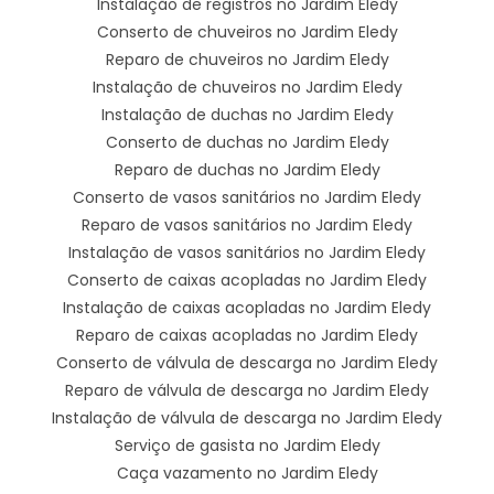
Instalação de registros no Jardim Eledy
Conserto de chuveiros no Jardim Eledy
Reparo de chuveiros no Jardim Eledy
Instalação de chuveiros no Jardim Eledy
Instalação de duchas no Jardim Eledy
Conserto de duchas no Jardim Eledy
Reparo de duchas no Jardim Eledy
Conserto de vasos sanitários no Jardim Eledy
Reparo de vasos sanitários no Jardim Eledy
Instalação de vasos sanitários no Jardim Eledy
Conserto de caixas acopladas no Jardim Eledy
Instalação de caixas acopladas no Jardim Eledy
Reparo de caixas acopladas no Jardim Eledy
Conserto de válvula de descarga no Jardim Eledy
Reparo de válvula de descarga no Jardim Eledy
Instalação de válvula de descarga no Jardim Eledy
Serviço de gasista no Jardim Eledy
Caça vazamento no Jardim Eledy