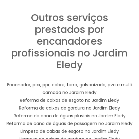
Outros serviços
prestados por
encanadores
profissionais no Jardim
Eledy
Encanador, pex, ppr, cobre, ferro, galvanizado, pvc e multi
camada no Jardim Eledy
Reforma de caixas de esgoto no Jardim Eledy
Reforma de caixas de gordura no Jardim Eledy
Reforma de cano de águas pluviais no Jardim Eledy
Reforma de cano de águas de passagem no Jardim Eledy
Limpeza de caixas de esgoto no Jardim Eledy
Limpeza de caixas de gordura no Jardim Eledy