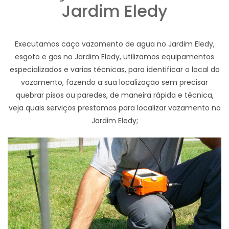
Jardim Eledy
Executamos caça vazamento de agua no Jardim Eledy,
esgoto e gas no Jardim Eledy, utilizamos equipamentos
especializados e varias técnicas, para identificar o local do
vazamento, fazendo a sua localização sem precisar
quebrar pisos ou paredes, de maneira rápida e técnica,
veja quais serviços prestamos para localizar vazamento no
Jardim Eledy;