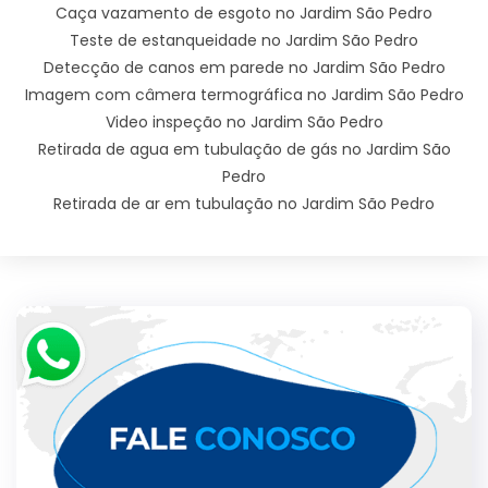
Caça vazamento de esgoto no Jardim São Pedro
Teste de estanqueidade no Jardim São Pedro
Detecção de canos em parede no Jardim São Pedro
Imagem com câmera termográfica no Jardim São Pedro
Video inspeção no Jardim São Pedro
Retirada de agua em tubulação de gás no Jardim São
Pedro
Retirada de ar em tubulação no Jardim São Pedro