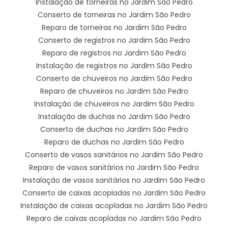
Instalação de torneiras no Jardim São Pedro
Conserto de torneiras no Jardim São Pedro
Reparo de torneiras no Jardim São Pedro
Conserto de registros no Jardim São Pedro
Reparo de registros no Jardim São Pedro
Instalação de registros no Jardim São Pedro
Conserto de chuveiros no Jardim São Pedro
Reparo de chuveiros no Jardim São Pedro
Instalação de chuveiros no Jardim São Pedro
Instalação de duchas no Jardim São Pedro
Conserto de duchas no Jardim São Pedro
Reparo de duchas no Jardim São Pedro
Conserto de vasos sanitários no Jardim São Pedro
Reparo de vasos sanitários no Jardim São Pedro
Instalação de vasos sanitários no Jardim São Pedro
Conserto de caixas acopladas no Jardim São Pedro
Instalação de caixas acopladas no Jardim São Pedro
Reparo de caixas acopladas no Jardim São Pedro