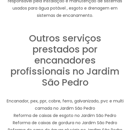
responsável pela instalação e manutenção de sistemas
usados para água potável , esgoto e drenagem em
sistemas de encanamento.
Outros serviços
prestados por
encanadores
profissionais no Jardim
São Pedro
Encanador, pex, ppr, cobre, ferro, galvanizado, pvc e multi
camada no Jardim São Pedro
Reforma de caixas de esgoto no Jardim São Pedro
Reforma de caixas de gordura no Jardim São Pedro
Reforma de cano de águas pluviais no Jardim São Pedro