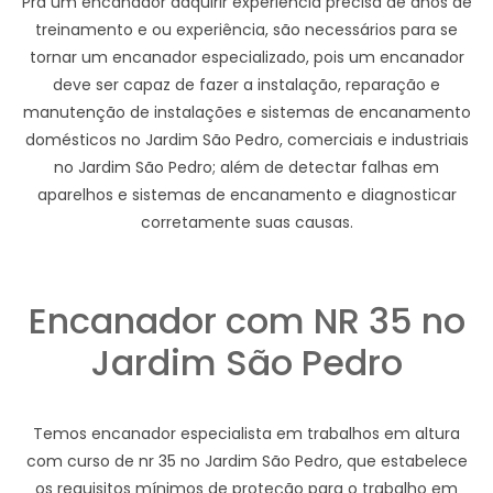
Pra um encanador adquirir experiência precisa de anos de
treinamento e ou experiência, são necessários para se
tornar um encanador especializado, pois um encanador
deve ser capaz de fazer a instalação, reparação e
manutenção de instalações e sistemas de encanamento
domésticos no Jardim São Pedro, comerciais e industriais
no Jardim São Pedro; além de detectar falhas em
aparelhos e sistemas de encanamento e diagnosticar
corretamente suas causas.
Encanador com NR 35 no
Jardim São Pedro
Temos encanador especialista em trabalhos em altura
com curso de nr 35 no Jardim São Pedro, que estabelece
os requisitos mínimos de proteção para o trabalho em