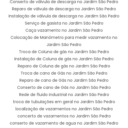
Conserto de válvula de descarga no Jardim São Pedro
Reparo de válvula de descarga no Jardim São Pedro
Instalação de válvula de descarga no Jardim São Pedro
Serviço de gasista no Jardim São Pedro
Caça vazamento no Jardim São Pedro
Colocação de Manômetro para medir vazamento no
Jardim São Pedro
Troca de Coluna de gás no Jardim São Pedro
Instalação de Coluna de gás no Jardim São Pedro
Reparo de Coluna de gás no Jardim São Pedro
Troca de cano de Gás no Jardim São Pedro
Reparo de cano de Gás no Jardim São Pedro
Conserto de cano de Gás no Jardim São Pedro
Rede de fluido industrial no Jardim São Pedro
troca de tubulações em geral no Jardim São Pedro
localização de vazamentos no Jardim São Pedro
concerto de vazamentos no Jardim São Pedro
conserto de vazamento de agua no Jardim São Pedro