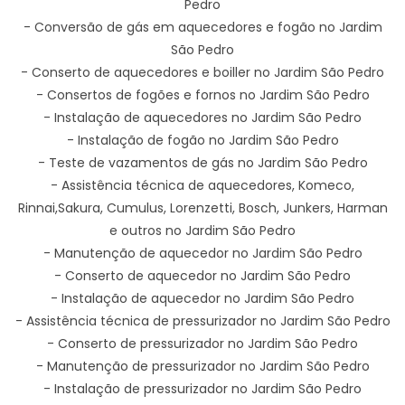
Pedro
- Conversão de gás em aquecedores e fogão no Jardim
São Pedro
- Conserto de aquecedores e boiller no Jardim São Pedro
- Consertos de fogões e fornos no Jardim São Pedro
- Instalação de aquecedores no Jardim São Pedro
- Instalação de fogão no Jardim São Pedro
- Teste de vazamentos de gás no Jardim São Pedro
- Assistência técnica de aquecedores, Komeco,
Rinnai,Sakura, Cumulus, Lorenzetti, Bosch, Junkers, Harman
e outros no Jardim São Pedro
- Manutenção de aquecedor no Jardim São Pedro
- Conserto de aquecedor no Jardim São Pedro
- Instalação de aquecedor no Jardim São Pedro
- Assistência técnica de pressurizador no Jardim São Pedro
- Conserto de pressurizador no Jardim São Pedro
- Manutenção de pressurizador no Jardim São Pedro
- Instalação de pressurizador no Jardim São Pedro