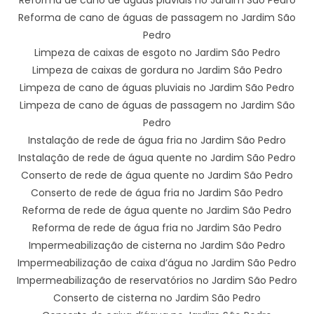
Reforma de cano de águas de passagem no Jardim São
Pedro
Limpeza de caixas de esgoto no Jardim São Pedro
Limpeza de caixas de gordura no Jardim São Pedro
Limpeza de cano de águas pluviais no Jardim São Pedro
Limpeza de cano de águas de passagem no Jardim São
Pedro
Instalação de rede de água fria no Jardim São Pedro
Instalação de rede de água quente no Jardim São Pedro
Conserto de rede de água quente no Jardim São Pedro
Conserto de rede de água fria no Jardim São Pedro
Reforma de rede de água quente no Jardim São Pedro
Reforma de rede de água fria no Jardim São Pedro
Impermeabilização de cisterna no Jardim São Pedro
Impermeabilização de caixa d’água no Jardim São Pedro
Impermeabilização de reservatórios no Jardim São Pedro
Conserto de cisterna no Jardim São Pedro