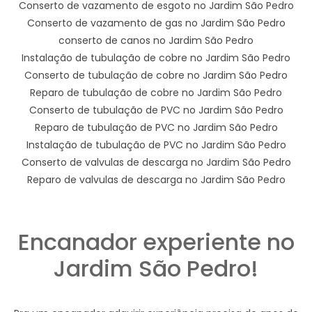
Conserto de vazamento de esgoto no Jardim São Pedro
Conserto de vazamento de gas no Jardim São Pedro
conserto de canos no Jardim São Pedro
Instalação de tubulação de cobre no Jardim São Pedro
Conserto de tubulação de cobre no Jardim São Pedro
Reparo de tubulação de cobre no Jardim São Pedro
Conserto de tubulação de PVC no Jardim São Pedro
Reparo de tubulação de PVC no Jardim São Pedro
Instalação de tubulação de PVC no Jardim São Pedro
Conserto de valvulas de descarga no Jardim São Pedro
Reparo de valvulas de descarga no Jardim São Pedro
Encanador experiente no
Jardim São Pedro!