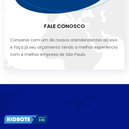
FALE CONOSCO
Converse com um de nossos atendendentes ao vivo
e faça já seu orçamento tendo a melhor experiência
com a melhor empresa de São Paulo.