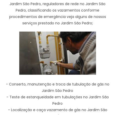
Jardim São Pedro, reguladores de rede no Jardim São
Pedro, classificando os vazamentos conforme
procedimentos de emergência veja alguns de nossos
serviços prestado no Jardim São Pedro;
- Conserto, manutenção e troca de tubulação de gás no
Jardim São Pedro
- Teste de estanqueidade em tubulações no Jardim São
Pedro
- Localização e caça vazamento de gás no Jardim São