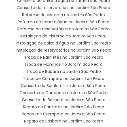
Conserto de caixa d’água no Jardim São Pedro
Conserto de reservatórios no Jardim São Pedro
Reforma de cisterna no Jardim São Pedro
Reforma de caixa d’água no Jardim São Pedro
Reforma de reservatórios no Jardim São Pedro
Instalação de cisterna no Jardim São Pedro
Instalação de caixa d’água no Jardim São Pedro
Instalação de reservatórios no Jardim São Pedro
Troca de Barriletes no Jardim São Pedro
Troca de Manilhas no Jardim São Pedro
Troca de Babará no Jardim São Pedro
Troca de Carrapeta no Jardim São Pedro
Conserto de Barriletes no Jardim São Pedro
Conserto de Carrapeta no Jardim São Pedro
Conserto de Basbará no Jardim São Pedro
Reparo de Barriletes no Jardim São Pedro
Reparo de Carrapeta no Jardim São Pedro
Reparo de Basbará no Jardim São Pedro