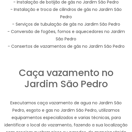
- Instalação de botijão de gás no Jardim São Pedro
- Instalação e troca de cilindros de gás no Jardim São
Pedro
- Serviços de tubulação de gás no Jardim São Pedro
- Conversão de fogões, fornos e aquecedores no Jardim
São Pedro
- Consertos de vazamentos de gás no Jardim São Pedro
Caça vazamento no
Jardim São Pedro
Executamos caça vazamento de agua no Jardim São
Pedro, esgoto e gas no Jardim São Pedro, utilizamos
equipamentos especializados e varias técnicas, para
identificar o local do vazamento, fazendo a sua localização