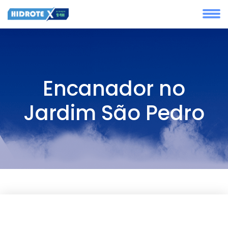
Encanador no
Jardim São Pedro