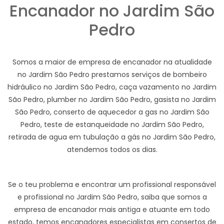
Encanador no Jardim São
Pedro
Somos a maior de empresa de encanador na atualidade
no Jardim São Pedro prestamos serviços de bombeiro
hidráulico no Jardim São Pedro, caça vazamento no Jardim
São Pedro, plumber no Jardim São Pedro, gasista no Jardim
São Pedro, conserto de aquecedor a gas no Jardim São
Pedro, teste de estanqueidade no Jardim São Pedro,
retirada de agua em tubulação a gás no Jardim São Pedro,
atendemos todos os dias.
Se o teu problema e encontrar um profissional responsável
e profissional no Jardim São Pedro, saiba que somos a
empresa de encanador mais antiga e atuante em todo
estado, temos encanadores especialistas em consertos de