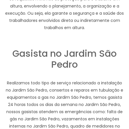
altura, envolvendo o planejamento, a organização e a
execução. Ou seja, ela garante a segurança e a saúde dos
trabalhadores envolvidos direta ou indiretamente com
trabalhos em altura.
Gasista no Jardim São
Pedro
Realizamos todo tipo de serviço relacionado a instalação
no Jardim São Pedro, consertos e reparos em tubulação e
equipamentos a gas no Jardim São Pedro, temos gasista
24 horas todos os dias da semana no Jardim São Pedro,
nossos gasistas atendem as emergências como: falta de
gás no Jardim São Pedro, vazamentos em instalações
internas no Jardim São Pedro, quadro de medidores no