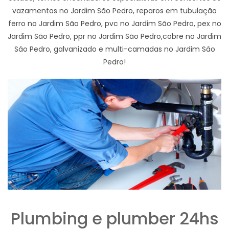
vazamentos no Jardim São Pedro, reparos em tubulação
ferro no Jardim São Pedro, pvc no Jardim São Pedro, pex no
Jardim São Pedro, ppr no Jardim São Pedro,cobre no Jardim
São Pedro, galvanizado e multi-camadas no Jardim São
Pedro!
Plumbing e plumber 24hs