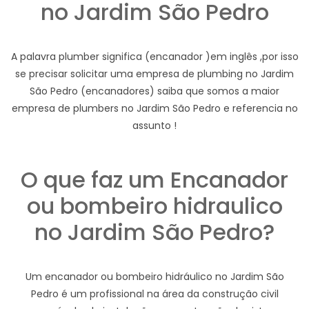
no Jardim São Pedro
A palavra plumber significa (encanador )em inglês ,por isso
se precisar solicitar uma empresa de plumbing no Jardim
São Pedro (encanadores) saiba que somos a maior
empresa de plumbers no Jardim São Pedro e referencia no
assunto !
O que faz um Encanador
ou bombeiro hidraulico
no Jardim São Pedro?
Um encanador ou bombeiro hidráulico no Jardim São
Pedro é um profissional na área da construção civil