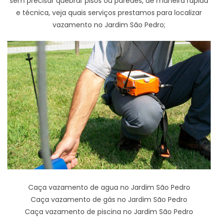
sem precisar quebrar pisos ou paredes, de maneira rápida
e técnica, veja quais serviços prestamos para localizar
vazamento no Jardim São Pedro;
Caça vazamento de agua no Jardim São Pedro
Caça vazamento de gás no Jardim São Pedro
Caça vazamento de piscina no Jardim São Pedro